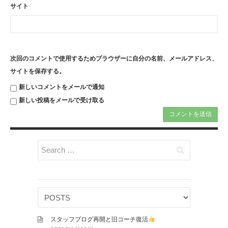
サイト
次回のコメントで使用するためブラウザーに自分の名前、メールアドレス、
サイトを保存する。
新しいコメントをメールで通知
新しい投稿をメールで受け取る
スタッフブログ再開と旧コーチ復活