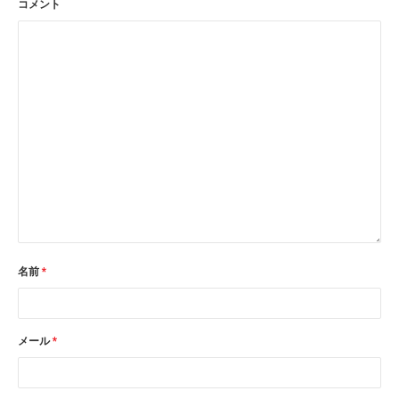
コメント
名前
*
メール
*