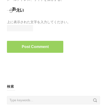
上に表示された文字を入力してください。
検索