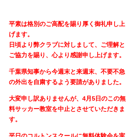
平素は格別のご高配を賜り厚く御礼申し上
げます。
日頃より弊クラブに対しまして、ご理解と
ご協力を賜り、心より感謝申し上げます。
千葉県知事から今週末と来週末、不要不急
の外出を自粛するよう要請がありました。
大変申し訳ありませんが、4月5日のこの無
料サッカー教室を中止とさせていただきま
す。
平日のコルトンスクールに無料体験会を実