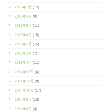
2015年7月
(15)
2015年6月
(6)
2015年5月
(11)
2015年4月
(15)
2015年3月
(16)
2015年2月
(7)
2015年1月
(11)
2014年12月
(6)
2014年11月
(8)
2014年10月
(17)
2014年9月
(10)
2014年8月
(4)