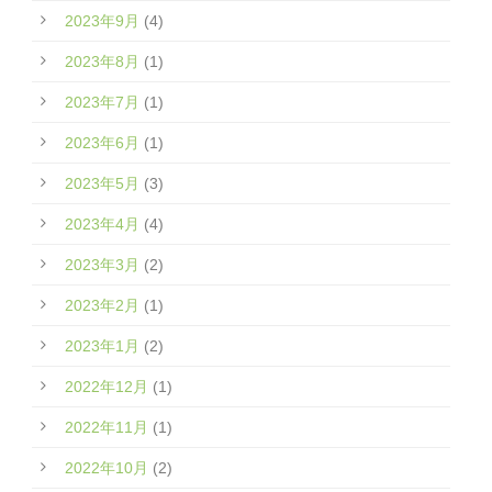
2023年9月
(4)
2023年8月
(1)
2023年7月
(1)
2023年6月
(1)
2023年5月
(3)
2023年4月
(4)
2023年3月
(2)
2023年2月
(1)
2023年1月
(2)
2022年12月
(1)
2022年11月
(1)
2022年10月
(2)