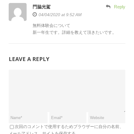
門脇光駕
Reply
04/04/2020 at 9:52 AM
無料体験会について
新一年生です。詳細を教えて頂きたいです。
LEAVE A REPLY
次回のコメントで使用するためブラウザーに自分の名前、
メールアドレス、サイトを保存する。