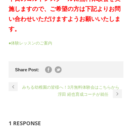
施しますので、ご希望の方は下記よりお問
い合わせいただけますようお願いいたしま
す。
●体験レッスンのご案内
Share Post:
みちる幼稚園の皆様へ！3月無料体験会はこちらから
浮田 経也育成コーチが就任
1 RESPONSE