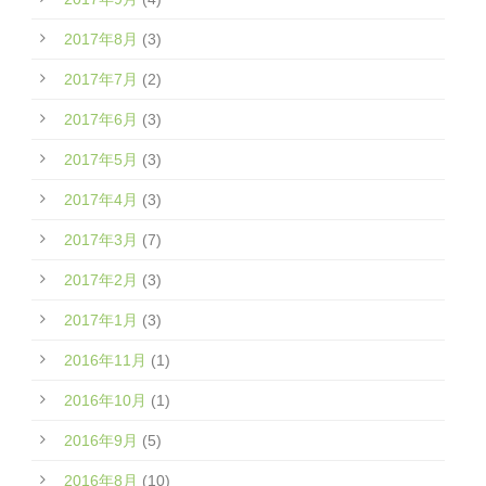
2017年8月
(3)
2017年7月
(2)
2017年6月
(3)
2017年5月
(3)
2017年4月
(3)
2017年3月
(7)
2017年2月
(3)
2017年1月
(3)
2016年11月
(1)
2016年10月
(1)
2016年9月
(5)
2016年8月
(10)