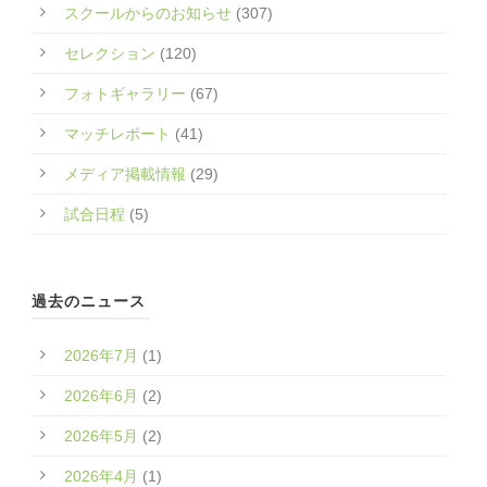
スクールからのお知らせ
(307)
セレクション
(120)
フォトギャラリー
(67)
マッチレポート
(41)
メディア掲載情報
(29)
試合日程
(5)
過去のニュース
2026年7月
(1)
2026年6月
(2)
2026年5月
(2)
2026年4月
(1)