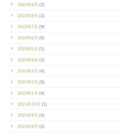
2022年9月
(2)
2022年8月
(1)
2022年7月
(9)
2022年6月
(6)
2022年5月
(1)
2022年4月
(1)
2022年3月
(4)
2022年2月
(5)
2022年1月
(4)
2021年10月
(1)
2021年9月
(4)
2021年8月
(2)