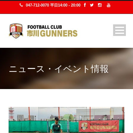
047-712-0070 平日14:00 - 20:00
ニュース・イベント情報