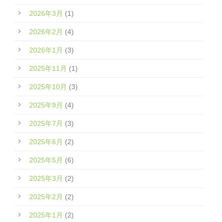
2026年3月
(1)
2026年2月
(4)
2026年1月
(3)
2025年11月
(1)
2025年10月
(3)
2025年9月
(4)
2025年7月
(3)
2025年6月
(2)
2025年5月
(6)
2025年3月
(2)
2025年2月
(2)
2025年1月
(2)