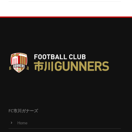
FC市川ガナーズ
Home