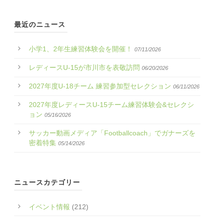
最近のニュース
小学1、2年生練習体験会を開催！
07/11/2026
レディースU-15が市川市を表敬訪問
06/20/2026
2027年度U-18チーム 練習参加型セレクション
06/11/2026
2027年度レディースU-15チーム練習体験会&セレクシ
ョン
05/16/2026
サッカー動画メディア「Footballcoach」でガナーズを
密着特集
05/14/2026
ニュースカテゴリー
イベント情報
(212)