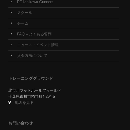
FC Ichikawa Gunners
スクール
チーム
FAQ – よくある質問
ニュース・イベント情報
入会方法について
トレーニンググラウンド
北市川フットボールフィールド
千葉県市川市柏井町4-294-5
地図を見る
お問い合わせ