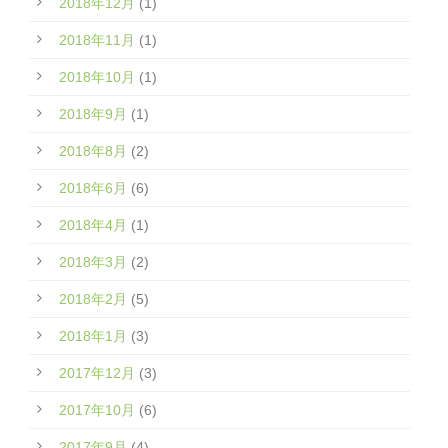
2018年12月
(1)
2018年11月
(1)
2018年10月
(1)
2018年9月
(1)
2018年8月
(2)
2018年6月
(6)
2018年4月
(1)
2018年3月
(2)
2018年2月
(5)
2018年1月
(3)
2017年12月
(3)
2017年10月
(6)
2017年9月
(4)