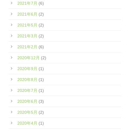
2021年7月
(6)
2021年6月
(2)
2021年5月
(2)
2021年3月
(2)
2021年2月
(6)
2020年12月
(2)
2020年9月
(1)
2020年8月
(1)
2020年7月
(1)
2020年6月
(3)
2020年5月
(2)
2020年4月
(1)