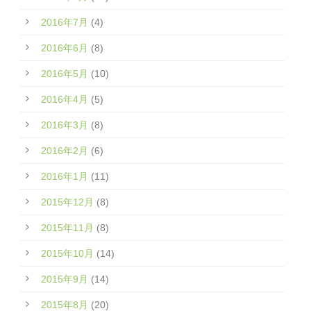
2016年7月
(4)
2016年6月
(8)
2016年5月
(10)
2016年4月
(5)
2016年3月
(8)
2016年2月
(6)
2016年1月
(11)
2015年12月
(8)
2015年11月
(8)
2015年10月
(14)
2015年9月
(14)
2015年8月
(20)