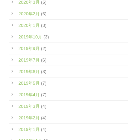
2020年3月
(5)
2020年2月
(6)
2020年1月
(3)
2019年10月
(3)
2019年9月
(2)
2019年7月
(6)
2019年6月
(3)
2019年5月
(7)
2019年4月
(7)
2019年3月
(4)
2019年2月
(4)
2019年1月
(4)