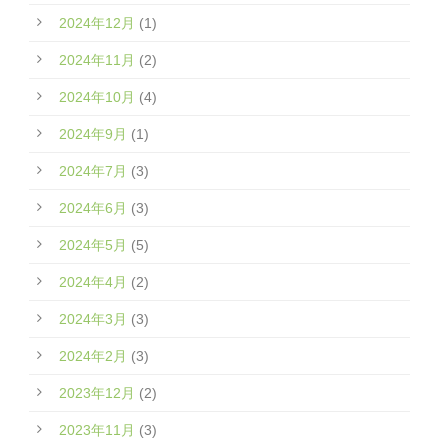
2024年12月
(1)
2024年11月
(2)
2024年10月
(4)
2024年9月
(1)
2024年7月
(3)
2024年6月
(3)
2024年5月
(5)
2024年4月
(2)
2024年3月
(3)
2024年2月
(3)
2023年12月
(2)
2023年11月
(3)