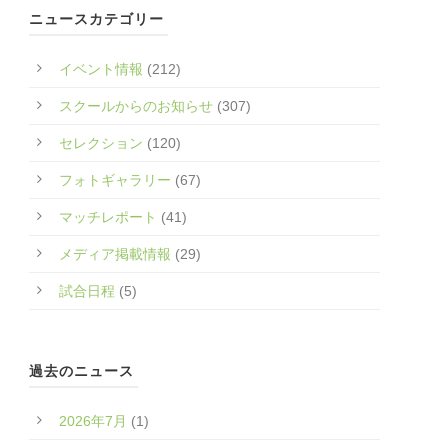
ニュースカテゴリー
イベント情報
(212)
スクールからのお知らせ
(307)
セレクション
(120)
フォトギャラリー
(67)
マッチレポート
(41)
メディア掲載情報
(29)
試合日程
(5)
過去のニュース
2026年7月
(1)