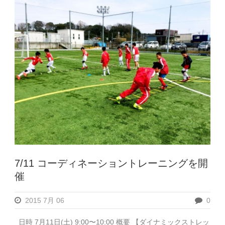
7/11 コーディネーショントレーニングを開
催
2015 7月 06
0
日時 7月11日(土) 9:00〜10:00 概要 【ダイナミックストレッ