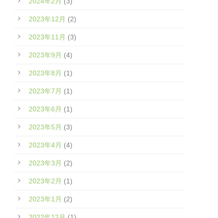
2024年2月
(3)
2023年12月
(2)
2023年11月
(3)
2023年9月
(4)
2023年8月
(1)
2023年7月
(1)
2023年6月
(1)
2023年5月
(3)
2023年4月
(4)
2023年3月
(2)
2023年2月
(1)
2023年1月
(2)
2022年12月
(1)