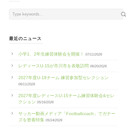
最近のニュース
小学1、2年生練習体験会を開催！
07/11/2026
レディースU-15が市川市を表敬訪問
06/20/2026
2027年度U-18チーム 練習参加型セレクション
06/11/2026
2027年度レディースU-15チーム練習体験会&セレ
クション
05/16/2026
サッカー動画メディア「Footballcoach」でガナー
ズを密着特集
05/14/2026