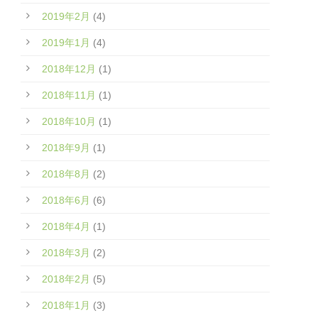
2019年2月
(4)
2019年1月
(4)
2018年12月
(1)
2018年11月
(1)
2018年10月
(1)
2018年9月
(1)
2018年8月
(2)
2018年6月
(6)
2018年4月
(1)
2018年3月
(2)
2018年2月
(5)
2018年1月
(3)