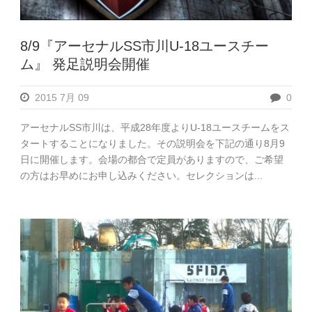
8/9『アーセナルSS市川U-18ユースチー
ム』 発足説明会開催
2015 7月 09
0
アーセナルSS市川は、平成28年度よりU-18ユースチームをス
タートすることになりました。その説明会を下記の通り8月9
日に開催します。会場の都合で定員がありますので、ご希望
の方はお早めにお申し込みください。セレクションは...