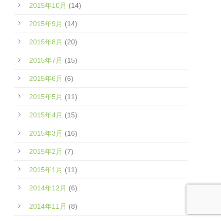
2015年10月
(14)
2015年9月
(14)
2015年8月
(20)
2015年7月
(15)
2015年6月
(6)
2015年5月
(11)
2015年4月
(15)
2015年3月
(16)
2015年2月
(7)
2015年1月
(11)
2014年12月
(6)
2014年11月
(8)