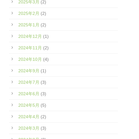
2025年3月
(2)
2025年2月
(2)
2025年1月
(2)
2024年12月
(1)
2024年11月
(2)
2024年10月
(4)
2024年9月
(1)
2024年7月
(3)
2024年6月
(3)
2024年5月
(5)
2024年4月
(2)
2024年3月
(3)