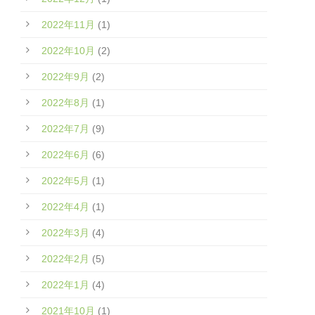
2022年11月
(1)
2022年10月
(2)
2022年9月
(2)
2022年8月
(1)
2022年7月
(9)
2022年6月
(6)
2022年5月
(1)
2022年4月
(1)
2022年3月
(4)
2022年2月
(5)
2022年1月
(4)
2021年10月
(1)