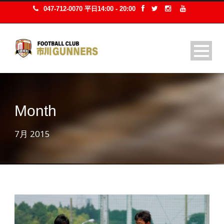
047-712-0070 平日14:00 - 20:00
Month
7月 2015