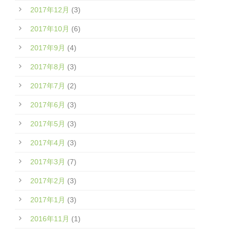
2017年12月
(3)
2017年10月
(6)
2017年9月
(4)
2017年8月
(3)
2017年7月
(2)
2017年6月
(3)
2017年5月
(3)
2017年4月
(3)
2017年3月
(7)
2017年2月
(3)
2017年1月
(3)
2016年11月
(1)