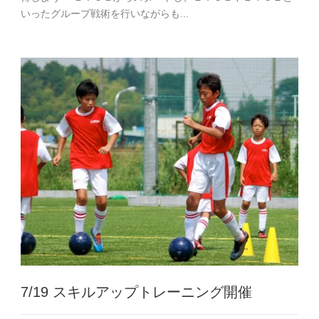
いったグループ戦術を行いながらも...
7/19 スキルアップトレーニング開催