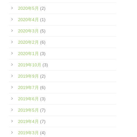
2020年5月
(2)
2020年4月
(1)
2020年3月
(5)
2020年2月
(6)
2020年1月
(3)
2019年10月
(3)
2019年9月
(2)
2019年7月
(6)
2019年6月
(3)
2019年5月
(7)
2019年4月
(7)
2019年3月
(4)