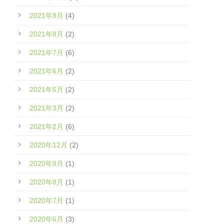
2021年9月
(4)
2021年8月
(2)
2021年7月
(6)
2021年6月
(2)
2021年5月
(2)
2021年3月
(2)
2021年2月
(6)
2020年12月
(2)
2020年9月
(1)
2020年8月
(1)
2020年7月
(1)
2020年6月
(3)