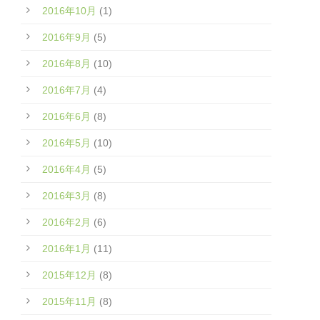
2016年10月
(1)
2016年9月
(5)
2016年8月
(10)
2016年7月
(4)
2016年6月
(8)
2016年5月
(10)
2016年4月
(5)
2016年3月
(8)
2016年2月
(6)
2016年1月
(11)
2015年12月
(8)
2015年11月
(8)