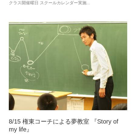
クラス開催曜日 スクールカレンダー実施...
8/15 権東コーチによる夢教室 『Story of
my life』