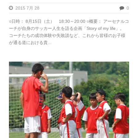
2015 7月 28
0
○日時： 8月15日（土） 18:30～20:00 ○概要： アーセナルコ
ーチが自身のサッカー人生を語る企画「Story of my life」。
コーチたちの成功体験や失敗談など、これから皆様のお子様
が通る道における貴...