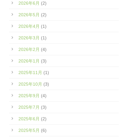
2026年6月
(2)
2026年5月
(2)
2026年4月
(1)
2026年3月
(1)
2026年2月
(4)
2026年1月
(3)
2025年11月
(1)
2025年10月
(3)
2025年9月
(4)
2025年7月
(3)
2025年6月
(2)
2025年5月
(6)