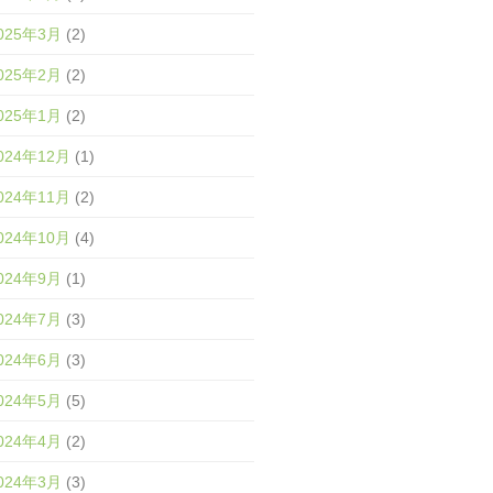
025年3月
(2)
025年2月
(2)
025年1月
(2)
024年12月
(1)
024年11月
(2)
024年10月
(4)
024年9月
(1)
024年7月
(3)
024年6月
(3)
024年5月
(5)
024年4月
(2)
024年3月
(3)