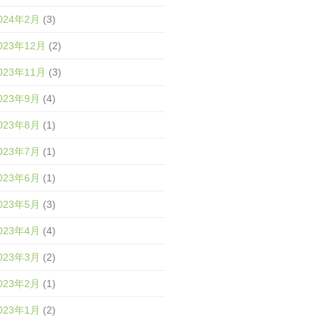
024年2月
(3)
023年12月
(2)
023年11月
(3)
023年9月
(4)
023年8月
(1)
023年7月
(1)
023年6月
(1)
023年5月
(3)
023年4月
(4)
023年3月
(2)
023年2月
(1)
023年1月
(2)