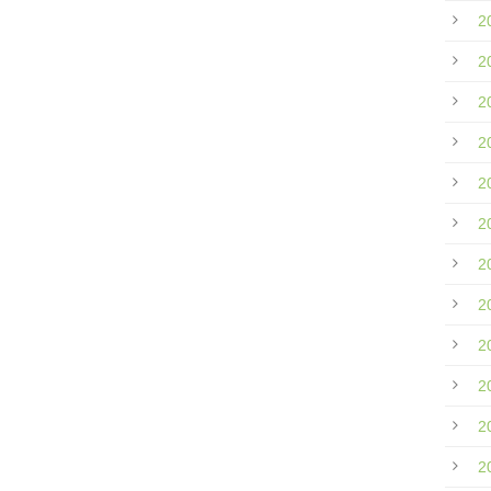
2
2
2
2
2
2
2
2
2
2
2
2