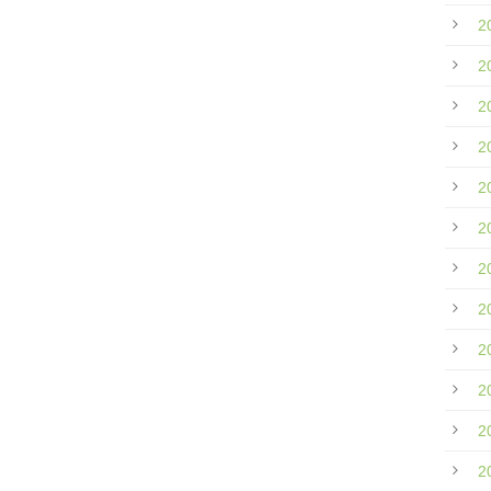
2
2
2
2
2
2
2
2
2
2
2
2