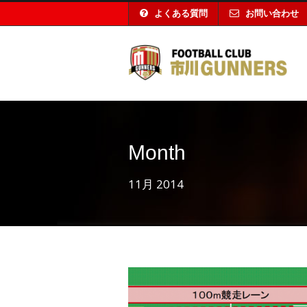
よくある質問
お問い合わせ
Month
11月 2014