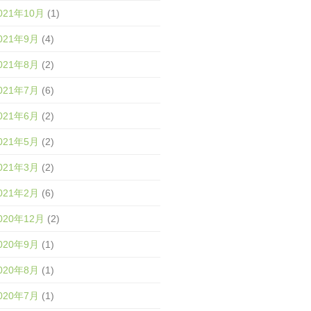
021年10月
(1)
021年9月
(4)
021年8月
(2)
021年7月
(6)
021年6月
(2)
021年5月
(2)
021年3月
(2)
021年2月
(6)
020年12月
(2)
020年9月
(1)
020年8月
(1)
020年7月
(1)