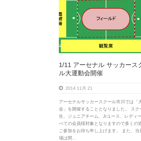
1/11 アーセナル サッカース
ル大運動会開催
2014 11月 21
アーセナルサッカースクール市川では「
会」を開催することとなりました。 スク
生、ジュニアチーム、Jrユース、レディ
べての会員様対象となりますので多くの
ご参加をお待ち申し上げます。 また、当
場は閉...