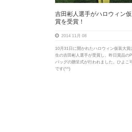
吉田彬人選手がハロウィン仮
賞を受賞！
2014 11月 08
10月31日に開かれたハロウィン仮装大賞
生の吉田彬人選手が受賞し、昨日賞品のP
バッグの贈呈式が行われました。ひよこ
です(^^)