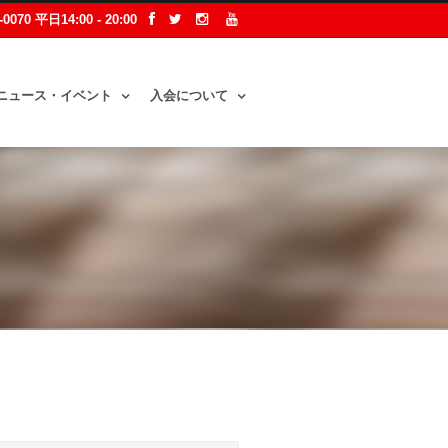
2-0070 平日14:00 - 20:00
ニュース・イベント
入会について