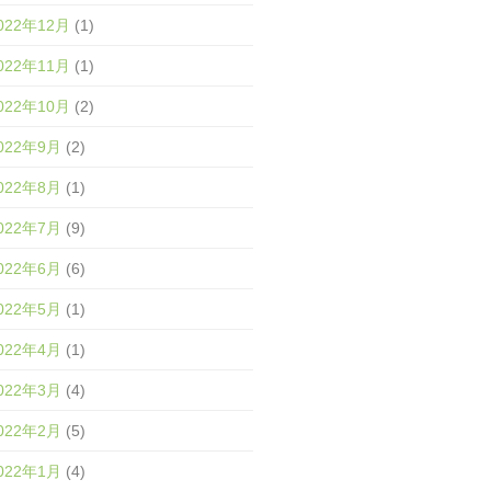
022年12月
(1)
022年11月
(1)
022年10月
(2)
022年9月
(2)
022年8月
(1)
022年7月
(9)
022年6月
(6)
022年5月
(1)
022年4月
(1)
022年3月
(4)
022年2月
(5)
022年1月
(4)