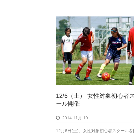
12/6（土） 女性対象初心者
ール開催
2014 11月 19
12月6日(土)、女性対象初心者スクール