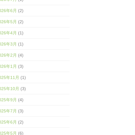
026年6月
(2)
026年5月
(2)
026年4月
(1)
026年3月
(1)
026年2月
(4)
026年1月
(3)
025年11月
(1)
025年10月
(3)
025年9月
(4)
025年7月
(3)
025年6月
(2)
025年5月
(6)