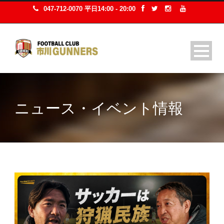
047-712-0070 平日14:00 - 20:00
ニュース・イベント情報