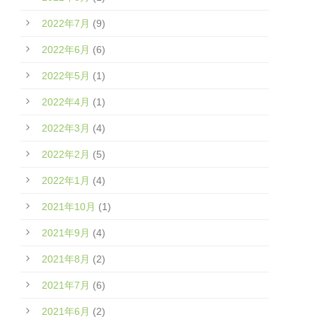
2022年7月
(9)
2022年6月
(6)
2022年5月
(1)
2022年4月
(1)
2022年3月
(4)
2022年2月
(5)
2022年1月
(4)
2021年10月
(1)
2021年9月
(4)
2021年8月
(2)
2021年7月
(6)
2021年6月
(2)