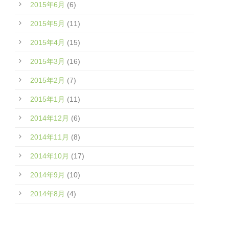
2015年6月
(6)
2015年5月
(11)
2015年4月
(15)
2015年3月
(16)
2015年2月
(7)
2015年1月
(11)
2014年12月
(6)
2014年11月
(8)
2014年10月
(17)
2014年9月
(10)
2014年8月
(4)