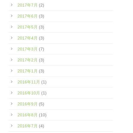
2017年7月
(2)
2017年6月
(3)
2017年5月
(3)
2017年4月
(3)
2017年3月
(7)
2017年2月
(3)
2017年1月
(3)
2016年11月
(1)
2016年10月
(1)
2016年9月
(5)
2016年8月
(10)
2016年7月
(4)