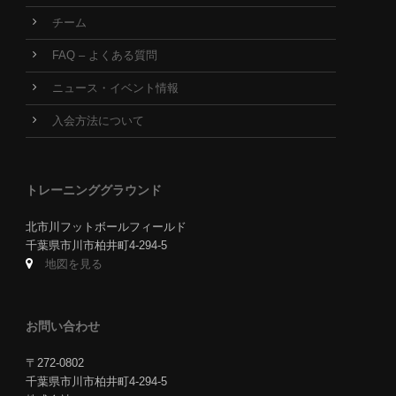
チーム
FAQ – よくある質問
ニュース・イベント情報
入会方法について
トレーニンググラウンド
北市川フットボールフィールド
千葉県市川市柏井町4-294-5
地図を見る
お問い合わせ
〒272-0802
千葉県市川市柏井町4-294-5