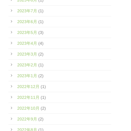
2023年8月
(1)
2023年7月
(1)
2023年6月
(1)
2023年5月
(3)
2023年4月
(4)
2023年3月
(2)
2023年2月
(1)
2023年1月
(2)
2022年12月
(1)
2022年11月
(1)
2022年10月
(2)
2022年9月
(2)
2022年8月
(1)