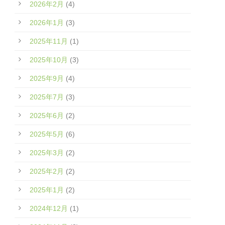
2026年2月
(4)
2026年1月
(3)
2025年11月
(1)
2025年10月
(3)
2025年9月
(4)
2025年7月
(3)
2025年6月
(2)
2025年5月
(6)
2025年3月
(2)
2025年2月
(2)
2025年1月
(2)
2024年12月
(1)