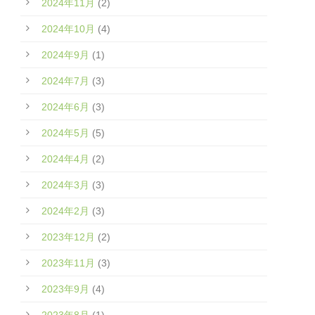
2024年11月
(2)
2024年10月
(4)
2024年9月
(1)
2024年7月
(3)
2024年6月
(3)
2024年5月
(5)
2024年4月
(2)
2024年3月
(3)
2024年2月
(3)
2023年12月
(2)
2023年11月
(3)
2023年9月
(4)