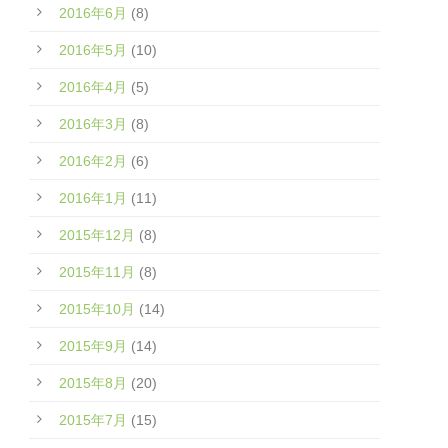
2016年6月
(8)
2016年5月
(10)
2016年4月
(5)
2016年3月
(8)
2016年2月
(6)
2016年1月
(11)
2015年12月
(8)
2015年11月
(8)
2015年10月
(14)
2015年9月
(14)
2015年8月
(20)
2015年7月
(15)