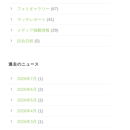
フォトギャラリー
(67)
マッチレポート
(41)
メディア掲載情報
(29)
試合日程
(5)
過去のニュース
2026年7月
(1)
2026年6月
(2)
2026年5月
(2)
2026年4月
(1)
2026年3月
(1)