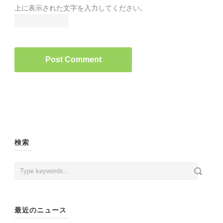
上に表示された文字を入力してください。
検索
最近のニュース