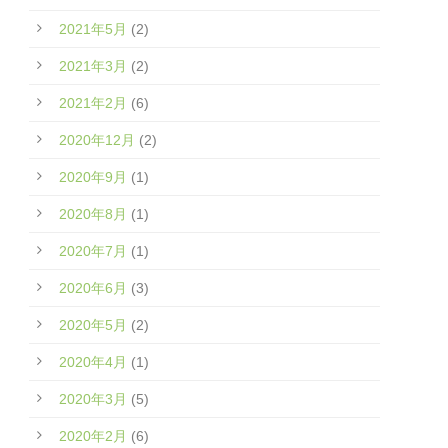
2021年5月
(2)
2021年3月
(2)
2021年2月
(6)
2020年12月
(2)
2020年9月
(1)
2020年8月
(1)
2020年7月
(1)
2020年6月
(3)
2020年5月
(2)
2020年4月
(1)
2020年3月
(5)
2020年2月
(6)