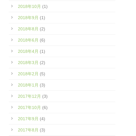
2018年10月
(1)
2018年9月
(1)
2018年8月
(2)
2018年6月
(6)
2018年4月
(1)
2018年3月
(2)
2018年2月
(5)
2018年1月
(3)
2017年12月
(3)
2017年10月
(6)
2017年9月
(4)
2017年8月
(3)