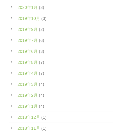
2020年1月
(3)
2019年10月
(3)
2019年9月
(2)
2019年7月
(6)
2019年6月
(3)
2019年5月
(7)
2019年4月
(7)
2019年3月
(4)
2019年2月
(4)
2019年1月
(4)
2018年12月
(1)
2018年11月
(1)