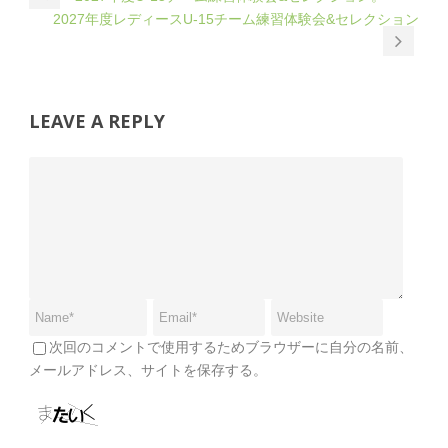
2027年度レディースU-15チーム練習体験会&セレクション
LEAVE A REPLY
次回のコメントで使用するためブラウザーに自分の名前、
メールアドレス、サイトを保存する。