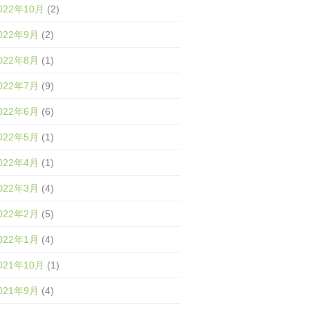
022年10月
(2)
022年9月
(2)
022年8月
(1)
022年7月
(9)
022年6月
(6)
022年5月
(1)
022年4月
(1)
022年3月
(4)
022年2月
(5)
022年1月
(4)
021年10月
(1)
021年9月
(4)