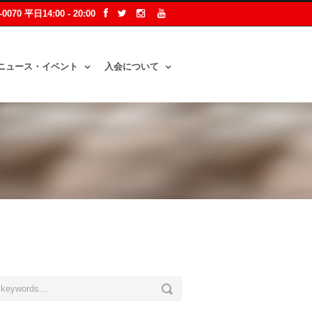
2-0070 平日14:00 - 20:00
ニュース・イベント
入会について