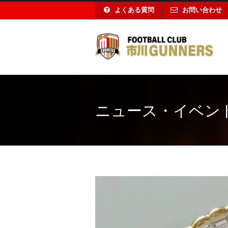
よくある質問
お問い合わせ
ニュース・イベン