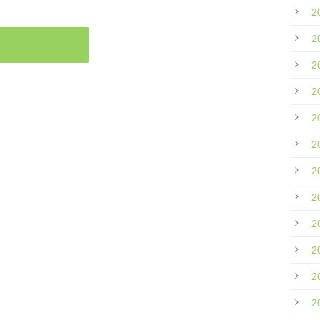
2
2
2
2
2
2
2
2
2
2
2
2