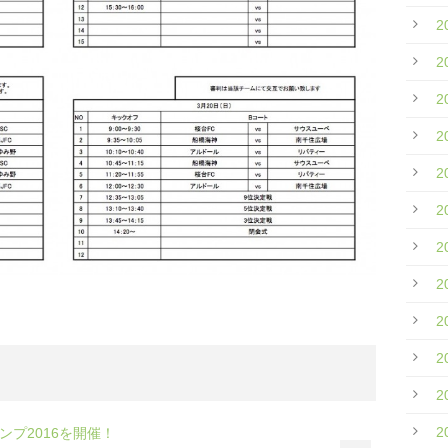
2
2
2
2
2
2
2
2
2
2
2
2
ンプ2016を開催！