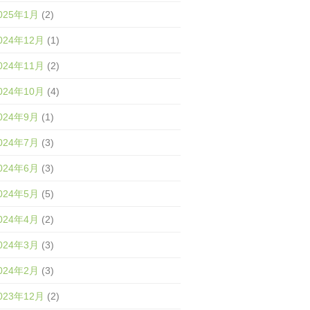
025年1月
(2)
024年12月
(1)
024年11月
(2)
024年10月
(4)
024年9月
(1)
024年7月
(3)
024年6月
(3)
024年5月
(5)
024年4月
(2)
024年3月
(3)
024年2月
(3)
023年12月
(2)