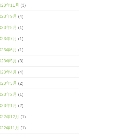
023年11月
(3)
023年9月
(4)
023年8月
(1)
023年7月
(1)
023年6月
(1)
023年5月
(3)
023年4月
(4)
023年3月
(2)
023年2月
(1)
023年1月
(2)
022年12月
(1)
022年11月
(1)