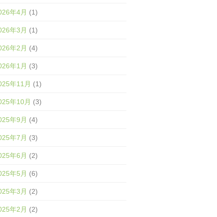
026年4月
(1)
026年3月
(1)
026年2月
(4)
026年1月
(3)
025年11月
(1)
025年10月
(3)
025年9月
(4)
025年7月
(3)
025年6月
(2)
025年5月
(6)
025年3月
(2)
025年2月
(2)