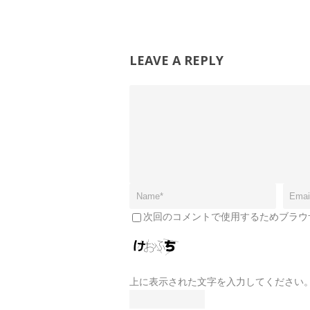
LEAVE A REPLY
次回のコメントで使用するためブラウ
上に表示された文字を入力してください