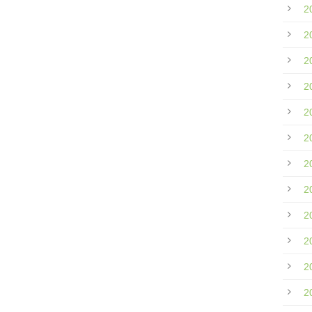
2
2
2
2
2
2
2
2
2
2
2
2