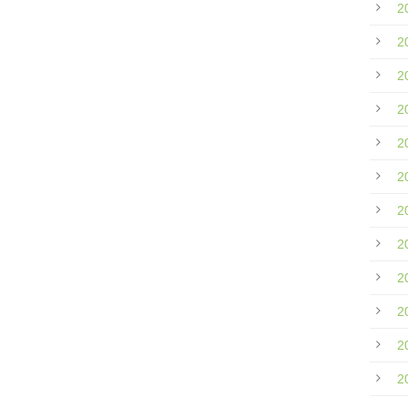
2
2
2
2
2
2
2
2
2
2
2
2