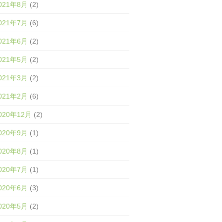
021年8月
(2)
021年7月
(6)
021年6月
(2)
021年5月
(2)
021年3月
(2)
021年2月
(6)
020年12月
(2)
020年9月
(1)
020年8月
(1)
020年7月
(1)
020年6月
(3)
020年5月
(2)