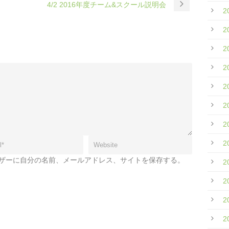
4/2 2016年度チーム&スクール説明会
2
2
2
2
2
2
2
2
ザーに自分の名前、メールアドレス、サイトを保存する。
2
2
2
。
2