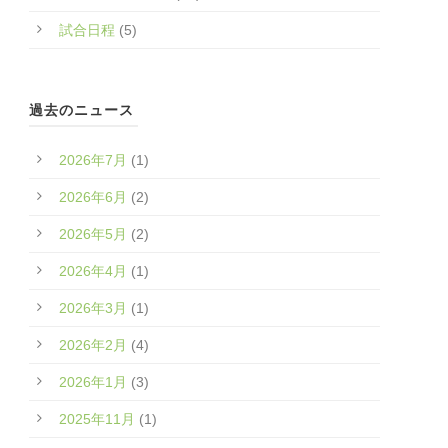
試合日程
(5)
過去のニュース
2026年7月
(1)
2026年6月
(2)
2026年5月
(2)
2026年4月
(1)
2026年3月
(1)
2026年2月
(4)
2026年1月
(3)
2025年11月
(1)