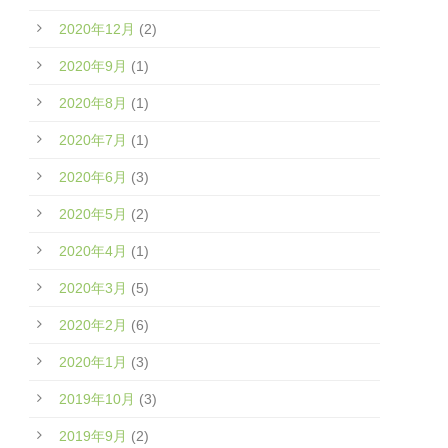
2020年12月
(2)
2020年9月
(1)
2020年8月
(1)
2020年7月
(1)
2020年6月
(3)
2020年5月
(2)
2020年4月
(1)
2020年3月
(5)
2020年2月
(6)
2020年1月
(3)
2019年10月
(3)
2019年9月
(2)