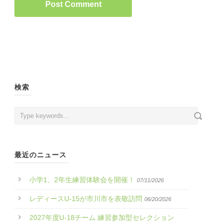
検索
最近のニュース
小学1、2年生練習体験会を開催！
07/11/2026
レディースU-15が市川市を表敬訪問
06/20/2026
2027年度U-18チーム 練習参加型セレクション