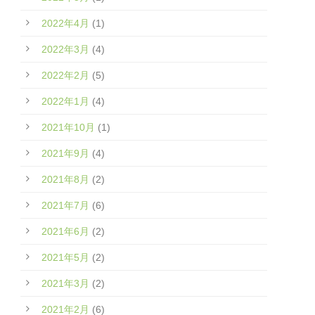
2022年4月
(1)
2022年3月
(4)
2022年2月
(5)
2022年1月
(4)
2021年10月
(1)
2021年9月
(4)
2021年8月
(2)
2021年7月
(6)
2021年6月
(2)
2021年5月
(2)
2021年3月
(2)
2021年2月
(6)