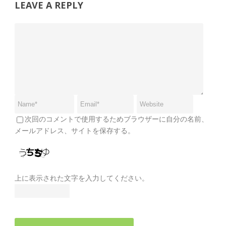
LEAVE A REPLY
次回のコメントで使用するためブラウザーに自分の名前、
メールアドレス、サイトを保存する。
上に表示された文字を入力してください。