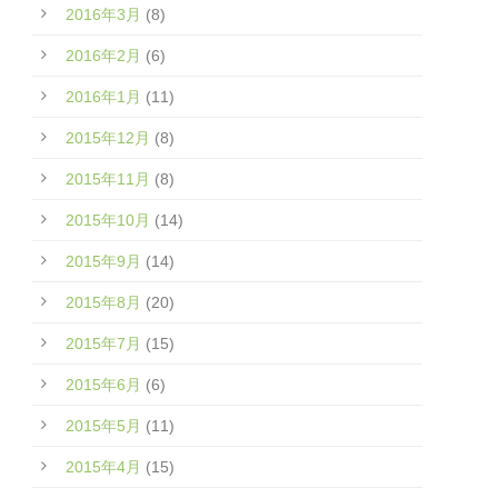
2016年3月
(8)
2016年2月
(6)
2016年1月
(11)
2015年12月
(8)
2015年11月
(8)
2015年10月
(14)
2015年9月
(14)
2015年8月
(20)
2015年7月
(15)
2015年6月
(6)
2015年5月
(11)
2015年4月
(15)