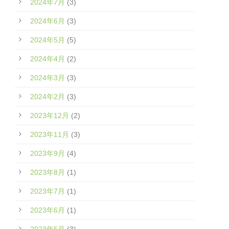
2024年7月
(3)
2024年6月
(3)
2024年5月
(5)
2024年4月
(2)
2024年3月
(3)
2024年2月
(3)
2023年12月
(2)
2023年11月
(3)
2023年9月
(4)
2023年8月
(1)
2023年7月
(1)
2023年6月
(1)