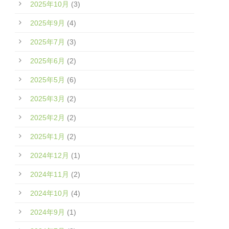
2025年10月
(3)
2025年9月
(4)
2025年7月
(3)
2025年6月
(2)
2025年5月
(6)
2025年3月
(2)
2025年2月
(2)
2025年1月
(2)
2024年12月
(1)
2024年11月
(2)
2024年10月
(4)
2024年9月
(1)