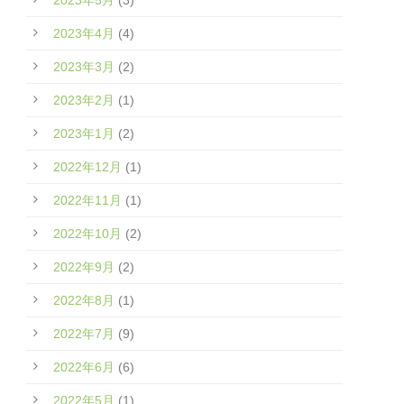
2023年5月
(3)
2023年4月
(4)
2023年3月
(2)
2023年2月
(1)
2023年1月
(2)
2022年12月
(1)
2022年11月
(1)
2022年10月
(2)
2022年9月
(2)
2022年8月
(1)
2022年7月
(9)
2022年6月
(6)
2022年5月
(1)