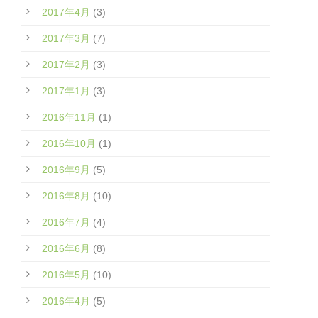
2017年4月
(3)
2017年3月
(7)
2017年2月
(3)
2017年1月
(3)
2016年11月
(1)
2016年10月
(1)
2016年9月
(5)
2016年8月
(10)
2016年7月
(4)
2016年6月
(8)
2016年5月
(10)
2016年4月
(5)