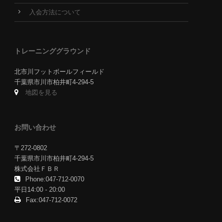
入会方法について
トレーニンググラウンド
北市川フットボールフィールド
千葉県市川市柏井町4-294-5
地図を見る
お問い合わせ
〒272-0802
千葉県市川市柏井町4-294-5
株式会社ＦＢＲ
Phone:047-712-0070
平日14:00 - 20:00
Fax:047-712-0072