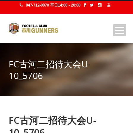
047-712-0070 平日14:00 - 20:00
FC古河二招待大会U-
10_5706
FC古河二招待大会U-
10_5706