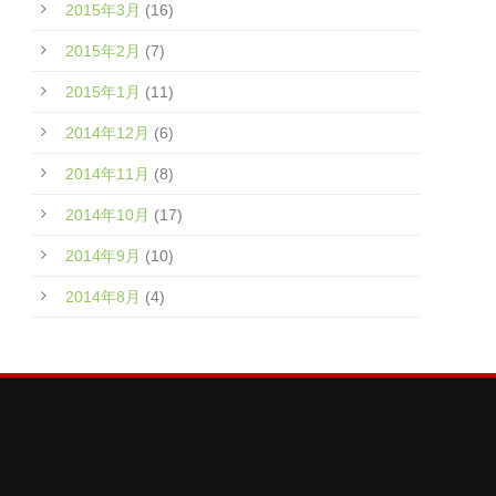
2015年3月
(16)
2015年2月
(7)
2015年1月
(11)
2014年12月
(6)
2014年11月
(8)
2014年10月
(17)
2014年9月
(10)
2014年8月
(4)