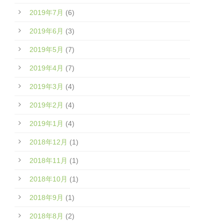
2019年7月
(6)
2019年6月
(3)
2019年5月
(7)
2019年4月
(7)
2019年3月
(4)
2019年2月
(4)
2019年1月
(4)
2018年12月
(1)
2018年11月
(1)
2018年10月
(1)
2018年9月
(1)
2018年8月
(2)