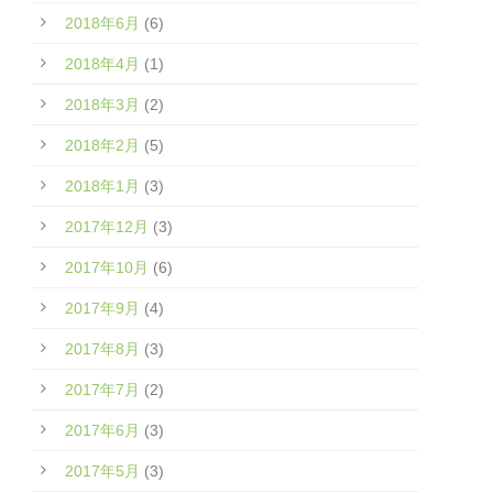
2018年6月
(6)
2018年4月
(1)
2018年3月
(2)
2018年2月
(5)
2018年1月
(3)
2017年12月
(3)
2017年10月
(6)
2017年9月
(4)
2017年8月
(3)
2017年7月
(2)
2017年6月
(3)
2017年5月
(3)