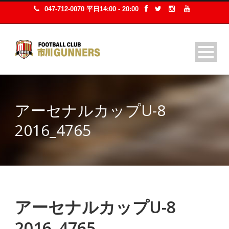
047-712-0070 平日14:00 - 20:00
アーセナルカップU-8
2016_4765
アーセナルカップU-8
2016_4765