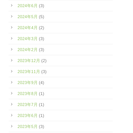
2024年6月
(3)
2024年5月
(5)
2024年4月
(2)
2024年3月
(3)
2024年2月
(3)
2023年12月
(2)
2023年11月
(3)
2023年9月
(4)
2023年8月
(1)
2023年7月
(1)
2023年6月
(1)
2023年5月
(3)