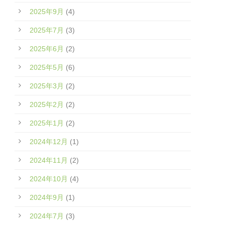
2025年9月
(4)
2025年7月
(3)
2025年6月
(2)
2025年5月
(6)
2025年3月
(2)
2025年2月
(2)
2025年1月
(2)
2024年12月
(1)
2024年11月
(2)
2024年10月
(4)
2024年9月
(1)
2024年7月
(3)