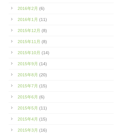
2016年2月
(6)
2016年1月
(11)
2015年12月
(8)
2015年11月
(8)
2015年10月
(14)
2015年9月
(14)
2015年8月
(20)
2015年7月
(15)
2015年6月
(6)
2015年5月
(11)
2015年4月
(15)
2015年3月
(16)