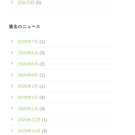
試合日程
(5)
過去のニュース
2026年7月
(1)
2026年6月
(2)
2026年5月
(2)
2026年4月
(1)
2026年3月
(1)
2026年2月
(4)
2026年1月
(3)
2025年11月
(1)
2025年10月
(3)