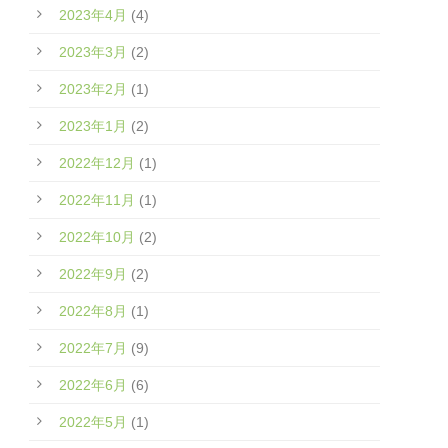
2023年4月
(4)
2023年3月
(2)
2023年2月
(1)
2023年1月
(2)
2022年12月
(1)
2022年11月
(1)
2022年10月
(2)
2022年9月
(2)
2022年8月
(1)
2022年7月
(9)
2022年6月
(6)
2022年5月
(1)