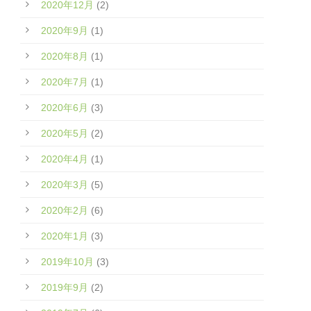
2020年12月
(2)
2020年9月
(1)
2020年8月
(1)
2020年7月
(1)
2020年6月
(3)
2020年5月
(2)
2020年4月
(1)
2020年3月
(5)
2020年2月
(6)
2020年1月
(3)
2019年10月
(3)
2019年9月
(2)