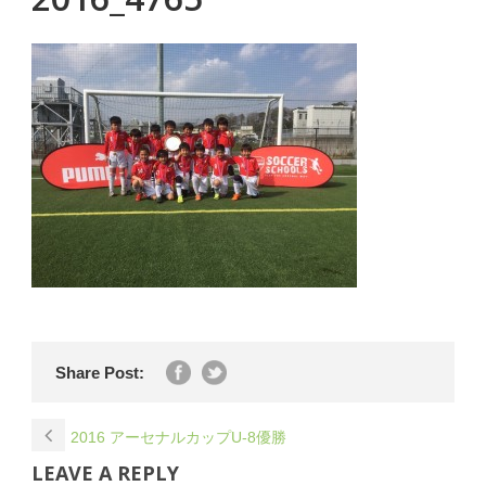
Share Post:
2016 アーセナルカップU-8優勝
LEAVE A REPLY