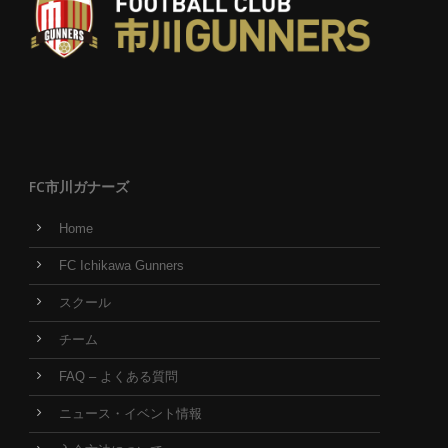
FC市川ガナーズ
Home
FC Ichikawa Gunners
スクール
チーム
FAQ – よくある質問
ニュース・イベント情報