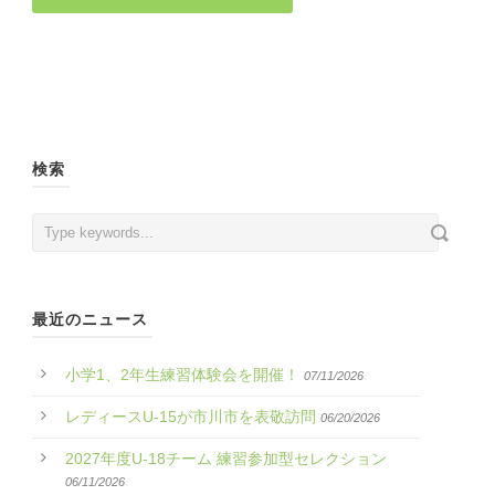
検索
最近のニュース
小学1、2年生練習体験会を開催！
07/11/2026
レディースU-15が市川市を表敬訪問
06/20/2026
2027年度U-18チーム 練習参加型セレクション
06/11/2026