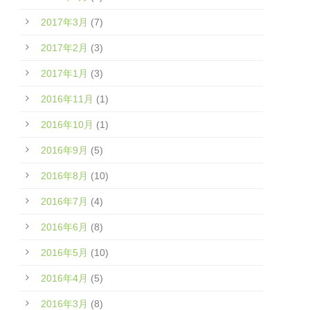
2017年3月
(7)
2017年2月
(3)
2017年1月
(3)
2016年11月
(1)
2016年10月
(1)
2016年9月
(5)
2016年8月
(10)
2016年7月
(4)
2016年6月
(8)
2016年5月
(10)
2016年4月
(5)
2016年3月
(8)