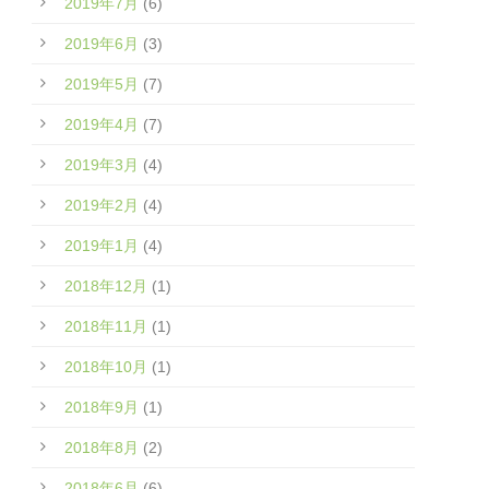
2019年7月
(6)
2019年6月
(3)
2019年5月
(7)
2019年4月
(7)
2019年3月
(4)
2019年2月
(4)
2019年1月
(4)
2018年12月
(1)
2018年11月
(1)
2018年10月
(1)
2018年9月
(1)
2018年8月
(2)
2018年6月
(6)