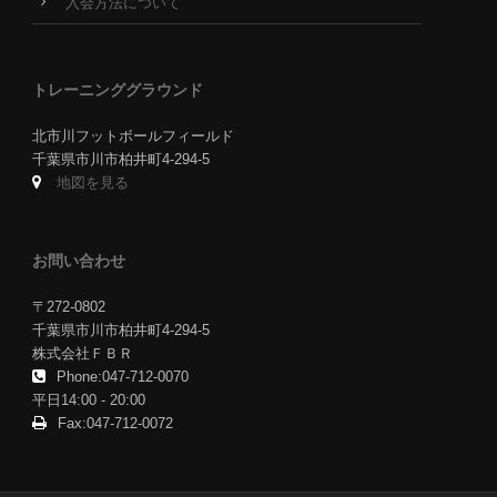
入会方法について
トレーニンググラウンド
北市川フットボールフィールド
千葉県市川市柏井町4-294-5
地図を見る
お問い合わせ
〒272-0802
千葉県市川市柏井町4-294-5
株式会社ＦＢＲ
Phone:047-712-0070
平日14:00 - 20:00
Fax:047-712-0072