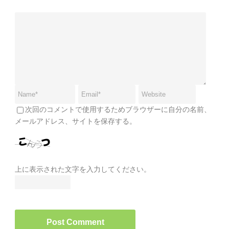
次回のコメントで使用するためブラウザーに自分の名前、
メールアドレス、サイトを保存する。
上に表示された文字を入力してください。