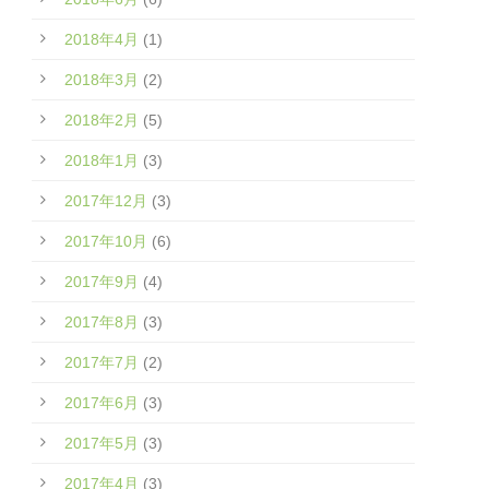
2018年4月
(1)
2018年3月
(2)
2018年2月
(5)
2018年1月
(3)
2017年12月
(3)
2017年10月
(6)
2017年9月
(4)
2017年8月
(3)
2017年7月
(2)
2017年6月
(3)
2017年5月
(3)
2017年4月
(3)