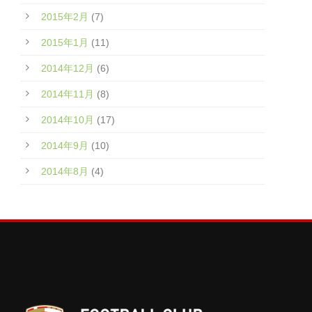
2015年2月
(7)
2015年1月
(11)
2014年12月
(6)
2014年11月
(8)
2014年10月
(17)
2014年9月
(10)
2014年8月
(4)