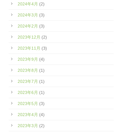
2024年4月
(2)
2024年3月
(3)
2024年2月
(3)
2023年12月
(2)
2023年11月
(3)
2023年9月
(4)
2023年8月
(1)
2023年7月
(1)
2023年6月
(1)
2023年5月
(3)
2023年4月
(4)
2023年3月
(2)