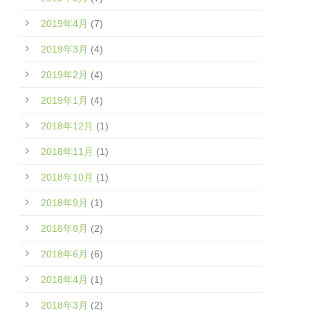
2019年4月
(7)
2019年3月
(4)
2019年2月
(4)
2019年1月
(4)
2018年12月
(1)
2018年11月
(1)
2018年10月
(1)
2018年9月
(1)
2018年8月
(2)
2018年6月
(6)
2018年4月
(1)
2018年3月
(2)