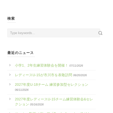
検索
最近のニュース
小学1、2年生練習体験会を開催！
07/11/2026
レディースU-15が市川市を表敬訪問
06/20/2026
2027年度U-18チーム 練習参加型セレクション
06/11/2026
2027年度レディースU-15チーム練習体験会&セレ
クション
05/16/2026