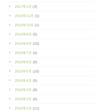
2017年1月
(3)
2016年11月
(1)
2016年10月
(1)
2016年9月
(5)
2016年8月
(10)
2016年7月
(4)
2016年6月
(8)
2016年5月
(10)
2016年4月
(5)
2016年3月
(8)
2016年2月
(6)
2016年1月
(11)