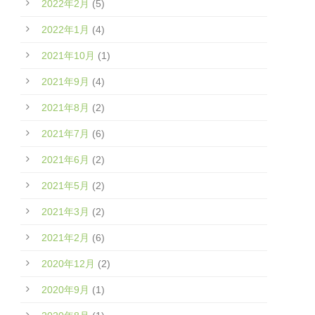
2022年2月
(5)
2022年1月
(4)
2021年10月
(1)
2021年9月
(4)
2021年8月
(2)
2021年7月
(6)
2021年6月
(2)
2021年5月
(2)
2021年3月
(2)
2021年2月
(6)
2020年12月
(2)
2020年9月
(1)