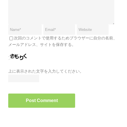
次回のコメントで使用するためブラウザーに自分の名前、
メールアドレス、サイトを保存する。
上に表示された文字を入力してください。