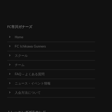
FC市川ガナーズ
Home
FC Ichikawa Gunners
スクール
チーム
FAQ – よくある質問
ニュース・イベント情報
入会方法について