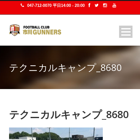
047-712-0070 平日14:00 - 20:00
テクニカルキャンプ_8680
テクニカルキャンプ_8680