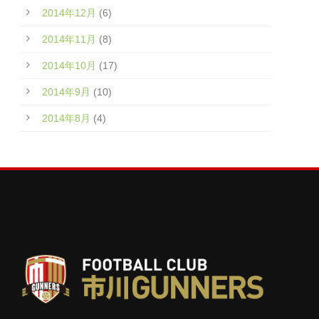
2014年12月
(6)
2014年11月
(8)
2014年10月
(17)
2014年9月
(10)
2014年8月
(4)