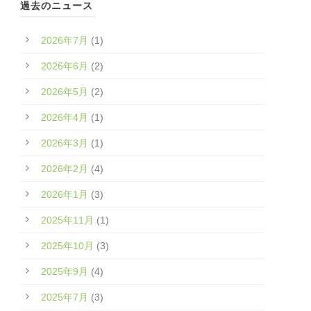
過去のニュース
2026年7月
(1)
2026年6月
(2)
2026年5月
(2)
2026年4月
(1)
2026年3月
(1)
2026年2月
(4)
2026年1月
(3)
2025年11月
(1)
2025年10月
(3)
2025年9月
(4)
2025年7月
(3)