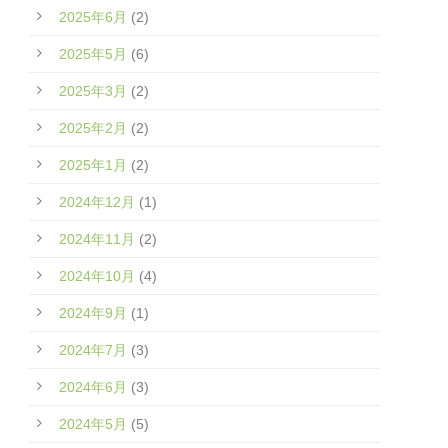
2025年6月
(2)
2025年5月
(6)
2025年3月
(2)
2025年2月
(2)
2025年1月
(2)
2024年12月
(1)
2024年11月
(2)
2024年10月
(4)
2024年9月
(1)
2024年7月
(3)
2024年6月
(3)
2024年5月
(5)