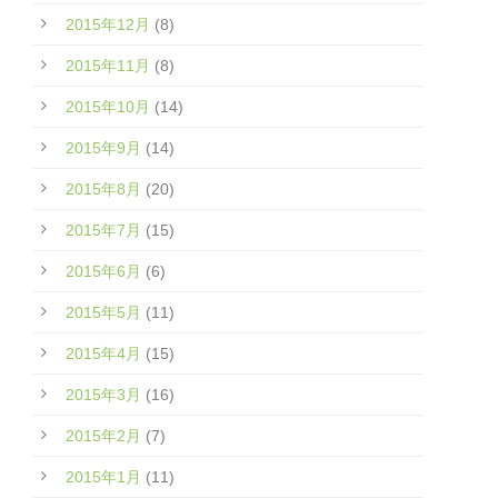
2015年12月
(8)
2015年11月
(8)
2015年10月
(14)
2015年9月
(14)
2015年8月
(20)
2015年7月
(15)
2015年6月
(6)
2015年5月
(11)
2015年4月
(15)
2015年3月
(16)
2015年2月
(7)
2015年1月
(11)