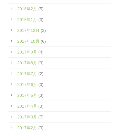
2018年2月
(5)
2018年1月
(3)
2017年12月
(3)
2017年10月
(6)
2017年9月
(4)
2017年8月
(3)
2017年7月
(2)
2017年6月
(3)
2017年5月
(3)
2017年4月
(3)
2017年3月
(7)
2017年2月
(3)