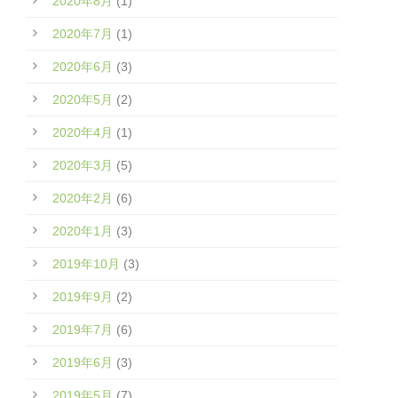
2020年8月
(1)
2020年7月
(1)
2020年6月
(3)
2020年5月
(2)
2020年4月
(1)
2020年3月
(5)
2020年2月
(6)
2020年1月
(3)
2019年10月
(3)
2019年9月
(2)
2019年7月
(6)
2019年6月
(3)
2019年5月
(7)