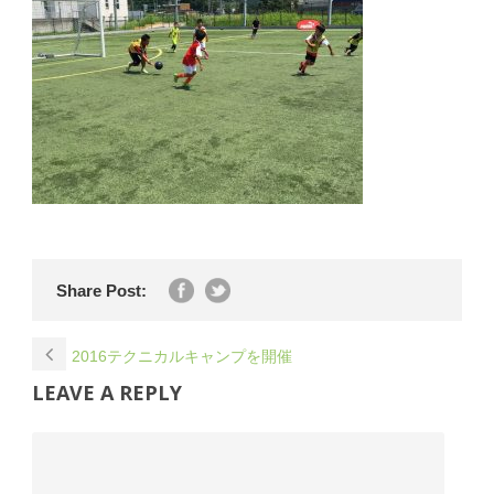
Share Post:
2016テクニカルキャンプを開催
LEAVE A REPLY