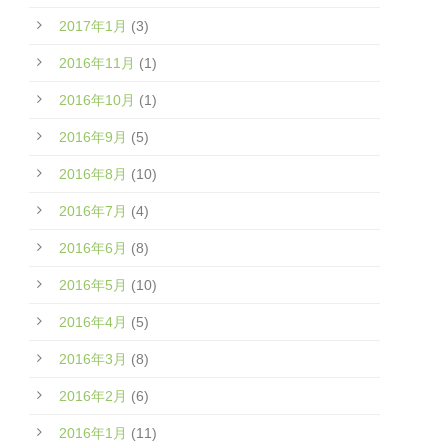
2017年1月
(3)
2016年11月
(1)
2016年10月
(1)
2016年9月
(5)
2016年8月
(10)
2016年7月
(4)
2016年6月
(8)
2016年5月
(10)
2016年4月
(5)
2016年3月
(8)
2016年2月
(6)
2016年1月
(11)