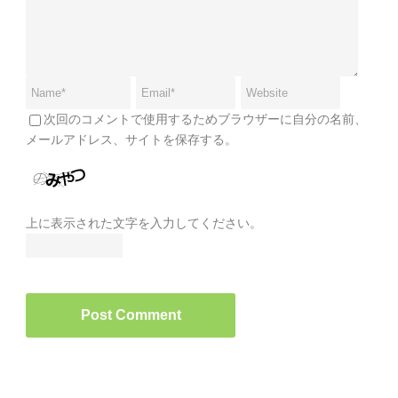
次回のコメントで使用するためブラウザーに自分の名前、
メールアドレス、サイトを保存する。
上に表示された文字を入力してください。