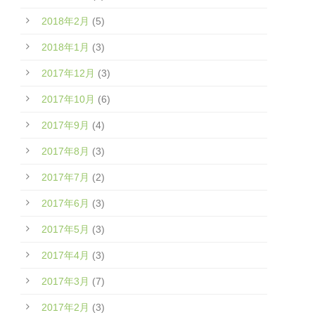
2018年2月
(5)
2018年1月
(3)
2017年12月
(3)
2017年10月
(6)
2017年9月
(4)
2017年8月
(3)
2017年7月
(2)
2017年6月
(3)
2017年5月
(3)
2017年4月
(3)
2017年3月
(7)
2017年2月
(3)