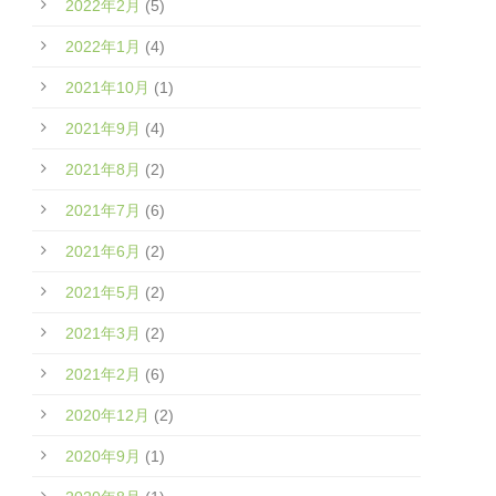
2022年2月
(5)
2022年1月
(4)
2021年10月
(1)
2021年9月
(4)
2021年8月
(2)
2021年7月
(6)
2021年6月
(2)
2021年5月
(2)
2021年3月
(2)
2021年2月
(6)
2020年12月
(2)
2020年9月
(1)