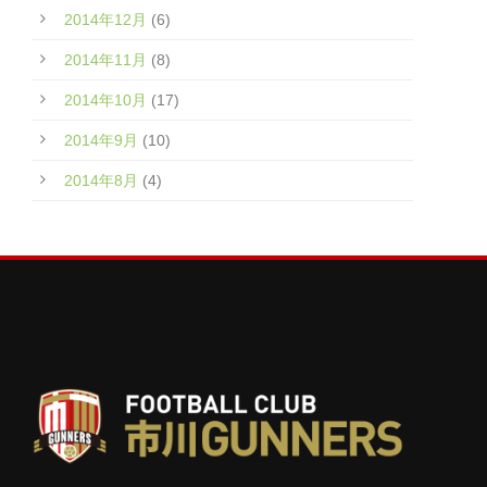
2014年12月
(6)
2014年11月
(8)
2014年10月
(17)
2014年9月
(10)
2014年8月
(4)