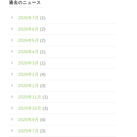
過去のニュース
2026年7月
(1)
2026年6月
(2)
2026年5月
(2)
2026年4月
(1)
2026年3月
(1)
2026年2月
(4)
2026年1月
(3)
2025年11月
(1)
2025年10月
(3)
2025年9月
(4)
2025年7月
(3)