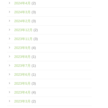
2024年4月
(2)
2024年3月
(3)
2024年2月
(3)
2023年12月
(2)
2023年11月
(3)
2023年9月
(4)
2023年8月
(1)
2023年7月
(1)
2023年6月
(1)
2023年5月
(3)
2023年4月
(4)
2023年3月
(2)