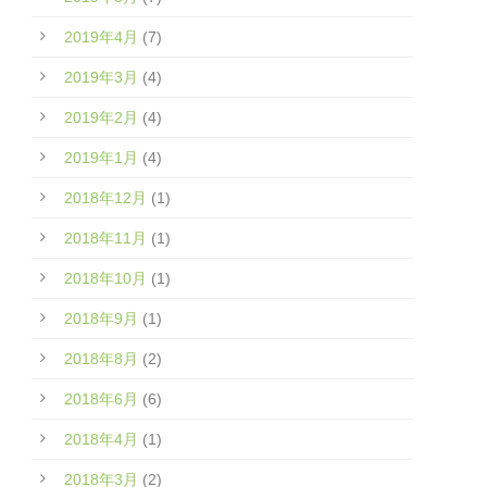
2019年4月
(7)
2019年3月
(4)
2019年2月
(4)
2019年1月
(4)
2018年12月
(1)
2018年11月
(1)
2018年10月
(1)
2018年9月
(1)
2018年8月
(2)
2018年6月
(6)
2018年4月
(1)
2018年3月
(2)