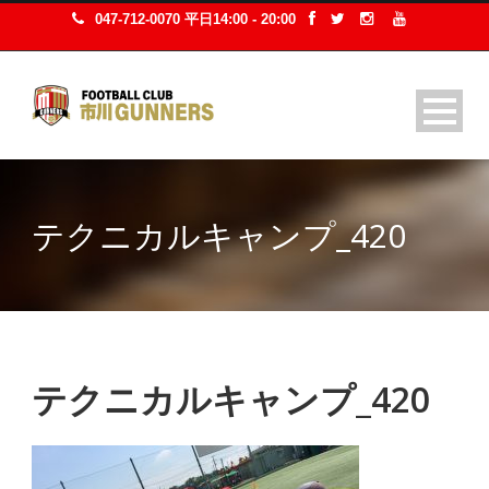
047-712-0070 平日14:00 - 20:00
テクニカルキャンプ_420
テクニカルキャンプ_420