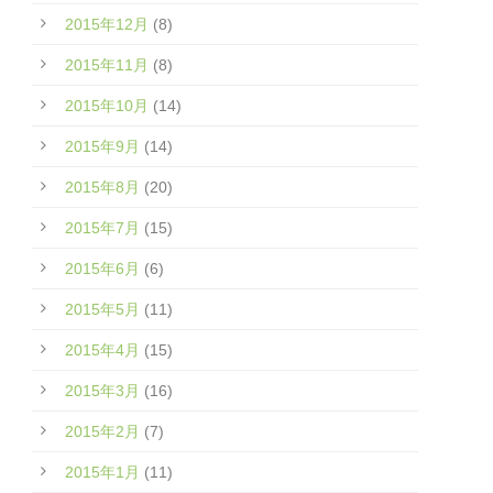
2015年12月
(8)
2015年11月
(8)
2015年10月
(14)
2015年9月
(14)
2015年8月
(20)
2015年7月
(15)
2015年6月
(6)
2015年5月
(11)
2015年4月
(15)
2015年3月
(16)
2015年2月
(7)
2015年1月
(11)