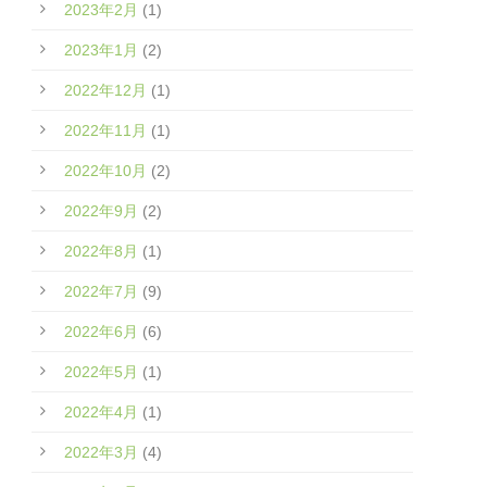
2023年2月
(1)
2023年1月
(2)
2022年12月
(1)
2022年11月
(1)
2022年10月
(2)
2022年9月
(2)
2022年8月
(1)
2022年7月
(9)
2022年6月
(6)
2022年5月
(1)
2022年4月
(1)
2022年3月
(4)