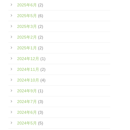
2025年6月
(2)
2025年5月
(6)
2025年3月
(2)
2025年2月
(2)
2025年1月
(2)
2024年12月
(1)
2024年11月
(2)
2024年10月
(4)
2024年9月
(1)
2024年7月
(3)
2024年6月
(3)
2024年5月
(5)