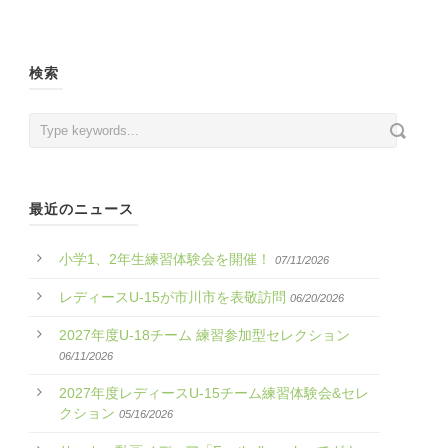
検索
最近のニュース
小学1、2年生練習体験会を開催！
07/11/2026
レディースU-15が市川市を表敬訪問
06/20/2026
2027年度U-18チーム 練習参加型セレクション
06/11/2026
2027年度レディースU-15チーム練習体験会&セレ
クション
05/16/2026