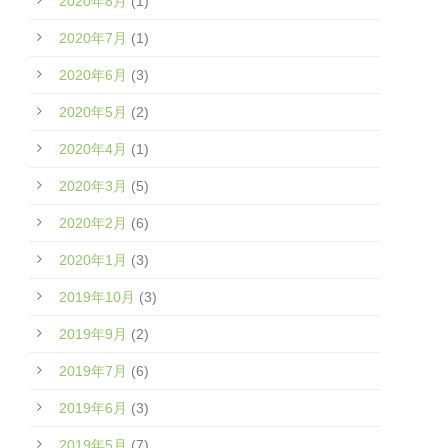
2020年8月
(1)
2020年7月
(1)
2020年6月
(3)
2020年5月
(2)
2020年4月
(1)
2020年3月
(5)
2020年2月
(6)
2020年1月
(3)
2019年10月
(3)
2019年9月
(2)
2019年7月
(6)
2019年6月
(3)
2019年5月
(7)