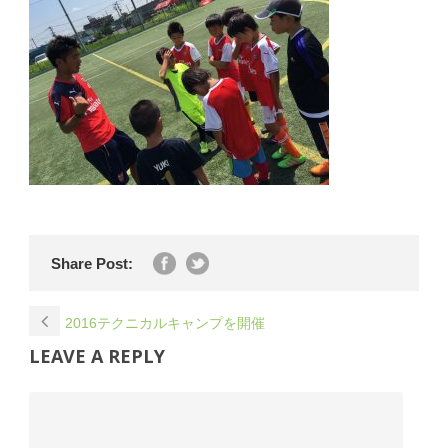
Share Post:
2016テクニカルキャンプを開催
LEAVE A REPLY