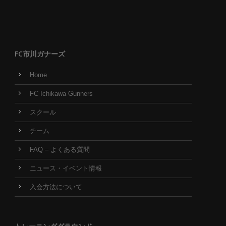
FC市川ガナーズ
Home
FC Ichikawa Gunners
スクール
チーム
FAQ – よくある質問
ニュース・イベント情報
入会方法について