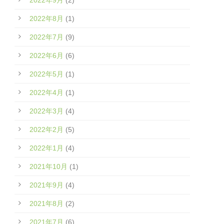
2022年9月
(2)
2022年8月
(1)
2022年7月
(9)
2022年6月
(6)
2022年5月
(1)
2022年4月
(1)
2022年3月
(4)
2022年2月
(5)
2022年1月
(4)
2021年10月
(1)
2021年9月
(4)
2021年8月
(2)
2021年7月
(6)