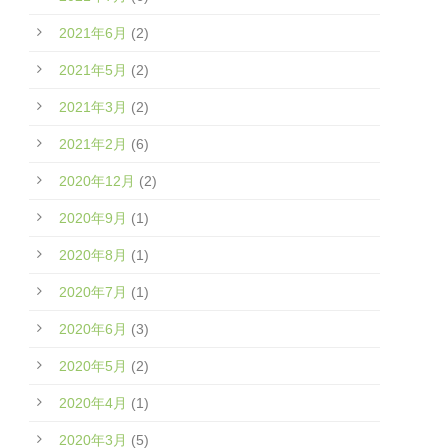
2021年6月
(2)
2021年5月
(2)
2021年3月
(2)
2021年2月
(6)
2020年12月
(2)
2020年9月
(1)
2020年8月
(1)
2020年7月
(1)
2020年6月
(3)
2020年5月
(2)
2020年4月
(1)
2020年3月
(5)