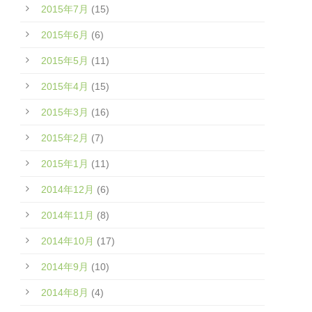
2015年7月
(15)
2015年6月
(6)
2015年5月
(11)
2015年4月
(15)
2015年3月
(16)
2015年2月
(7)
2015年1月
(11)
2014年12月
(6)
2014年11月
(8)
2014年10月
(17)
2014年9月
(10)
2014年8月
(4)