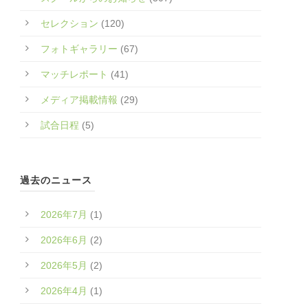
セレクション
(120)
フォトギャラリー
(67)
マッチレポート
(41)
メディア掲載情報
(29)
試合日程
(5)
過去のニュース
2026年7月
(1)
2026年6月
(2)
2026年5月
(2)
2026年4月
(1)