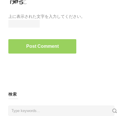
上に表示された文字を入力してください。
検索