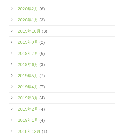
2020年2月
(6)
2020年1月
(3)
2019年10月
(3)
2019年9月
(2)
2019年7月
(6)
2019年6月
(3)
2019年5月
(7)
2019年4月
(7)
2019年3月
(4)
2019年2月
(4)
2019年1月
(4)
2018年12月
(1)