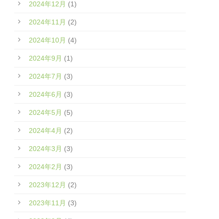
2024年12月
(1)
2024年11月
(2)
2024年10月
(4)
2024年9月
(1)
2024年7月
(3)
2024年6月
(3)
2024年5月
(5)
2024年4月
(2)
2024年3月
(3)
2024年2月
(3)
2023年12月
(2)
2023年11月
(3)