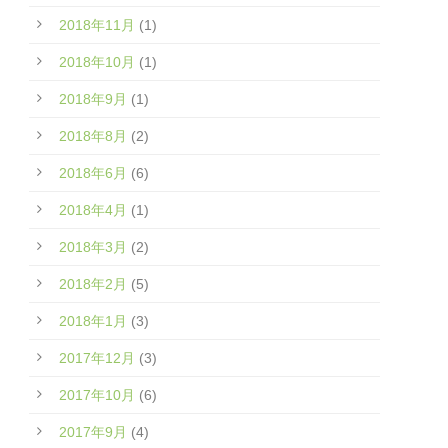
2018年11月
(1)
2018年10月
(1)
2018年9月
(1)
2018年8月
(2)
2018年6月
(6)
2018年4月
(1)
2018年3月
(2)
2018年2月
(5)
2018年1月
(3)
2017年12月
(3)
2017年10月
(6)
2017年9月
(4)