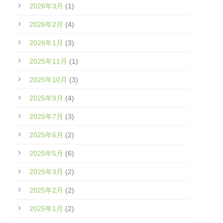
2026年3月
(1)
2026年2月
(4)
2026年1月
(3)
2025年11月
(1)
2025年10月
(3)
2025年9月
(4)
2025年7月
(3)
2025年6月
(2)
2025年5月
(6)
2025年3月
(2)
2025年2月
(2)
2025年1月
(2)