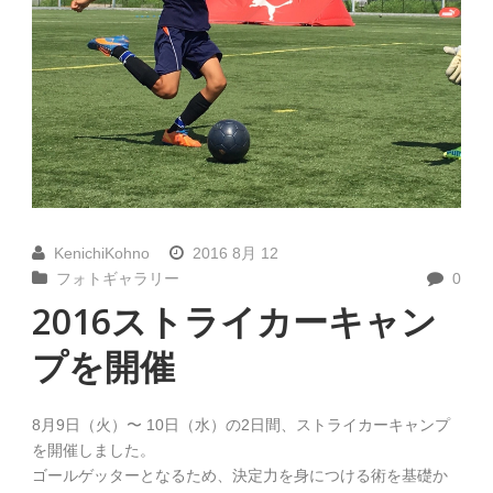
KenichiKohno
2016 8月 12
フォトギャラリー
0
2016ストライカーキャン
プを開催
8月9日（火）〜 10日（水）の2日間、ストライカーキャンプ
を開催しました。
ゴールゲッターとなるため、決定力を身につける術を基礎か