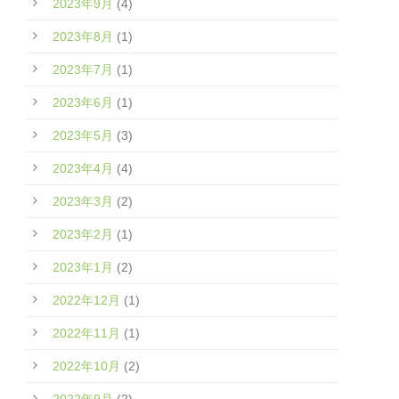
2023年9月
(4)
2023年8月
(1)
2023年7月
(1)
2023年6月
(1)
2023年5月
(3)
2023年4月
(4)
2023年3月
(2)
2023年2月
(1)
2023年1月
(2)
2022年12月
(1)
2022年11月
(1)
2022年10月
(2)