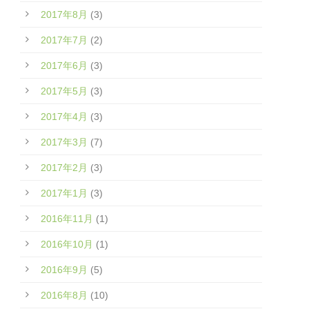
2017年8月
(3)
2017年7月
(2)
2017年6月
(3)
2017年5月
(3)
2017年4月
(3)
2017年3月
(7)
2017年2月
(3)
2017年1月
(3)
2016年11月
(1)
2016年10月
(1)
2016年9月
(5)
2016年8月
(10)