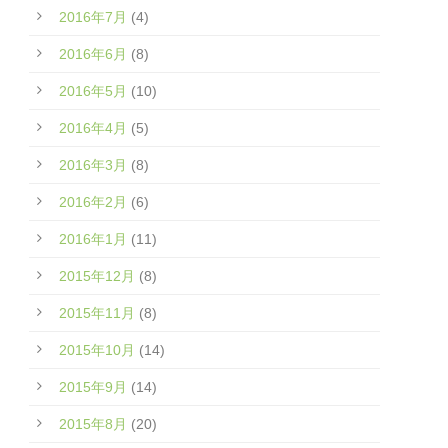
2016年7月
(4)
2016年6月
(8)
2016年5月
(10)
2016年4月
(5)
2016年3月
(8)
2016年2月
(6)
2016年1月
(11)
2015年12月
(8)
2015年11月
(8)
2015年10月
(14)
2015年9月
(14)
2015年8月
(20)