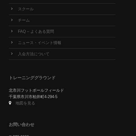
スクール
チーム
FAQ – よくある質問
ニュース・イベント情報
入会方法について
トレーニンググラウンド
北市川フットボールフィールド
千葉県市川市柏井町4-294-5
地図を見る
お問い合わせ