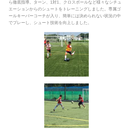
ら徹底指導。ターン、1対1、クロスボールなど様々なシチュ
エーションからのシュートをトレーニングしました。専属ゴ
ールキーパーコーチが入り、簡単には決められない状況の中
でプレーし、シュート技術を向上しました。