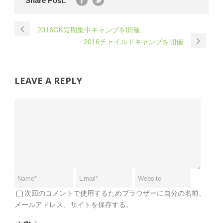
Share Post:
2016GK短期集中キャンプを開催
2016チャイルドキャンプを開催
LEAVE A REPLY
次回のコメントで使用するためブラウザーに自分の名前、
メールアドレス、サイトを保存する。