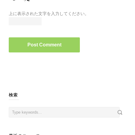
上に表示された文字を入力してください。
検索