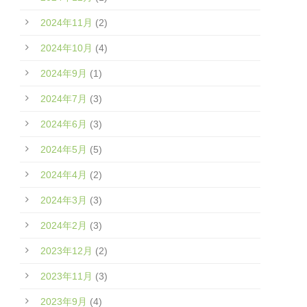
2024年11月
(2)
2024年10月
(4)
2024年9月
(1)
2024年7月
(3)
2024年6月
(3)
2024年5月
(5)
2024年4月
(2)
2024年3月
(3)
2024年2月
(3)
2023年12月
(2)
2023年11月
(3)
2023年9月
(4)