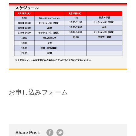
お申し込みフォーム
Share Post: