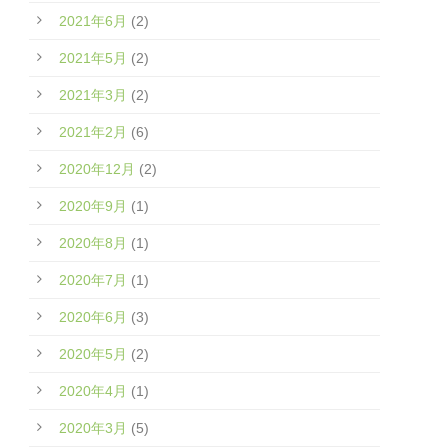
2021年6月
(2)
2021年5月
(2)
2021年3月
(2)
2021年2月
(6)
2020年12月
(2)
2020年9月
(1)
2020年8月
(1)
2020年7月
(1)
2020年6月
(3)
2020年5月
(2)
2020年4月
(1)
2020年3月
(5)