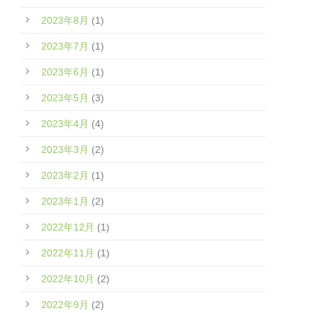
2023年8月
(1)
2023年7月
(1)
2023年6月
(1)
2023年5月
(3)
2023年4月
(4)
2023年3月
(2)
2023年2月
(1)
2023年1月
(2)
2022年12月
(1)
2022年11月
(1)
2022年10月
(2)
2022年9月
(2)