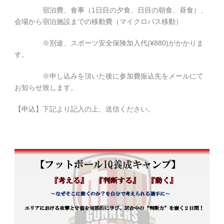
宿泊費、食事（1日目の夕食、日目の朝食、昼食）、
会場から宿泊施設までの移動費（マイクロバス移動）
※
別途、スポーツ安全保険加入代
(¥880)
がかかりま
す。
※
申し込みを頂いた後に参加費振込先をメールにて
お知らせ致します。
【申込】下記より記入の上、送信ください。