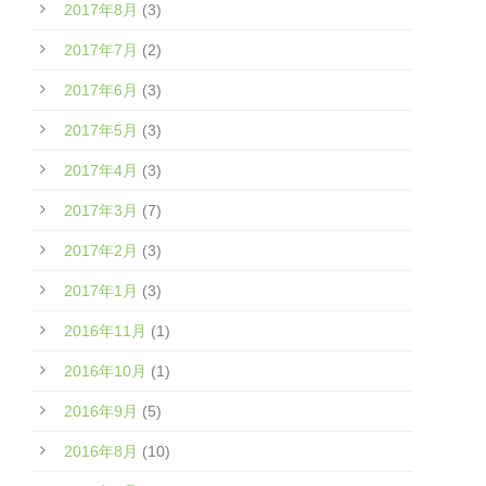
2017年8月
(3)
2017年7月
(2)
2017年6月
(3)
2017年5月
(3)
2017年4月
(3)
2017年3月
(7)
2017年2月
(3)
2017年1月
(3)
2016年11月
(1)
2016年10月
(1)
2016年9月
(5)
2016年8月
(10)