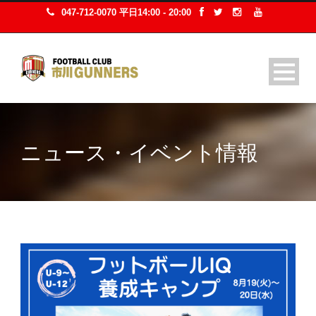
047-712-0070 平日14:00 - 20:00
ニュース・イベント情報