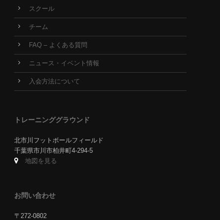
スクール
チーム
FAQ – よくある質問
ニュース・イベント情報
入会方法について
トレーニンググラウンド
北市川フットボールフィールド
千葉県市川市柏井町4-294-5
地図を見る
お問い合わせ
〒272-0802