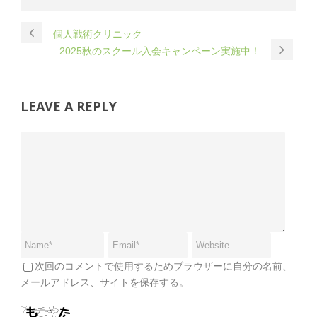
個人戦術クリニック
2025秋のスクール入会キャンペーン実施中！
LEAVE A REPLY
次回のコメントで使用するためブラウザーに自分の名前、
メールアドレス、サイトを保存する。