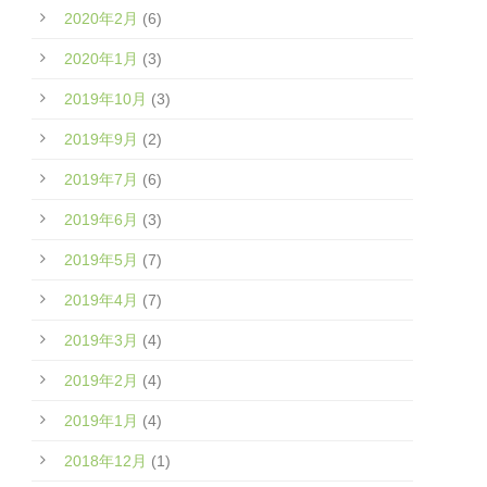
2020年2月
(6)
2020年1月
(3)
2019年10月
(3)
2019年9月
(2)
2019年7月
(6)
2019年6月
(3)
2019年5月
(7)
2019年4月
(7)
2019年3月
(4)
2019年2月
(4)
2019年1月
(4)
2018年12月
(1)