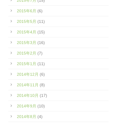
2015年7月
(15)
2015年6月
(6)
2015年5月
(11)
2015年4月
(15)
2015年3月
(16)
2015年2月
(7)
2015年1月
(11)
2014年12月
(6)
2014年11月
(8)
2014年10月
(17)
2014年9月
(10)
2014年8月
(4)