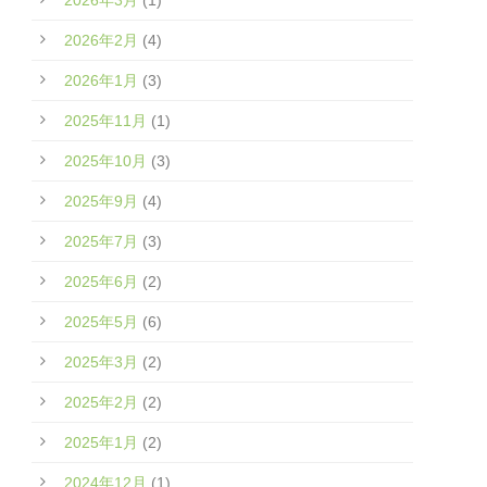
2026年3月
(1)
2026年2月
(4)
2026年1月
(3)
2025年11月
(1)
2025年10月
(3)
2025年9月
(4)
2025年7月
(3)
2025年6月
(2)
2025年5月
(6)
2025年3月
(2)
2025年2月
(2)
2025年1月
(2)
2024年12月
(1)