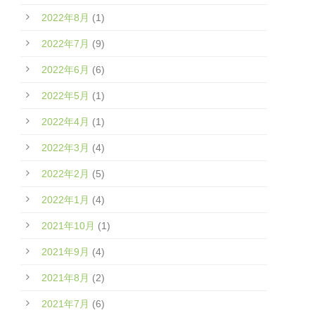
2022年8月
(1)
2022年7月
(9)
2022年6月
(6)
2022年5月
(1)
2022年4月
(1)
2022年3月
(4)
2022年2月
(5)
2022年1月
(4)
2021年10月
(1)
2021年9月
(4)
2021年8月
(2)
2021年7月
(6)