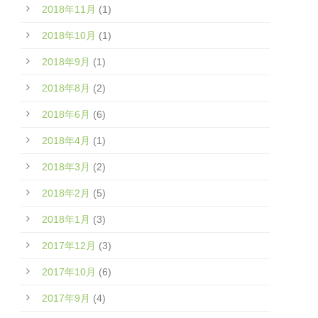
2018年11月
(1)
2018年10月
(1)
2018年9月
(1)
2018年8月
(2)
2018年6月
(6)
2018年4月
(1)
2018年3月
(2)
2018年2月
(5)
2018年1月
(3)
2017年12月
(3)
2017年10月
(6)
2017年9月
(4)