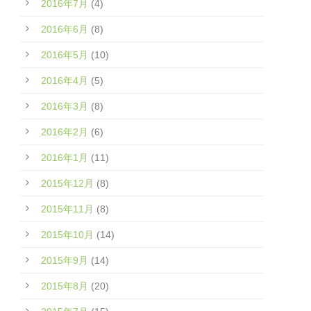
2016年7月
(4)
2016年6月
(8)
2016年5月
(10)
2016年4月
(5)
2016年3月
(8)
2016年2月
(6)
2016年1月
(11)
2015年12月
(8)
2015年11月
(8)
2015年10月
(14)
2015年9月
(14)
2015年8月
(20)