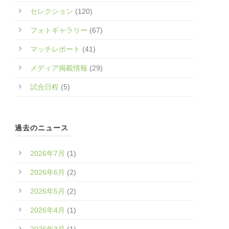
セレクション
(120)
フォトギャラリー
(67)
マッチレポート
(41)
メディア掲載情報
(29)
試合日程
(5)
過去のニュース
2026年7月
(1)
2026年6月
(2)
2026年5月
(2)
2026年4月
(1)