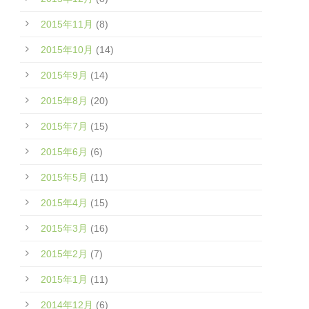
2015年11月
(8)
2015年10月
(14)
2015年9月
(14)
2015年8月
(20)
2015年7月
(15)
2015年6月
(6)
2015年5月
(11)
2015年4月
(15)
2015年3月
(16)
2015年2月
(7)
2015年1月
(11)
2014年12月
(6)