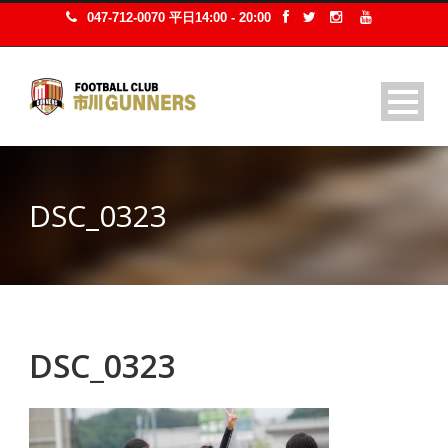
047-712-0070 平日14:00 - 20:00
DSC_0323
DSC_0323