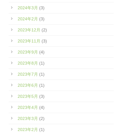
2024年3月
(3)
2024年2月
(3)
2023年12月
(2)
2023年11月
(3)
2023年9月
(4)
2023年8月
(1)
2023年7月
(1)
2023年6月
(1)
2023年5月
(3)
2023年4月
(4)
2023年3月
(2)
2023年2月
(1)