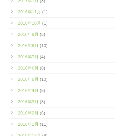
2017年1月
(3)
2016年11月
(1)
2016年10月
(1)
2016年9月
(5)
2016年8月
(10)
2016年7月
(4)
2016年6月
(8)
2016年5月
(10)
2016年4月
(5)
2016年3月
(8)
2016年2月
(6)
2016年1月
(11)
2015年12月
(8)