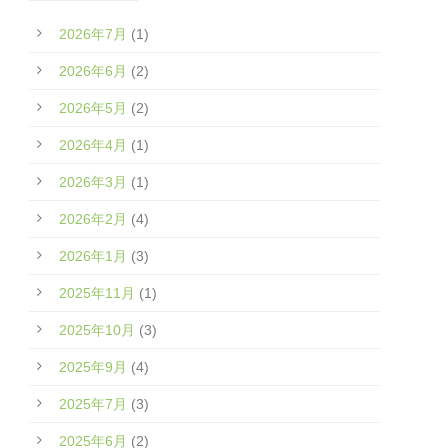
2026年7月
(1)
2026年6月
(2)
2026年5月
(2)
2026年4月
(1)
2026年3月
(1)
2026年2月
(4)
2026年1月
(3)
2025年11月
(1)
2025年10月
(3)
2025年9月
(4)
2025年7月
(3)
2025年6月
(2)