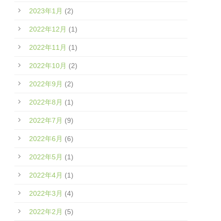
2023年1月
(2)
2022年12月
(1)
2022年11月
(1)
2022年10月
(2)
2022年9月
(2)
2022年8月
(1)
2022年7月
(9)
2022年6月
(6)
2022年5月
(1)
2022年4月
(1)
2022年3月
(4)
2022年2月
(5)