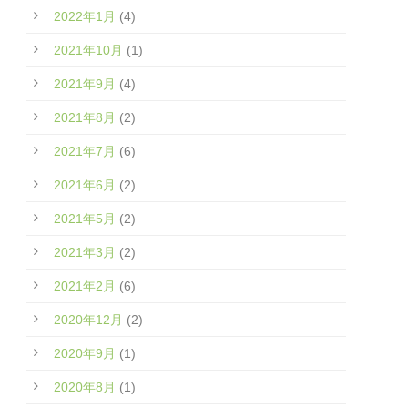
2022年1月
(4)
2021年10月
(1)
2021年9月
(4)
2021年8月
(2)
2021年7月
(6)
2021年6月
(2)
2021年5月
(2)
2021年3月
(2)
2021年2月
(6)
2020年12月
(2)
2020年9月
(1)
2020年8月
(1)