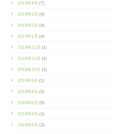
2019年4月
(7)
2019年3月
(4)
2019年2月
(4)
2019年1月
(4)
2018年12月
(1)
2018年11月
(1)
2018年10月
(1)
2018年9月
(1)
2018年8月
(2)
2018年6月
(6)
2018年4月
(1)
2018年3月
(2)