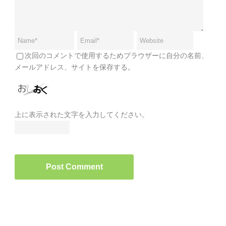
次回のコメントで使用するためブラウザーに自分の名前、
メールアドレス、サイトを保存する。
上に表示された文字を入力してください。