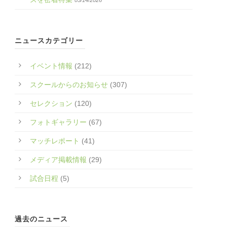
05/14/2026
ニュースカテゴリー
イベント情報
(212)
スクールからのお知らせ
(307)
セレクション
(120)
フォトギャラリー
(67)
マッチレポート
(41)
メディア掲載情報
(29)
試合日程
(5)
過去のニュース