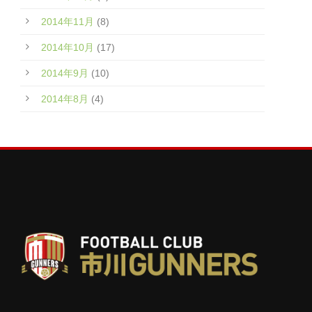
2014年11月
(8)
2014年10月
(17)
2014年9月
(10)
2014年8月
(4)