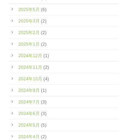
2025年5月
(6)
2025年3月
(2)
2025年2月
(2)
2025年1月
(2)
2024年12月
(1)
2024年11月
(2)
2024年10月
(4)
2024年9月
(1)
2024年7月
(3)
2024年6月
(3)
2024年5月
(5)
2024年4月
(2)