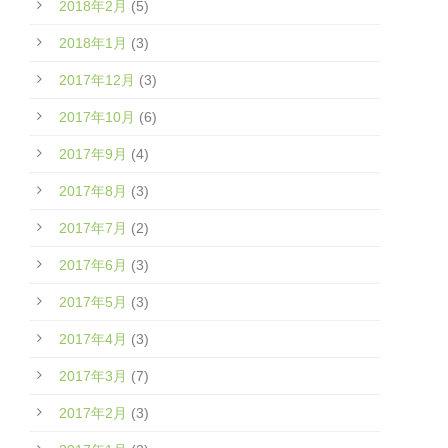
2018年2月
(5)
2018年1月
(3)
2017年12月
(3)
2017年10月
(6)
2017年9月
(4)
2017年8月
(3)
2017年7月
(2)
2017年6月
(3)
2017年5月
(3)
2017年4月
(3)
2017年3月
(7)
2017年2月
(3)