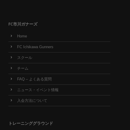
FC市川ガナーズ
Home
FC Ichikawa Gunners
スクール
チーム
FAQ – よくある質問
ニュース・イベント情報
入会方法について
トレーニンググラウンド