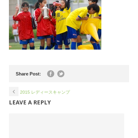
Share Post:
2015 レディースキャンプ
LEAVE A REPLY