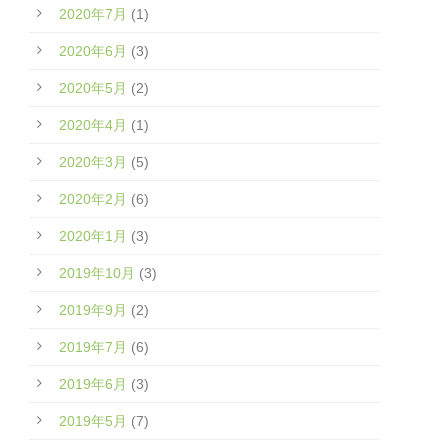
2020年7月
(1)
2020年6月
(3)
2020年5月
(2)
2020年4月
(1)
2020年3月
(5)
2020年2月
(6)
2020年1月
(3)
2019年10月
(3)
2019年9月
(2)
2019年7月
(6)
2019年6月
(3)
2019年5月
(7)