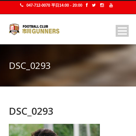
047-712-0070 平日14:00 - 20:00
DSC_0293
DSC_0293