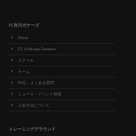
FC市川ガナーズ
Home
FC Ichikawa Gunners
スクール
チーム
FAQ – よくある質問
ニュース・イベント情報
入会方法について
トレーニンググラウンド