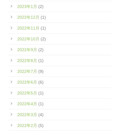
2023年1月
(2)
2022年12月
(1)
2022年11月
(1)
2022年10月
(2)
2022年9月
(2)
2022年8月
(1)
2022年7月
(9)
2022年6月
(6)
2022年5月
(1)
2022年4月
(1)
2022年3月
(4)
2022年2月
(5)