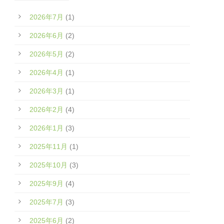
2026年7月
(1)
2026年6月
(2)
2026年5月
(2)
2026年4月
(1)
2026年3月
(1)
2026年2月
(4)
2026年1月
(3)
2025年11月
(1)
2025年10月
(3)
2025年9月
(4)
2025年7月
(3)
2025年6月
(2)