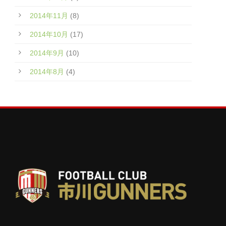
2014年11月
(8)
2014年10月
(17)
2014年9月
(10)
2014年8月
(4)