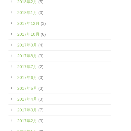
2018年2月
(5)
2018年1月
(3)
2017年12月
(3)
2017年10月
(6)
2017年9月
(4)
2017年8月
(3)
2017年7月
(2)
2017年6月
(3)
2017年5月
(3)
2017年4月
(3)
2017年3月
(7)
2017年2月
(3)