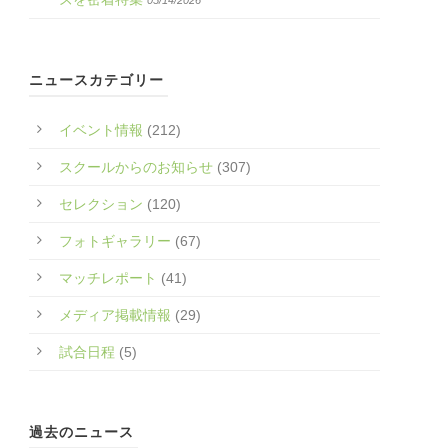
05/14/2026
ニュースカテゴリー
イベント情報
(212)
スクールからのお知らせ
(307)
セレクション
(120)
フォトギャラリー
(67)
マッチレポート
(41)
メディア掲載情報
(29)
試合日程
(5)
過去のニュース