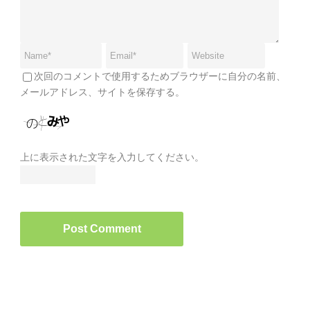
次回のコメントで使用するためブラウザーに自分の名前、
メールアドレス、サイトを保存する。
上に表示された文字を入力してください。