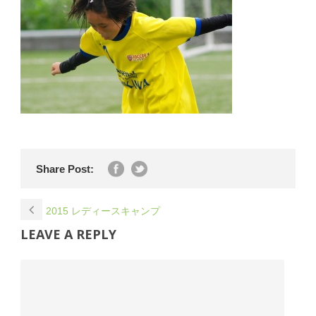
Share Post:
2015 レディースキャンプ
LEAVE A REPLY