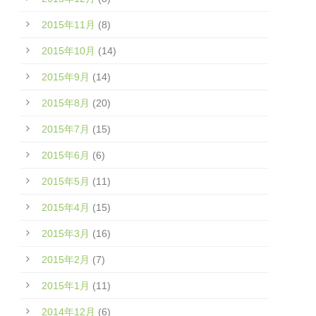
2015年11月
(8)
2015年10月
(14)
2015年9月
(14)
2015年8月
(20)
2015年7月
(15)
2015年6月
(6)
2015年5月
(11)
2015年4月
(15)
2015年3月
(16)
2015年2月
(7)
2015年1月
(11)
2014年12月
(6)