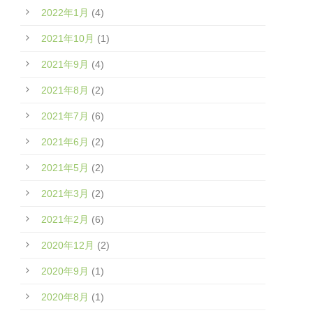
2022年1月
(4)
2021年10月
(1)
2021年9月
(4)
2021年8月
(2)
2021年7月
(6)
2021年6月
(2)
2021年5月
(2)
2021年3月
(2)
2021年2月
(6)
2020年12月
(2)
2020年9月
(1)
2020年8月
(1)