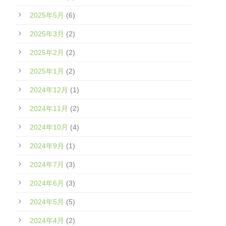
2025年5月
(6)
2025年3月
(2)
2025年2月
(2)
2025年1月
(2)
2024年12月
(1)
2024年11月
(2)
2024年10月
(4)
2024年9月
(1)
2024年7月
(3)
2024年6月
(3)
2024年5月
(5)
2024年4月
(2)