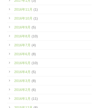
2017年1月
(3)
2016年11月
(1)
2016年10月
(1)
2016年9月
(5)
2016年8月
(10)
2016年7月
(4)
2016年6月
(8)
2016年5月
(10)
2016年4月
(5)
2016年3月
(8)
2016年2月
(6)
2016年1月
(11)
2015年12月
(8)