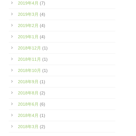
2019年4月
(7)
2019年3月
(4)
2019年2月
(4)
2019年1月
(4)
2018年12月
(1)
2018年11月
(1)
2018年10月
(1)
2018年9月
(1)
2018年8月
(2)
2018年6月
(6)
2018年4月
(1)
2018年3月
(2)