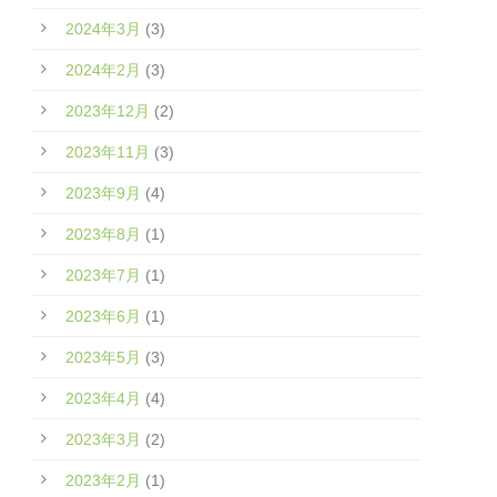
2024年3月
(3)
2024年2月
(3)
2023年12月
(2)
2023年11月
(3)
2023年9月
(4)
2023年8月
(1)
2023年7月
(1)
2023年6月
(1)
2023年5月
(3)
2023年4月
(4)
2023年3月
(2)
2023年2月
(1)