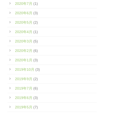
2020年7月
(1)
2020年6月
(3)
2020年5月
(2)
2020年4月
(1)
2020年3月
(5)
2020年2月
(6)
2020年1月
(3)
2019年10月
(3)
2019年9月
(2)
2019年7月
(6)
2019年6月
(3)
2019年5月
(7)