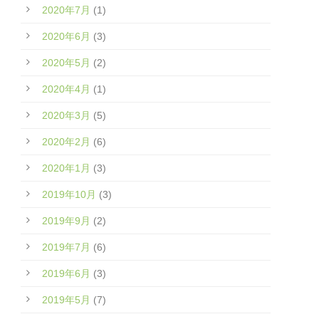
2020年7月
(1)
2020年6月
(3)
2020年5月
(2)
2020年4月
(1)
2020年3月
(5)
2020年2月
(6)
2020年1月
(3)
2019年10月
(3)
2019年9月
(2)
2019年7月
(6)
2019年6月
(3)
2019年5月
(7)