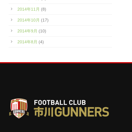
2014年11月
(8)
2014年10月
(17)
2014年9月
(10)
2014年8月
(4)