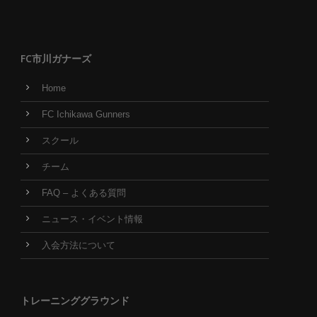
FC市川ガナーズ
Home
FC Ichikawa Gunners
スクール
チーム
FAQ – よくある質問
ニュース・イベント情報
入会方法について
トレーニンググラウンド