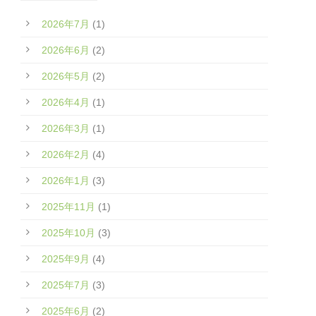
2026年7月
(1)
2026年6月
(2)
2026年5月
(2)
2026年4月
(1)
2026年3月
(1)
2026年2月
(4)
2026年1月
(3)
2025年11月
(1)
2025年10月
(3)
2025年9月
(4)
2025年7月
(3)
2025年6月
(2)