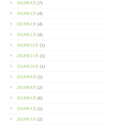
2019年4月
(7)
2019年3月
(4)
2019年2月
(4)
2019年1月
(4)
2018年12月
(1)
2018年11月
(1)
2018年10月
(1)
2018年9月
(1)
2018年8月
(2)
2018年6月
(6)
2018年4月
(1)
2018年3月
(2)