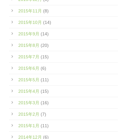
2015年11月
(8)
2015年10月
(14)
2015年9月
(14)
2015年8月
(20)
2015年7月
(15)
2015年6月
(6)
2015年5月
(11)
2015年4月
(15)
2015年3月
(16)
2015年2月
(7)
2015年1月
(11)
2014年12月
(6)