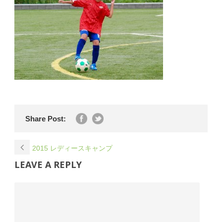
Share Post:
2015 レディースキャンプ
LEAVE A REPLY