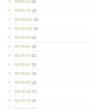
2018年2月
(5)
2018年1月
(3)
2017年12月
(3)
2017年10月
(6)
2017年9月
(4)
2017年8月
(3)
2017年7月
(2)
2017年6月
(3)
2017年5月
(3)
2017年4月
(3)
2017年3月
(7)
2017年2月
(3)