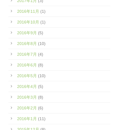
2017年1月
(3)
2016年11月
(1)
2016年10月
(1)
2016年9月
(5)
2016年8月
(10)
2016年7月
(4)
2016年6月
(8)
2016年5月
(10)
2016年4月
(5)
2016年3月
(8)
2016年2月
(6)
2016年1月
(11)
2015年12月
(8)