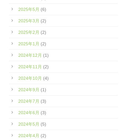
2025年5月
(6)
2025年3月
(2)
2025年2月
(2)
2025年1月
(2)
2024年12月
(1)
2024年11月
(2)
2024年10月
(4)
2024年9月
(1)
2024年7月
(3)
2024年6月
(3)
2024年5月
(5)
2024年4月
(2)