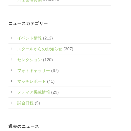
05/14/2026
ニュースカテゴリー
イベント情報
(212)
スクールからのお知らせ
(307)
セレクション
(120)
フォトギャラリー
(67)
マッチレポート
(41)
メディア掲載情報
(29)
試合日程
(5)
過去のニュース