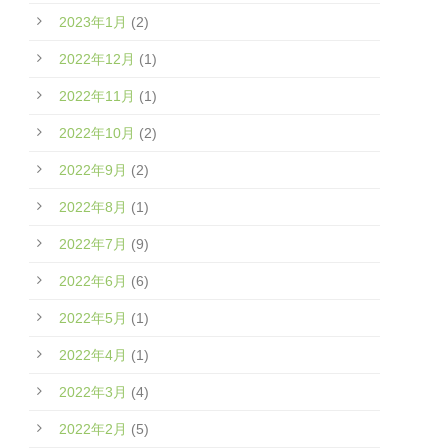
2023年1月
(2)
2022年12月
(1)
2022年11月
(1)
2022年10月
(2)
2022年9月
(2)
2022年8月
(1)
2022年7月
(9)
2022年6月
(6)
2022年5月
(1)
2022年4月
(1)
2022年3月
(4)
2022年2月
(5)