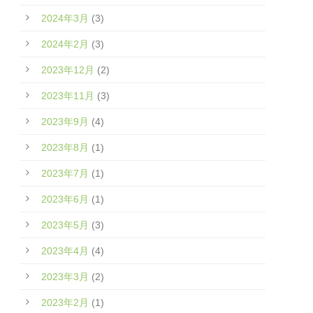
2024年3月
(3)
2024年2月
(3)
2023年12月
(2)
2023年11月
(3)
2023年9月
(4)
2023年8月
(1)
2023年7月
(1)
2023年6月
(1)
2023年5月
(3)
2023年4月
(4)
2023年3月
(2)
2023年2月
(1)