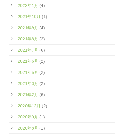
2022年1月
(4)
2021年10月
(1)
2021年9月
(4)
2021年8月
(2)
2021年7月
(6)
2021年6月
(2)
2021年5月
(2)
2021年3月
(2)
2021年2月
(6)
2020年12月
(2)
2020年9月
(1)
2020年8月
(1)