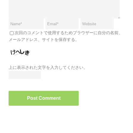
次回のコメントで使用するためブラウザーに自分の名前、
メールアドレス、サイトを保存する。
上に表示された文字を入力してください。