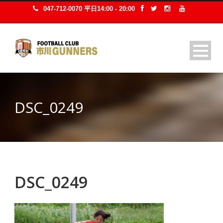
047-712-0070 平日14:00 - 20:00
DSC_0249
DSC_0249