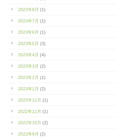
2023年8月
(1)
2023年7月
(1)
2023年6月
(1)
2023年5月
(3)
2023年4月
(4)
2023年3月
(2)
2023年2月
(1)
2023年1月
(2)
2022年12月
(1)
2022年11月
(1)
2022年10月
(2)
2022年9月
(2)