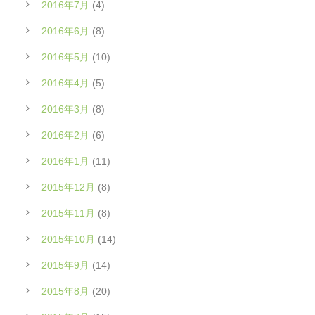
2016年7月
(4)
2016年6月
(8)
2016年5月
(10)
2016年4月
(5)
2016年3月
(8)
2016年2月
(6)
2016年1月
(11)
2015年12月
(8)
2015年11月
(8)
2015年10月
(14)
2015年9月
(14)
2015年8月
(20)