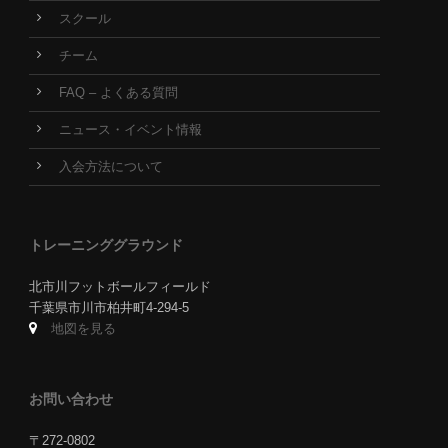
スクール
チーム
FAQ – よくある質問
ニュース・イベント情報
入会方法について
トレーニンググラウンド
北市川フットボールフィールド
千葉県市川市柏井町4-294-5
地図を見る
お問い合わせ
〒272-0802