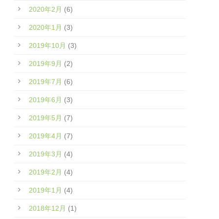
2020年2月
(6)
2020年1月
(3)
2019年10月
(3)
2019年9月
(2)
2019年7月
(6)
2019年6月
(3)
2019年5月
(7)
2019年4月
(7)
2019年3月
(4)
2019年2月
(4)
2019年1月
(4)
2018年12月
(1)