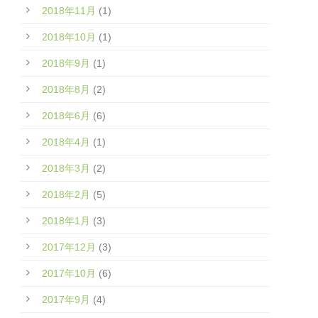
2018年11月
(1)
2018年10月
(1)
2018年9月
(1)
2018年8月
(2)
2018年6月
(6)
2018年4月
(1)
2018年3月
(2)
2018年2月
(5)
2018年1月
(3)
2017年12月
(3)
2017年10月
(6)
2017年9月
(4)