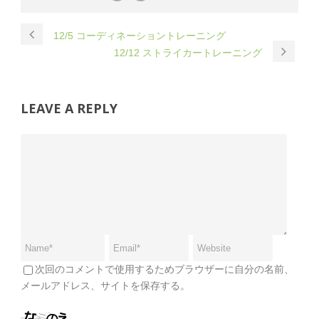
12/5 コーディネーショントレーニング
12/12 ストライカートレーニング
LEAVE A REPLY
次回のコメントで使用するためブラウザーに自分の名前、
メールアドレス、サイトを保存する。