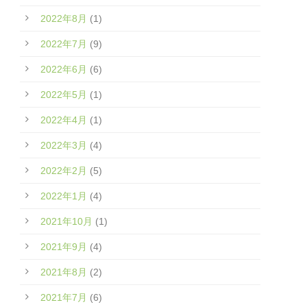
2022年8月
(1)
2022年7月
(9)
2022年6月
(6)
2022年5月
(1)
2022年4月
(1)
2022年3月
(4)
2022年2月
(5)
2022年1月
(4)
2021年10月
(1)
2021年9月
(4)
2021年8月
(2)
2021年7月
(6)