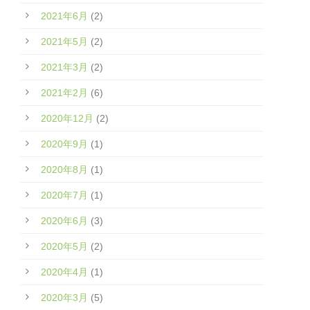
2021年6月
(2)
2021年5月
(2)
2021年3月
(2)
2021年2月
(6)
2020年12月
(2)
2020年9月
(1)
2020年8月
(1)
2020年7月
(1)
2020年6月
(3)
2020年5月
(2)
2020年4月
(1)
2020年3月
(5)