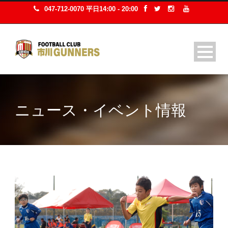
047-712-0070 平日14:00 - 20:00
ニュース・イベント情報