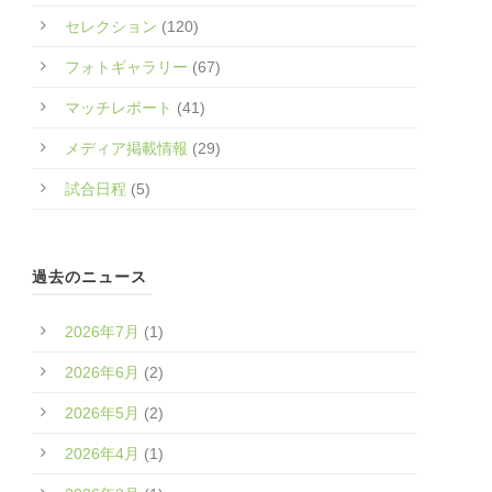
セレクション
(120)
フォトギャラリー
(67)
マッチレポート
(41)
メディア掲載情報
(29)
試合日程
(5)
過去のニュース
2026年7月
(1)
2026年6月
(2)
2026年5月
(2)
2026年4月
(1)