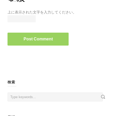
上に表示された文字を入力してください。
検索