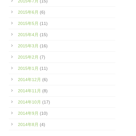
2015年7月
(15)
2015年6月
(6)
2015年5月
(11)
2015年4月
(15)
2015年3月
(16)
2015年2月
(7)
2015年1月
(11)
2014年12月
(6)
2014年11月
(8)
2014年10月
(17)
2014年9月
(10)
2014年8月
(4)