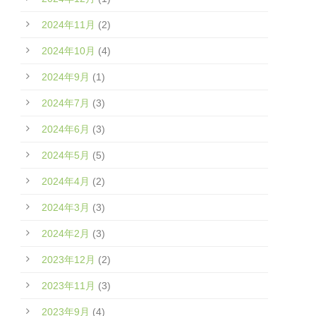
2024年11月
(2)
2024年10月
(4)
2024年9月
(1)
2024年7月
(3)
2024年6月
(3)
2024年5月
(5)
2024年4月
(2)
2024年3月
(3)
2024年2月
(3)
2023年12月
(2)
2023年11月
(3)
2023年9月
(4)