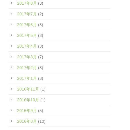
2017年8月
(3)
2017年7月
(2)
2017年6月
(3)
2017年5月
(3)
2017年4月
(3)
2017年3月
(7)
2017年2月
(3)
2017年1月
(3)
2016年11月
(1)
2016年10月
(1)
2016年9月
(5)
2016年8月
(10)