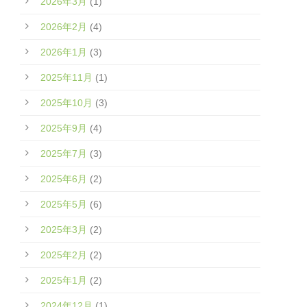
2026年3月
(1)
2026年2月
(4)
2026年1月
(3)
2025年11月
(1)
2025年10月
(3)
2025年9月
(4)
2025年7月
(3)
2025年6月
(2)
2025年5月
(6)
2025年3月
(2)
2025年2月
(2)
2025年1月
(2)
2024年12月
(1)