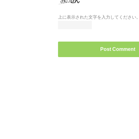
上に表示された文字を入力してください