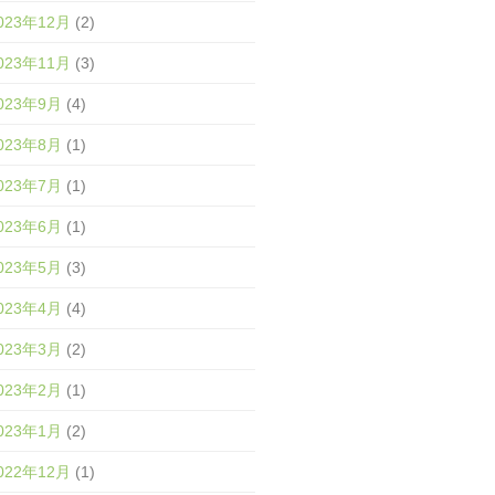
023年12月
(2)
023年11月
(3)
023年9月
(4)
023年8月
(1)
023年7月
(1)
023年6月
(1)
023年5月
(3)
023年4月
(4)
023年3月
(2)
023年2月
(1)
023年1月
(2)
022年12月
(1)