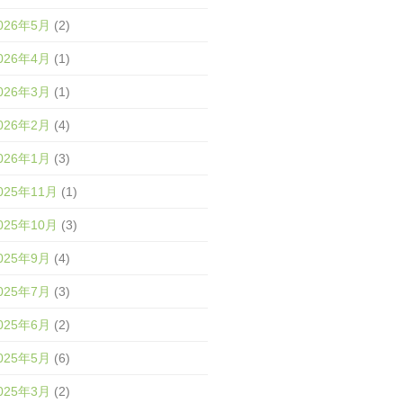
026年5月
(2)
026年4月
(1)
026年3月
(1)
026年2月
(4)
026年1月
(3)
025年11月
(1)
025年10月
(3)
025年9月
(4)
025年7月
(3)
025年6月
(2)
025年5月
(6)
025年3月
(2)