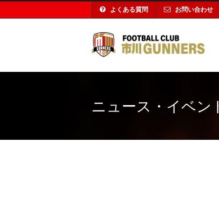
よくある質問
お問い合わせ
ニュース・イベン