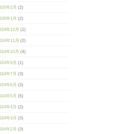
025年2月
(2)
025年1月
(2)
024年12月
(1)
024年11月
(2)
024年10月
(4)
024年9月
(1)
024年7月
(3)
024年6月
(3)
024年5月
(5)
024年4月
(2)
024年3月
(3)
024年2月
(3)