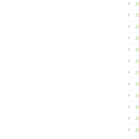
2
2
2
2
2
2
2
2
2
2
2
2