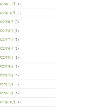
022年11月
(1)
022年10月
(2)
022年9月
(2)
022年8月
(1)
022年7月
(9)
022年6月
(6)
022年5月
(1)
022年4月
(1)
022年3月
(4)
022年2月
(5)
022年1月
(4)
021年10月
(1)