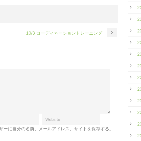
2
2
2
10/3 コーディネーショントレーニング
2
2
2
2
2
2
2
2
ザーに自分の名前、メールアドレス、サイトを保存する。
2