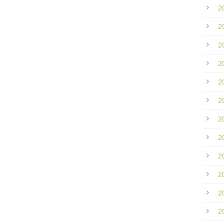
2
2
2
2
2
2
2
2
2
2
2
2