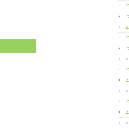
2
。
2
2
2
2
2
2
2
2
2
2
2