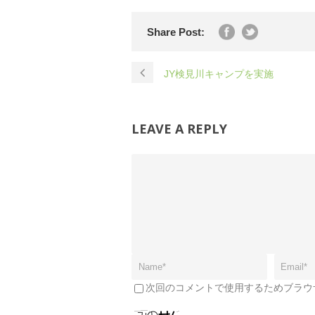
Share Post:
JY検見川キャンプを実施
LEAVE A REPLY
次回のコメントで使用するためブラウ