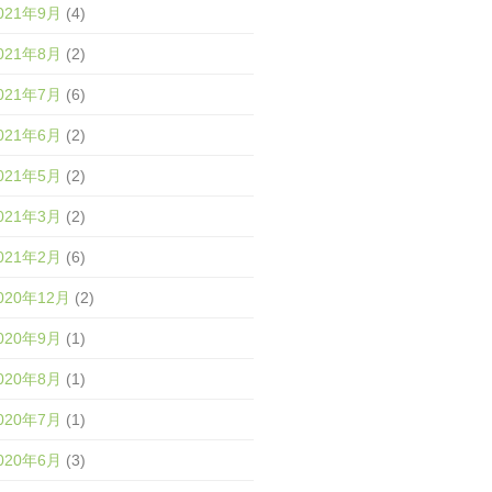
021年9月
(4)
021年8月
(2)
021年7月
(6)
021年6月
(2)
021年5月
(2)
021年3月
(2)
021年2月
(6)
020年12月
(2)
020年9月
(1)
020年8月
(1)
020年7月
(1)
020年6月
(3)