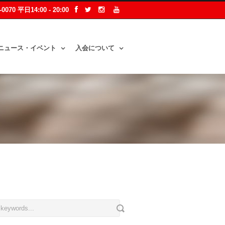
2-0070 平日14:00 - 20:00
ニュース・イベント
入会について