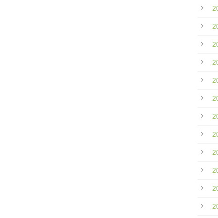
2
2
2
2
2
2
2
2
2
2
2
2