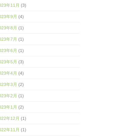
023年11月
(3)
023年9月
(4)
023年8月
(1)
023年7月
(1)
023年6月
(1)
023年5月
(3)
023年4月
(4)
023年3月
(2)
023年2月
(1)
023年1月
(2)
022年12月
(1)
022年11月
(1)