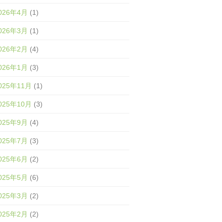
026年4月
(1)
026年3月
(1)
026年2月
(4)
026年1月
(3)
025年11月
(1)
025年10月
(3)
025年9月
(4)
025年7月
(3)
025年6月
(2)
025年5月
(6)
025年3月
(2)
025年2月
(2)