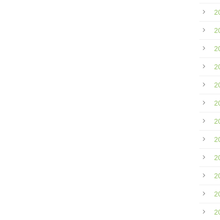
2
2
2
2
2
2
2
2
2
2
2
2