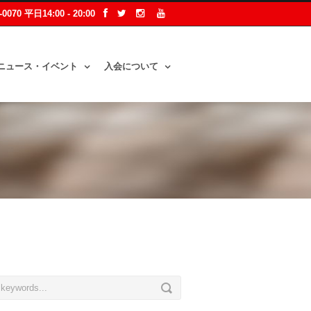
2-0070 平日14:00 - 20:00
ニュース・イベント
入会について