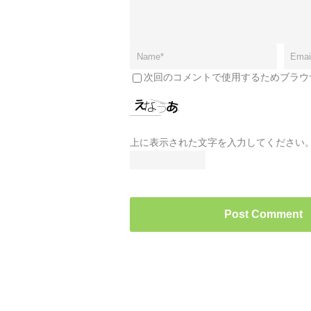
次回のコメントで使用するためブラウ
上に表示された文字を入力してください