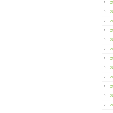
2
2
2
2
2
2
2
2
2
2
2
2