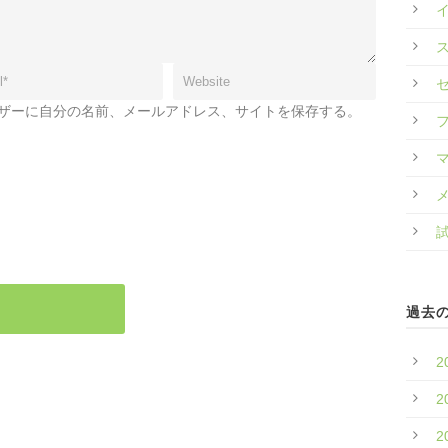
ザーに自分の名前、メールアドレス、サイトを保存する。
。
過去
2
2
2