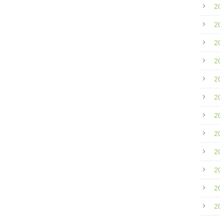
2
2
2
2
2
2
2
2
2
2
2
2