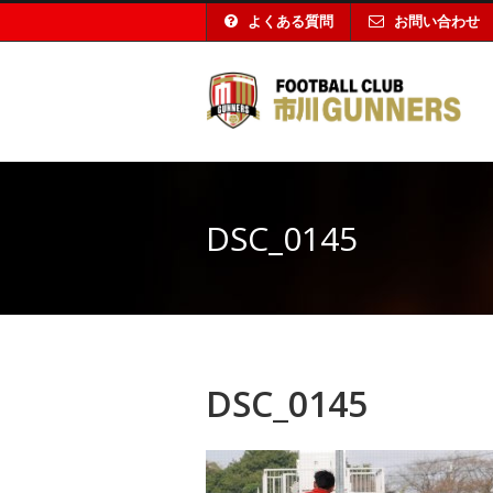
よくある質問
お問い合わせ
DSC_0145
DSC_0145