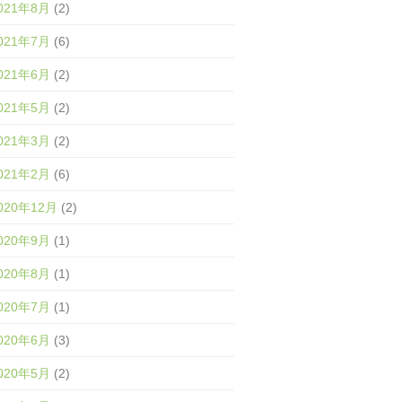
021年8月
(2)
021年7月
(6)
021年6月
(2)
021年5月
(2)
021年3月
(2)
021年2月
(6)
020年12月
(2)
020年9月
(1)
020年8月
(1)
020年7月
(1)
020年6月
(3)
020年5月
(2)