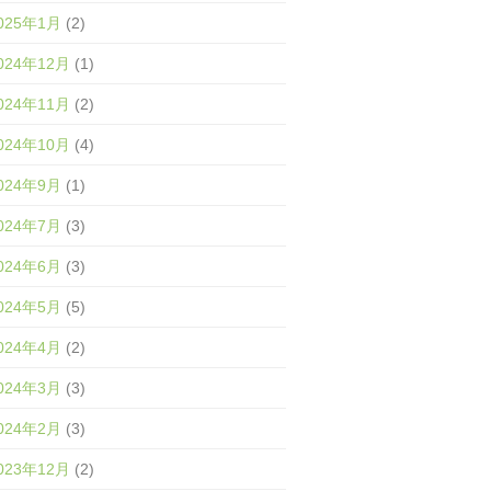
025年1月
(2)
024年12月
(1)
024年11月
(2)
024年10月
(4)
024年9月
(1)
024年7月
(3)
024年6月
(3)
024年5月
(5)
024年4月
(2)
024年3月
(3)
024年2月
(3)
023年12月
(2)