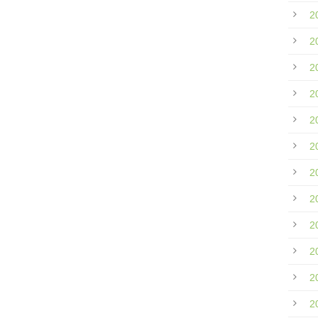
2
2
2
2
2
2
2
2
2
2
2
2