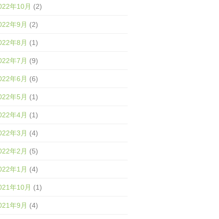
022年10月
(2)
022年9月
(2)
022年8月
(1)
022年7月
(9)
022年6月
(6)
022年5月
(1)
022年4月
(1)
022年3月
(4)
022年2月
(5)
022年1月
(4)
021年10月
(1)
021年9月
(4)