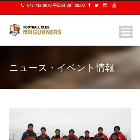
047-712-0070 平日14:00 - 20:00
ニュース・イベント情報