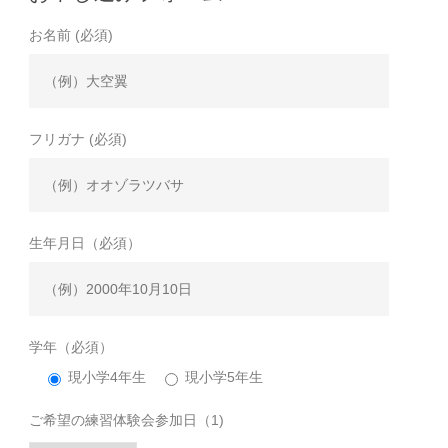
お名前 (必須)
フリガナ (必須)
生年月日（必須）
学年（必須）
現小学4年生
現小学5年生
ご希望の練習体験会参加日（1)