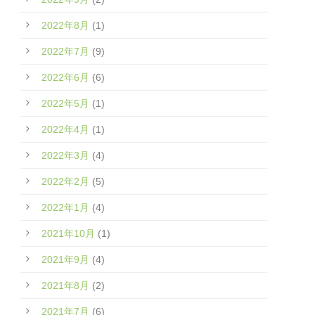
2022年8月
(1)
2022年7月
(9)
2022年6月
(6)
2022年5月
(1)
2022年4月
(1)
2022年3月
(4)
2022年2月
(5)
2022年1月
(4)
2021年10月
(1)
2021年9月
(4)
2021年8月
(2)
2021年7月
(6)