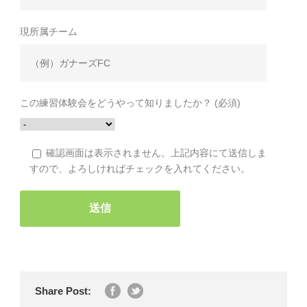
現所属チーム
この練習体験会をどうやって知りましたか？ (必須)
確認画面は表示されません。上記内容にて送信しま
すので、よろしければチェックを入れてください。
Share Post: