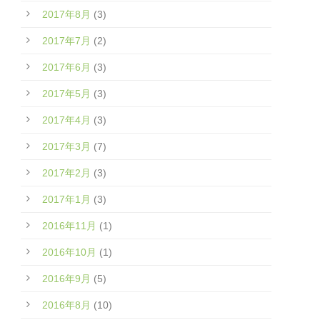
2017年8月
(3)
2017年7月
(2)
2017年6月
(3)
2017年5月
(3)
2017年4月
(3)
2017年3月
(7)
2017年2月
(3)
2017年1月
(3)
2016年11月
(1)
2016年10月
(1)
2016年9月
(5)
2016年8月
(10)