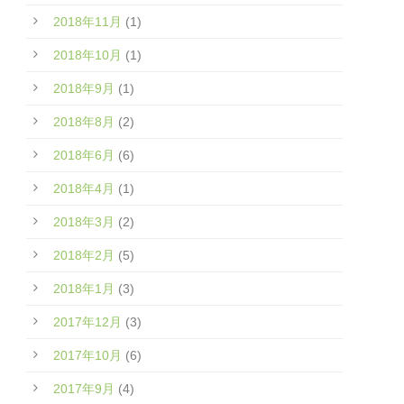
2018年11月
(1)
2018年10月
(1)
2018年9月
(1)
2018年8月
(2)
2018年6月
(6)
2018年4月
(1)
2018年3月
(2)
2018年2月
(5)
2018年1月
(3)
2017年12月
(3)
2017年10月
(6)
2017年9月
(4)