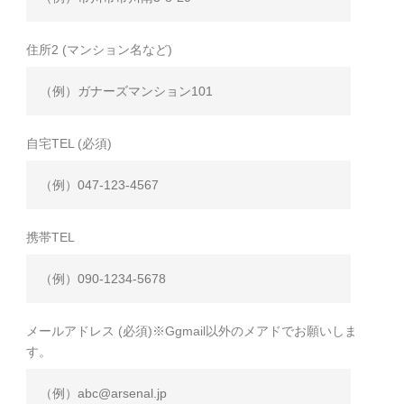
住所2 (マンション名など)
自宅TEL (必須)
携帯TEL
メールアドレス (必須)※Ggmail以外のメアドでお願いしま
す。