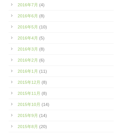
2016年7月
(4)
2016年6月
(8)
2016年5月
(10)
2016年4月
(5)
2016年3月
(8)
2016年2月
(6)
2016年1月
(11)
2015年12月
(8)
2015年11月
(8)
2015年10月
(14)
2015年9月
(14)
2015年8月
(20)