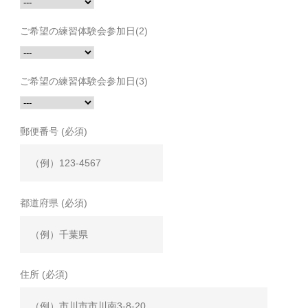
ご希望の練習体験会参加日(2)
ご希望の練習体験会参加日(3)
郵便番号 (必須)
都道府県 (必須)
住所 (必須)