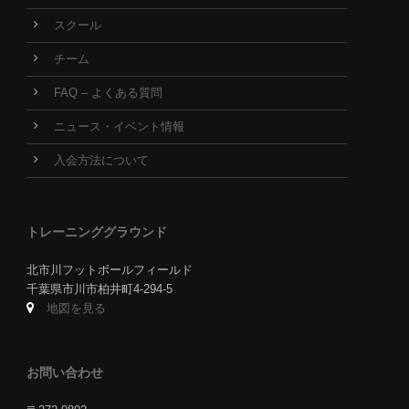
スクール
チーム
FAQ – よくある質問
ニュース・イベント情報
入会方法について
トレーニンググラウンド
北市川フットボールフィールド
千葉県市川市柏井町4-294-5
地図を見る
お問い合わせ