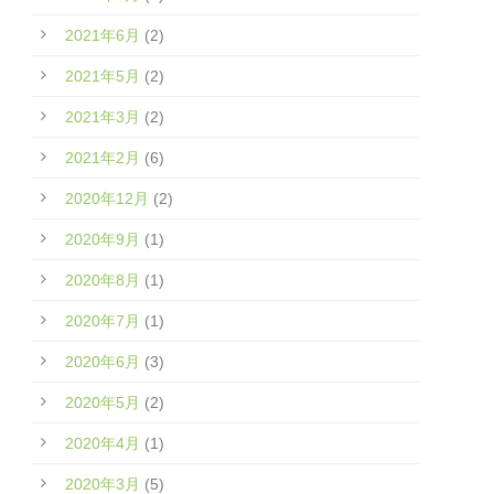
2021年6月
(2)
2021年5月
(2)
2021年3月
(2)
2021年2月
(6)
2020年12月
(2)
2020年9月
(1)
2020年8月
(1)
2020年7月
(1)
2020年6月
(3)
2020年5月
(2)
2020年4月
(1)
2020年3月
(5)