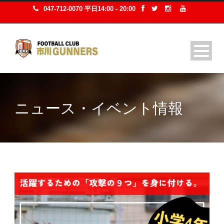
047-712-0070 平日14:00 - 20:00
ニュース・イベント情報