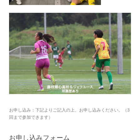
お申し込み：下記よりご記入の上、お申し込みください。（3
回まで参加できます）
お申し込みフォーム