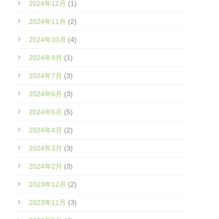
2024年12月
(1)
2024年11月
(2)
2024年10月
(4)
2024年9月
(1)
2024年7月
(3)
2024年6月
(3)
2024年5月
(5)
2024年4月
(2)
2024年3月
(3)
2024年2月
(3)
2023年12月
(2)
2023年11月
(3)