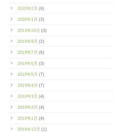
2020年2月
(6)
2020年1月
(3)
2019年10月
(3)
2019年9月
(2)
2019年7月
(6)
2019年6月
(3)
2019年5月
(7)
2019年4月
(7)
2019年3月
(4)
2019年2月
(4)
2019年1月
(4)
2018年12月
(1)