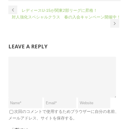
レディースU-15が関東2部リーグに昇格！
対人強化スペシャルクラス 春の入会キャンペーン開催中！
LEAVE A REPLY
次回のコメントで使用するためブラウザーに自分の名前、
メールアドレス、サイトを保存する。