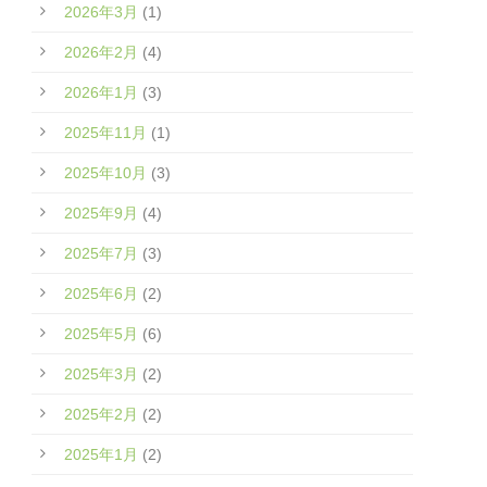
2026年3月
(1)
2026年2月
(4)
2026年1月
(3)
2025年11月
(1)
2025年10月
(3)
2025年9月
(4)
2025年7月
(3)
2025年6月
(2)
2025年5月
(6)
2025年3月
(2)
2025年2月
(2)
2025年1月
(2)