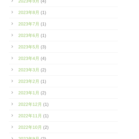
2023年9月
(4)
2023年8月
(1)
2023年7月
(1)
2023年6月
(1)
2023年5月
(3)
2023年4月
(4)
2023年3月
(2)
2023年2月
(1)
2023年1月
(2)
2022年12月
(1)
2022年11月
(1)
2022年10月
(2)
2022年9月
(2)