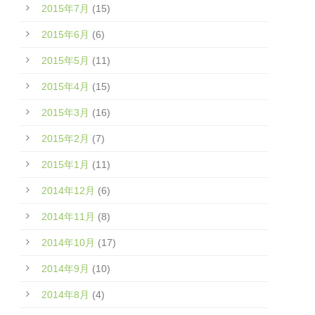
2015年7月
(15)
2015年6月
(6)
2015年5月
(11)
2015年4月
(15)
2015年3月
(16)
2015年2月
(7)
2015年1月
(11)
2014年12月
(6)
2014年11月
(8)
2014年10月
(17)
2014年9月
(10)
2014年8月
(4)