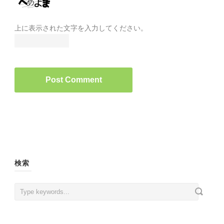
上に表示された文字を入力してください。
検索