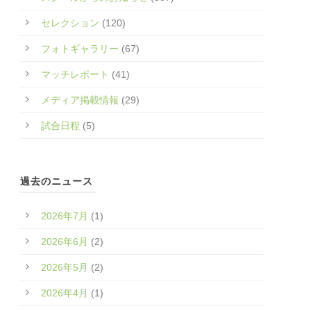
セレクション
(120)
フォトギャラリー
(67)
マッチレポート
(41)
メディア掲載情報
(29)
試合日程
(5)
過去のニュース
2026年7月
(1)
2026年6月
(2)
2026年5月
(2)
2026年4月
(1)