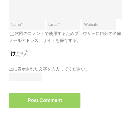
次回のコメントで使用するためブラウザーに自分の名前、
メールアドレス、サイトを保存する。
上に表示された文字を入力してください。