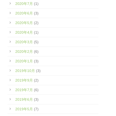
2020年7月
(1)
2020年6月
(3)
2020年5月
(2)
2020年4月
(1)
2020年3月
(5)
2020年2月
(6)
2020年1月
(3)
2019年10月
(3)
2019年9月
(2)
2019年7月
(6)
2019年6月
(3)
2019年5月
(7)