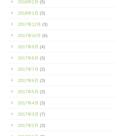
2018年2月
(5)
2018年1月
(3)
2017年12月
(3)
2017年10月
(6)
2017年9月
(4)
2017年8月
(3)
2017年7月
(2)
2017年6月
(3)
2017年5月
(3)
2017年4月
(3)
2017年3月
(7)
2017年2月
(3)