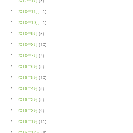
2017年1月
(3)
2016年11月
(1)
2016年10月
(1)
2016年9月
(5)
2016年8月
(10)
2016年7月
(4)
2016年6月
(8)
2016年5月
(10)
2016年4月
(5)
2016年3月
(8)
2016年2月
(6)
2016年1月
(11)
2015年12月
(8)