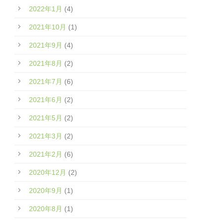
2022年1月
(4)
2021年10月
(1)
2021年9月
(4)
2021年8月
(2)
2021年7月
(6)
2021年6月
(2)
2021年5月
(2)
2021年3月
(2)
2021年2月
(6)
2020年12月
(2)
2020年9月
(1)
2020年8月
(1)