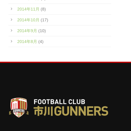
2014年11月
(8)
2014年10月
(17)
2014年9月
(10)
2014年8月
(4)