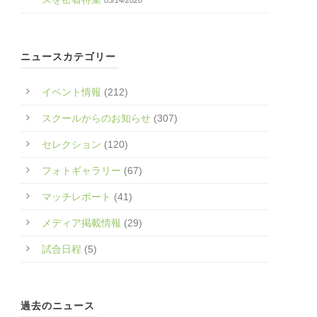
05/14/2026
ニュースカテゴリー
イベント情報
(212)
スクールからのお知らせ
(307)
セレクション
(120)
フォトギャラリー
(67)
マッチレポート
(41)
メディア掲載情報
(29)
試合日程
(5)
過去のニュース