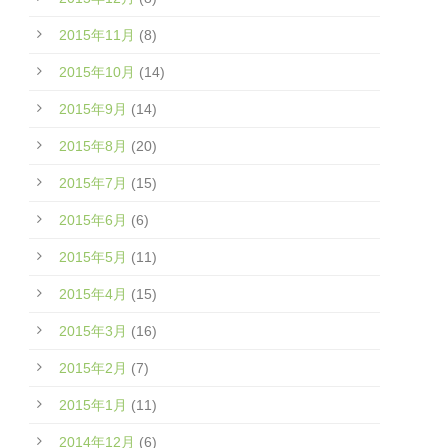
2015年11月
(8)
2015年10月
(14)
2015年9月
(14)
2015年8月
(20)
2015年7月
(15)
2015年6月
(6)
2015年5月
(11)
2015年4月
(15)
2015年3月
(16)
2015年2月
(7)
2015年1月
(11)
2014年12月
(6)