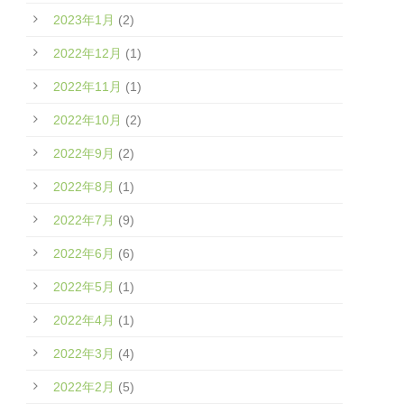
2023年1月
(2)
2022年12月
(1)
2022年11月
(1)
2022年10月
(2)
2022年9月
(2)
2022年8月
(1)
2022年7月
(9)
2022年6月
(6)
2022年5月
(1)
2022年4月
(1)
2022年3月
(4)
2022年2月
(5)