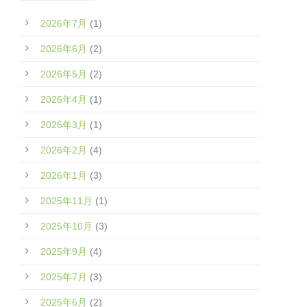
2026年7月
(1)
2026年6月
(2)
2026年5月
(2)
2026年4月
(1)
2026年3月
(1)
2026年2月
(4)
2026年1月
(3)
2025年11月
(1)
2025年10月
(3)
2025年9月
(4)
2025年7月
(3)
2025年6月
(2)