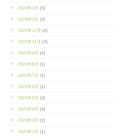
2024年3月
(3)
2024年2月
(3)
2023年12月
(2)
2023年11月
(3)
2023年9月
(4)
2023年8月
(1)
2023年7月
(1)
2023年6月
(1)
2023年5月
(3)
2023年4月
(4)
2023年3月
(2)
2023年2月
(1)