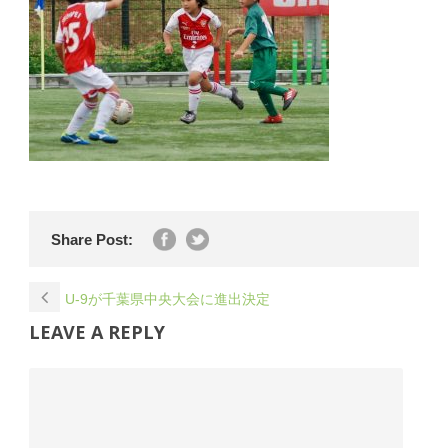
Share Post:
U-9が千葉県中央大会に進出決定
LEAVE A REPLY