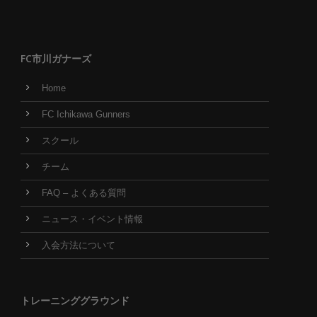
FC市川ガナーズ
Home
FC Ichikawa Gunners
スクール
チーム
FAQ – よくある質問
ニュース・イベント情報
入会方法について
トレーニンググラウンド