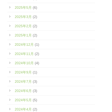
2025年5月
(6)
2025年3月
(2)
2025年2月
(2)
2025年1月
(2)
2024年12月
(1)
2024年11月
(2)
2024年10月
(4)
2024年9月
(1)
2024年7月
(3)
2024年6月
(3)
2024年5月
(5)
2024年4月
(2)