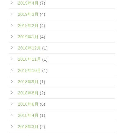
2019年4月
(7)
2019年3月
(4)
2019年2月
(4)
2019年1月
(4)
2018年12月
(1)
2018年11月
(1)
2018年10月
(1)
2018年9月
(1)
2018年8月
(2)
2018年6月
(6)
2018年4月
(1)
2018年3月
(2)