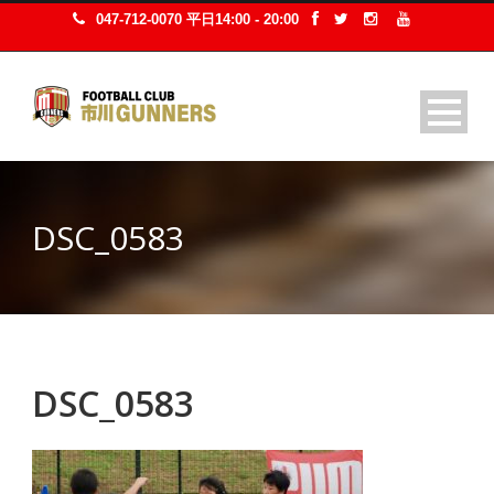
047-712-0070 平日14:00 - 20:00
DSC_0583
DSC_0583