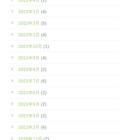
2022年3月
(4)
2022年2月
(5)
2022年1月
(4)
2021年10月
(1)
2021年9月
(4)
2021年8月
(2)
2021年7月
(6)
2021年6月
(2)
2021年5月
(2)
2021年3月
(2)
2021年2月
(6)
2020年12月
(2)