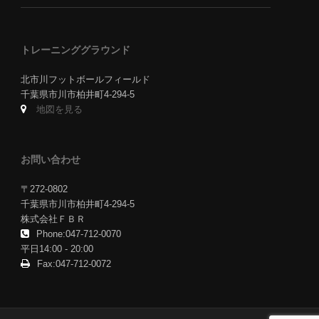
トレーニンググラウンド
北市川フットボールフィールド
千葉県市川市柏井町4-294-5
地図を見る
お問い合わせ
〒272-0802
千葉県市川市柏井町4-294-5
株式会社ＦＢＲ
Phone:047-712-0070
平日14:00 - 20:00
Fax:047-712-0072