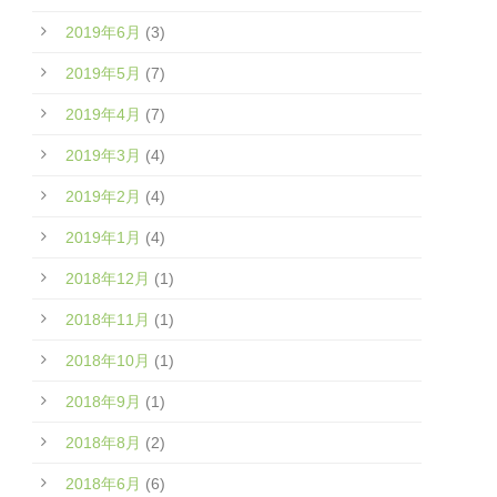
2019年6月
(3)
2019年5月
(7)
2019年4月
(7)
2019年3月
(4)
2019年2月
(4)
2019年1月
(4)
2018年12月
(1)
2018年11月
(1)
2018年10月
(1)
2018年9月
(1)
2018年8月
(2)
2018年6月
(6)