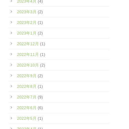
2023年4月
(4)
2023年3月
(2)
2023年2月
(1)
2023年1月
(2)
2022年12月
(1)
2022年11月
(1)
2022年10月
(2)
2022年9月
(2)
2022年8月
(1)
2022年7月
(9)
2022年6月
(6)
2022年5月
(1)
2022年4月
(1)