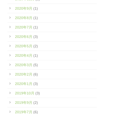
2020年9月
(1)
2020年8月
(1)
2020年7月
(1)
2020年6月
(3)
2020年5月
(2)
2020年4月
(1)
2020年3月
(5)
2020年2月
(6)
2020年1月
(3)
2019年10月
(3)
2019年9月
(2)
2019年7月
(6)