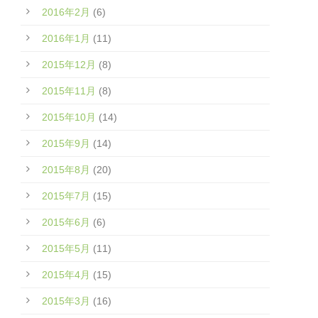
2016年2月
(6)
2016年1月
(11)
2015年12月
(8)
2015年11月
(8)
2015年10月
(14)
2015年9月
(14)
2015年8月
(20)
2015年7月
(15)
2015年6月
(6)
2015年5月
(11)
2015年4月
(15)
2015年3月
(16)