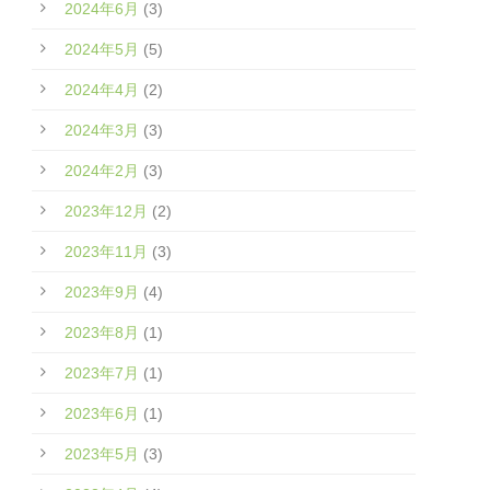
2024年6月
(3)
2024年5月
(5)
2024年4月
(2)
2024年3月
(3)
2024年2月
(3)
2023年12月
(2)
2023年11月
(3)
2023年9月
(4)
2023年8月
(1)
2023年7月
(1)
2023年6月
(1)
2023年5月
(3)