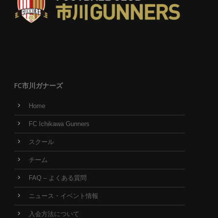
FC市川ガナーズ
Home
FC Ichikawa Gunners
スクール
チーム
FAQ – よくある質問
ニュース・イベント情報
入会方法について