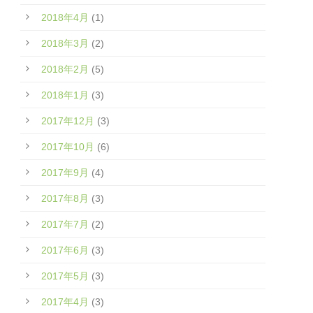
2018年4月
(1)
2018年3月
(2)
2018年2月
(5)
2018年1月
(3)
2017年12月
(3)
2017年10月
(6)
2017年9月
(4)
2017年8月
(3)
2017年7月
(2)
2017年6月
(3)
2017年5月
(3)
2017年4月
(3)