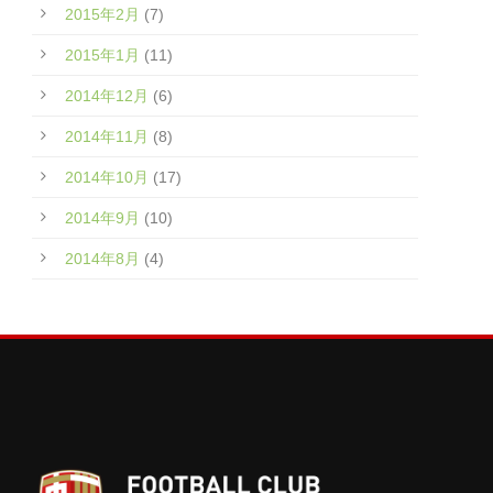
2015年2月
(7)
2015年1月
(11)
2014年12月
(6)
2014年11月
(8)
2014年10月
(17)
2014年9月
(10)
2014年8月
(4)