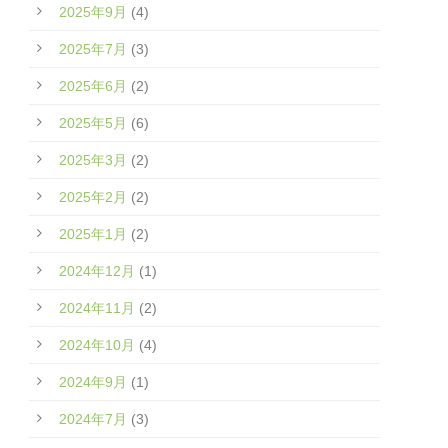
2025年9月
(4)
2025年7月
(3)
2025年6月
(2)
2025年5月
(6)
2025年3月
(2)
2025年2月
(2)
2025年1月
(2)
2024年12月
(1)
2024年11月
(2)
2024年10月
(4)
2024年9月
(1)
2024年7月
(3)