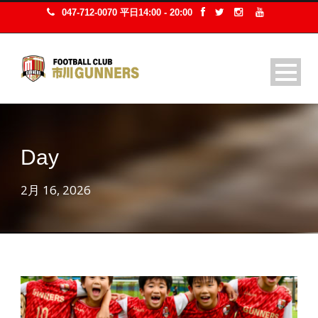
047-712-0070 平日14:00 - 20:00
Day
2月 16, 2026