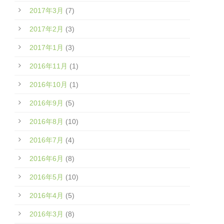
2017年3月
(7)
2017年2月
(3)
2017年1月
(3)
2016年11月
(1)
2016年10月
(1)
2016年9月
(5)
2016年8月
(10)
2016年7月
(4)
2016年6月
(8)
2016年5月
(10)
2016年4月
(5)
2016年3月
(8)