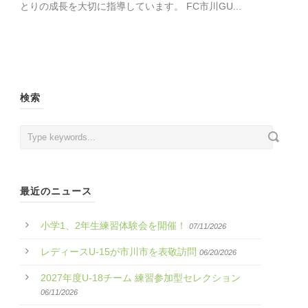
とりの成長を大切に指導しています。 FC市川GU...
検索
最近のニュース
小学1、2年生練習体験会を開催！
07/11/2026
レディースU-15が市川市を表敬訪問
06/20/2026
2027年度U-18チーム 練習参加型セレクション
06/11/2026