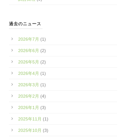
過去のニュース
2026年7月
(1)
2026年6月
(2)
2026年5月
(2)
2026年4月
(1)
2026年3月
(1)
2026年2月
(4)
2026年1月
(3)
2025年11月
(1)
2025年10月
(3)