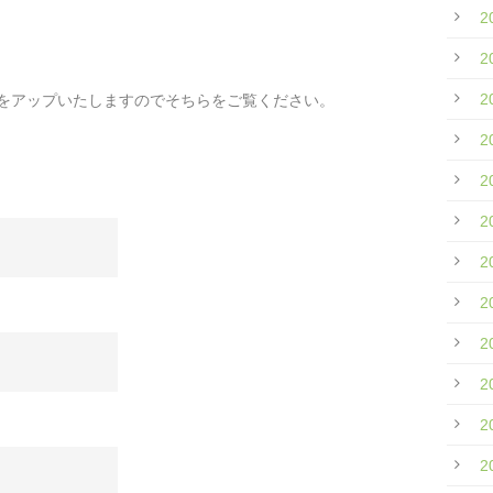
2
2
2
無をアップいたしますのでそちらをご覧ください。
2
2
2
2
2
2
2
2
2