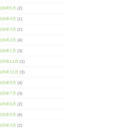
026年5月
(2)
026年4月
(1)
026年3月
(1)
026年2月
(4)
026年1月
(3)
025年11月
(1)
025年10月
(3)
025年9月
(4)
025年7月
(3)
025年6月
(2)
025年5月
(6)
025年3月
(2)