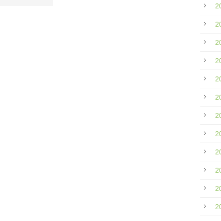
2
2
2
2
2
2
2
2
2
2
2
2