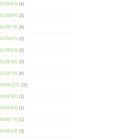
021年9月
(4)
021年8月
(2)
021年7月
(6)
021年6月
(2)
021年5月
(2)
021年3月
(2)
021年2月
(6)
020年12月
(2)
020年9月
(1)
020年8月
(1)
020年7月
(1)
020年6月
(3)