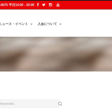
2-0070 平日14:00 - 20:00
ニュース・イベント
入会について