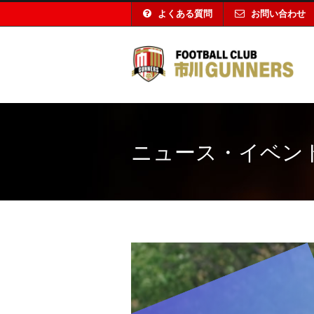
よくある質問
お問い合わせ
ニュース・イベン