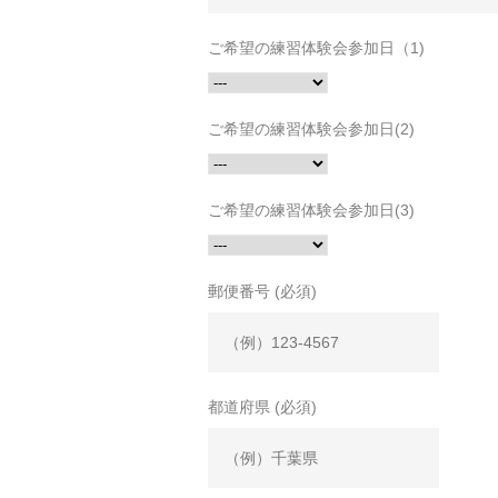
ご希望の練習体験会参加日（1)
ご希望の練習体験会参加日(2)
ご希望の練習体験会参加日(3)
郵便番号 (必須)
都道府県 (必須)