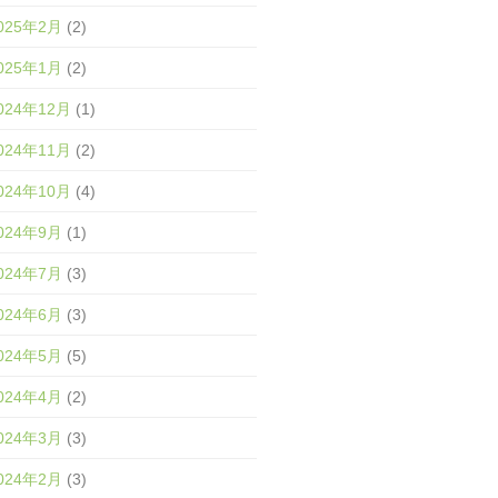
025年2月
(2)
025年1月
(2)
024年12月
(1)
024年11月
(2)
024年10月
(4)
024年9月
(1)
024年7月
(3)
024年6月
(3)
024年5月
(5)
024年4月
(2)
024年3月
(3)
024年2月
(3)