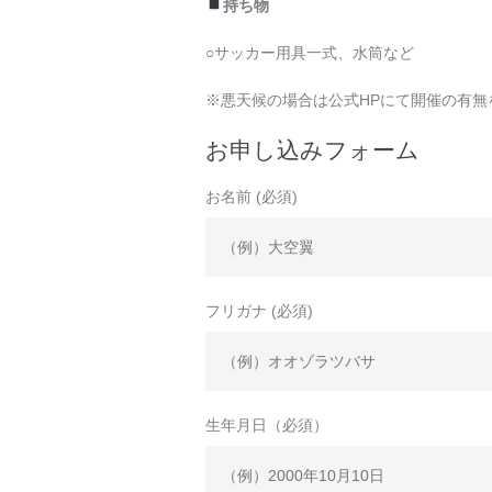
持ち物
○サッカー用具一式、水筒など
※悪天候の場合は公式HPにて開催の有
お申し込みフォーム
お名前 (必須)
フリガナ (必須)
生年月日（必須）