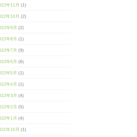
022年11月
(1)
022年10月
(2)
022年9月
(2)
022年8月
(1)
022年7月
(9)
022年6月
(6)
022年5月
(1)
022年4月
(1)
022年3月
(4)
022年2月
(5)
022年1月
(4)
021年10月
(1)