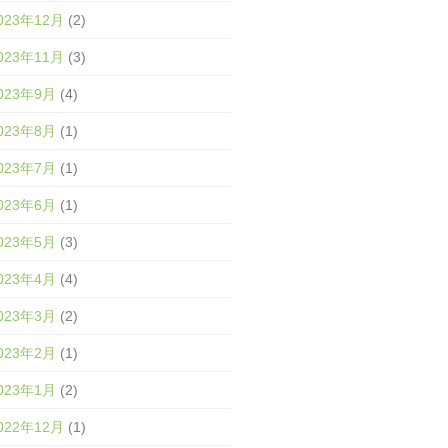
023年12月
(2)
023年11月
(3)
023年9月
(4)
023年8月
(1)
023年7月
(1)
023年6月
(1)
023年5月
(3)
023年4月
(4)
023年3月
(2)
023年2月
(1)
023年1月
(2)
022年12月
(1)