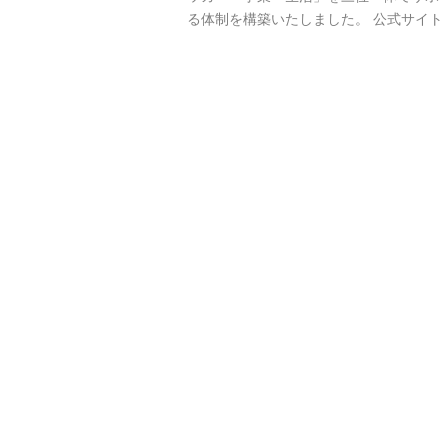
る体制を構築いたしました。 公式サイト：h