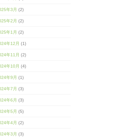
025年3月
(2)
025年2月
(2)
025年1月
(2)
024年12月
(1)
024年11月
(2)
024年10月
(4)
024年9月
(1)
024年7月
(3)
024年6月
(3)
024年5月
(5)
024年4月
(2)
024年3月
(3)