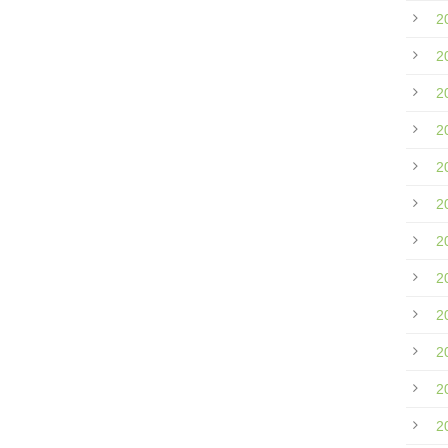
2
2
2
2
2
2
2
2
2
2
2
2