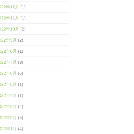
022年12月
(1)
022年11月
(1)
022年10月
(2)
022年9月
(2)
022年8月
(1)
022年7月
(9)
022年6月
(6)
022年5月
(1)
022年4月
(1)
022年3月
(4)
022年2月
(5)
022年1月
(4)