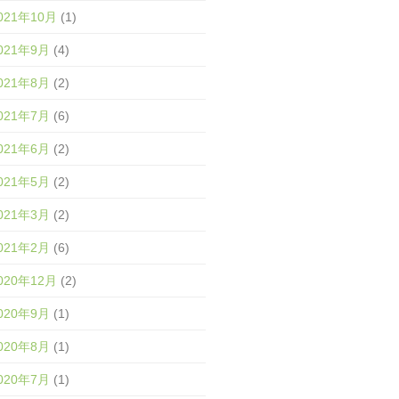
021年10月
(1)
021年9月
(4)
021年8月
(2)
021年7月
(6)
021年6月
(2)
021年5月
(2)
021年3月
(2)
021年2月
(6)
020年12月
(2)
020年9月
(1)
020年8月
(1)
020年7月
(1)