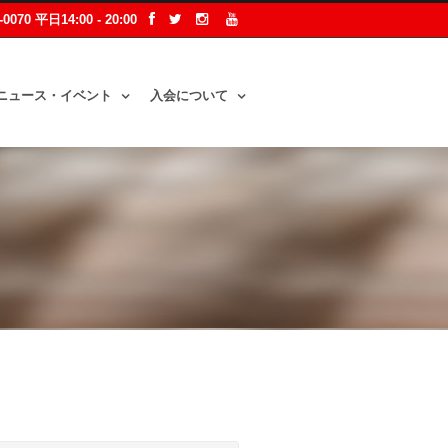
2-0070 平日14:00 - 20:00
ニュース・イベント
入会について