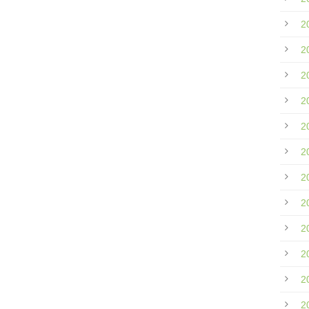
2
2
2
2
2
2
2
2
2
2
2
2