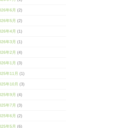
026年6月
(2)
026年5月
(2)
026年4月
(1)
026年3月
(1)
026年2月
(4)
026年1月
(3)
025年11月
(1)
025年10月
(3)
025年9月
(4)
025年7月
(3)
025年6月
(2)
025年5月
(6)