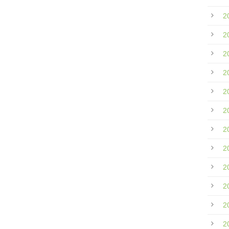
2
2
2
2
2
2
2
2
2
2
2
2