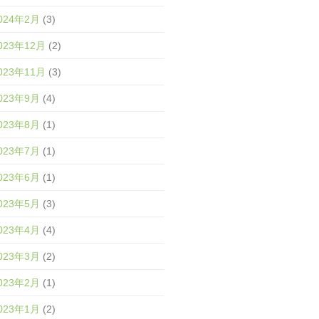
024年2月
(3)
023年12月
(2)
023年11月
(3)
023年9月
(4)
023年8月
(1)
023年7月
(1)
023年6月
(1)
023年5月
(3)
023年4月
(4)
023年3月
(2)
023年2月
(1)
023年1月
(2)