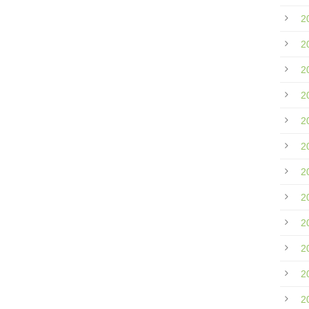
2
2
2
2
2
2
2
2
2
2
2
2