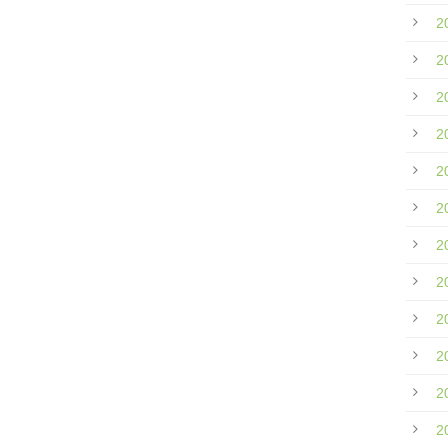
2
2
2
2
2
2
2
2
2
2
2
2