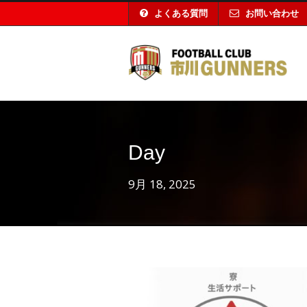
よくある質問
お問い合わせ
Day
9月 18, 2025