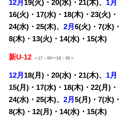
12月
19(火)・20(水)・21(木)、
1月
16(火)・17(水)・18(木)・23(火)・
24(水)・25(木)、
2月
6(火)・7(水)・
8(木)・13(火)・14(水)・15(木)
新U-12
＜17：00〜18：30＞
12月
18(月)・20
(水)
・21
(木)
、
1月
15(月)・17
(水)
・18
(木)
・22(月)・
24
(水)
・25
(木)、
2月
5(月)・7(水)・
8(木)・12(月)・14(水)・15(木)