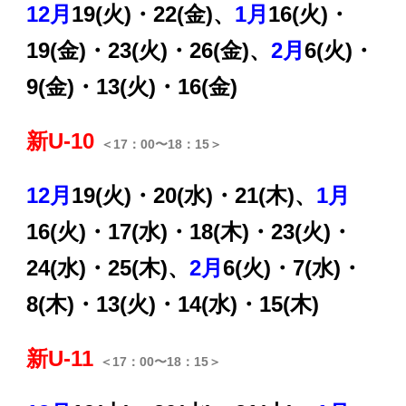
12月
19(火)・22(金)、
1月
16(火)・
19(金)・23(火)・26(金)、
2月
6(火)・
9(金)・13(火)・16(金)
新U-10
＜17：00〜18：15＞
12月
19(火)・20(水)・21(木)、
1月
16(火)・17(水)・18(木)・23(火)・
24(水)・25(木)、
2月
6(火)・7(水)・
8(木)・13(火)・14(水)・15(木)
新U-11
＜17：00〜18：15＞