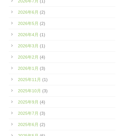
2026年7月
(1)
2026年6月
(2)
2026年5月
(2)
2026年4月
(1)
2026年3月
(1)
2026年2月
(4)
2026年1月
(3)
2025年11月
(1)
2025年10月
(3)
2025年9月
(4)
2025年7月
(3)
2025年6月
(2)
2025年5月
(6)