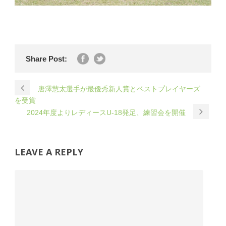
Share Post:
唐澤慧太選手が最優秀新人賞とベストプレイヤーズ
を受賞
2024年度よりレディースU-18発足、練習会を開催
LEAVE A REPLY