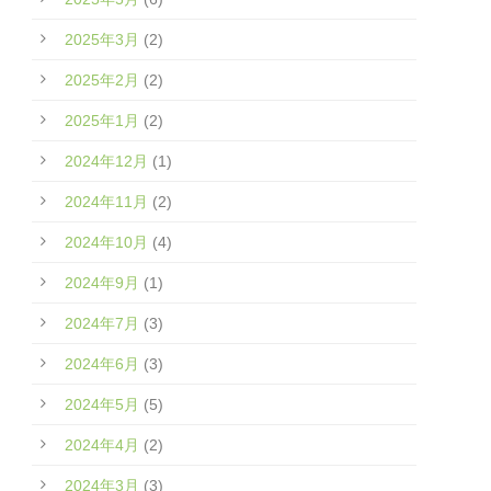
2025年3月
(2)
2025年2月
(2)
2025年1月
(2)
2024年12月
(1)
2024年11月
(2)
2024年10月
(4)
2024年9月
(1)
2024年7月
(3)
2024年6月
(3)
2024年5月
(5)
2024年4月
(2)
2024年3月
(3)