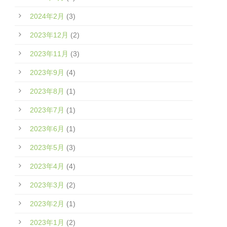
2024年2月
(3)
2023年12月
(2)
2023年11月
(3)
2023年9月
(4)
2023年8月
(1)
2023年7月
(1)
2023年6月
(1)
2023年5月
(3)
2023年4月
(4)
2023年3月
(2)
2023年2月
(1)
2023年1月
(2)