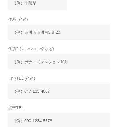
住所 (必須)
住所2 (マンション名など)
自宅TEL (必須)
携帯TEL