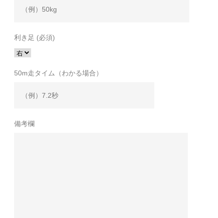
利き足 (必須)
50m走タイム（わかる場合）
備考欄