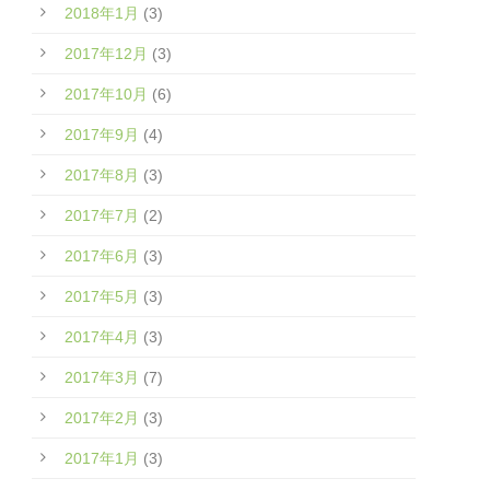
2018年1月
(3)
2017年12月
(3)
2017年10月
(6)
2017年9月
(4)
2017年8月
(3)
2017年7月
(2)
2017年6月
(3)
2017年5月
(3)
2017年4月
(3)
2017年3月
(7)
2017年2月
(3)
2017年1月
(3)