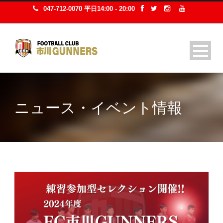
047-712-0070 平日14:00 - 20:00
ニュース・イベント情報