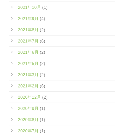
2021年10月
(1)
2021年9月
(4)
2021年8月
(2)
2021年7月
(6)
2021年6月
(2)
2021年5月
(2)
2021年3月
(2)
2021年2月
(6)
2020年12月
(2)
2020年9月
(1)
2020年8月
(1)
2020年7月
(1)