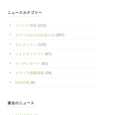
ニュースカテゴリー
イベント情報
(212)
スクールからのお知らせ
(307)
セレクション
(120)
フォトギャラリー
(67)
マッチレポート
(41)
メディア掲載情報
(29)
試合日程
(5)
過去のニュース