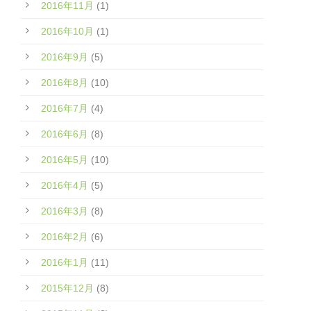
2016年11月
(1)
2016年10月
(1)
2016年9月
(5)
2016年8月
(10)
2016年7月
(4)
2016年6月
(8)
2016年5月
(10)
2016年4月
(5)
2016年3月
(8)
2016年2月
(6)
2016年1月
(11)
2015年12月
(8)