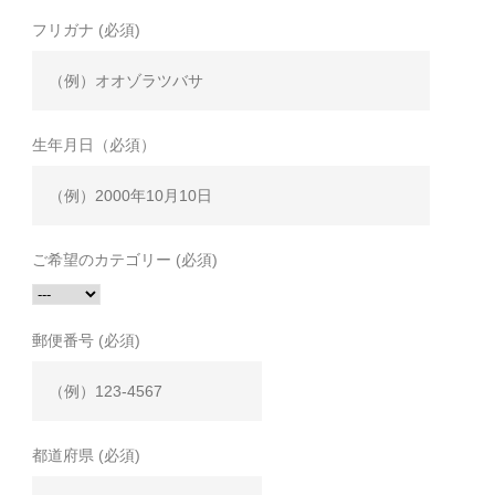
フリガナ (必須)
生年月日（必須）
ご希望のカテゴリー (必須)
郵便番号 (必須)
都道府県 (必須)