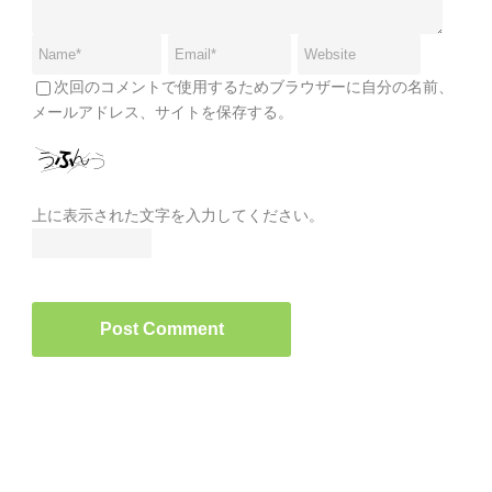
次回のコメントで使用するためブラウザーに自分の名前、
メールアドレス、サイトを保存する。
上に表示された文字を入力してください。