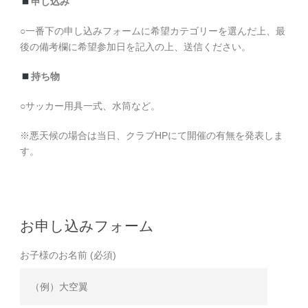
申し込み
○一番下の申し込みフォームに希望カテゴリーを選んだ上、最
後の備考欄に希望参加日を記入の上、送信ください。
持ち物
○サッカー用具一式、水筒など。
※悪天候の場合は当日、クラブHPにて開催の有無を発表しま
す。
お申し込みフォーム
お子様のお名前 (必須)