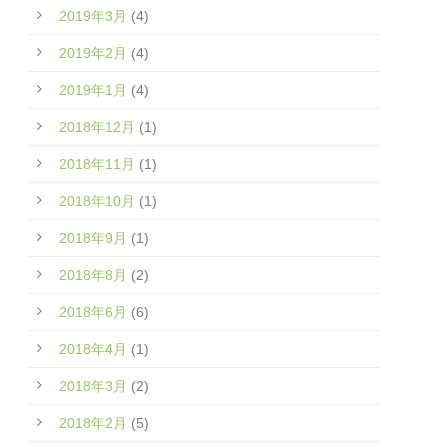
2019年3月
(4)
2019年2月
(4)
2019年1月
(4)
2018年12月
(1)
2018年11月
(1)
2018年10月
(1)
2018年9月
(1)
2018年8月
(2)
2018年6月
(6)
2018年4月
(1)
2018年3月
(2)
2018年2月
(5)