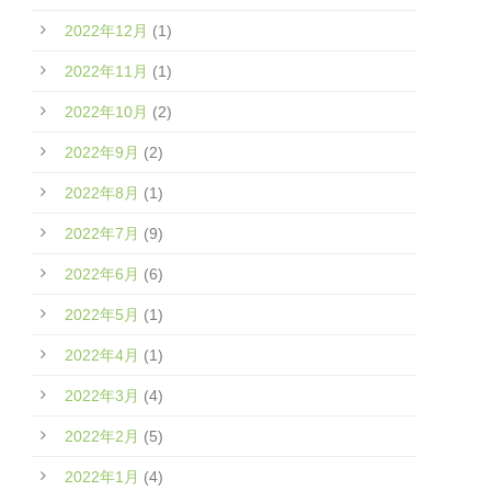
2022年12月
(1)
2022年11月
(1)
2022年10月
(2)
2022年9月
(2)
2022年8月
(1)
2022年7月
(9)
2022年6月
(6)
2022年5月
(1)
2022年4月
(1)
2022年3月
(4)
2022年2月
(5)
2022年1月
(4)