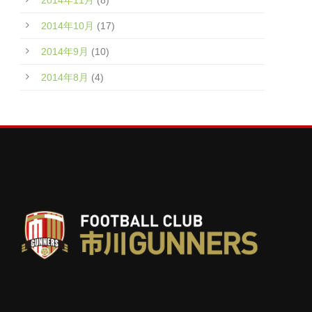
2014年11月
(8)
2014年10月
(17)
2014年9月
(10)
2014年8月
(4)