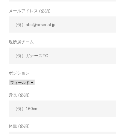
メールアドレス (必須)
現所属チーム
ポジション
身長 (必須)
体重 (必須)