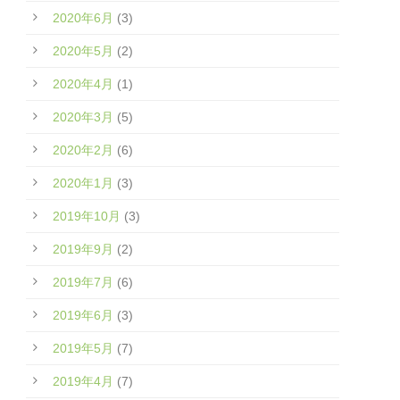
2020年6月
(3)
2020年5月
(2)
2020年4月
(1)
2020年3月
(5)
2020年2月
(6)
2020年1月
(3)
2019年10月
(3)
2019年9月
(2)
2019年7月
(6)
2019年6月
(3)
2019年5月
(7)
2019年4月
(7)