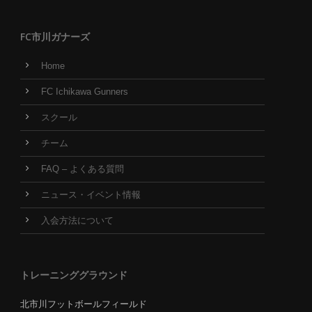
FC市川ガナーズ
Home
FC Ichikawa Gunners
スクール
チーム
FAQ – よくある質問
ニュース・イベント情報
入会方法について
トレーニンググラウンド
北市川フットボールフィールド