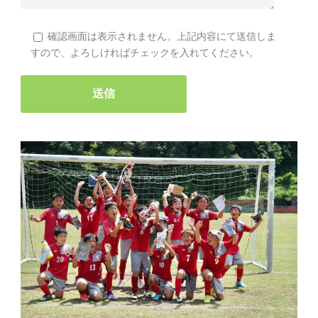
確認画面は表示されません。上記内容にて送信しま
すので、よろしければチェックを入れてください。