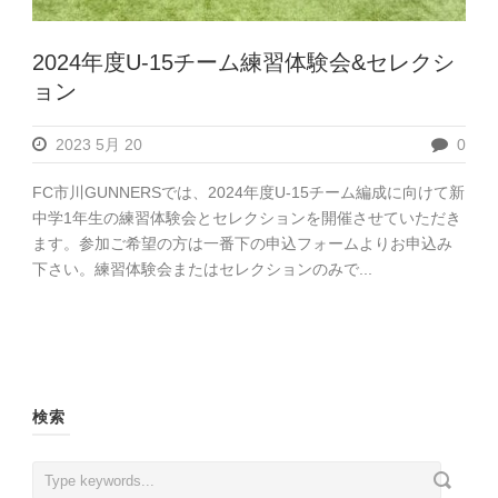
2024年度U-15チーム練習体験会&セレクシ
ョン
2023 5月 20
0
FC市川GUNNERSでは、2024年度U-15チーム編成に向けて新
中学1年生の練習体験会とセレクションを開催させていただき
ます。参加ご希望の方は一番下の申込フォームよりお申込み
下さい。練習体験会またはセレクションのみで...
検索