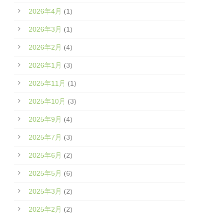
2026年4月
(1)
2026年3月
(1)
2026年2月
(4)
2026年1月
(3)
2025年11月
(1)
2025年10月
(3)
2025年9月
(4)
2025年7月
(3)
2025年6月
(2)
2025年5月
(6)
2025年3月
(2)
2025年2月
(2)