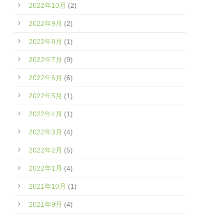
2022年10月
(2)
2022年9月
(2)
2022年8月
(1)
2022年7月
(9)
2022年6月
(6)
2022年5月
(1)
2022年4月
(1)
2022年3月
(4)
2022年2月
(5)
2022年1月
(4)
2021年10月
(1)
2021年9月
(4)