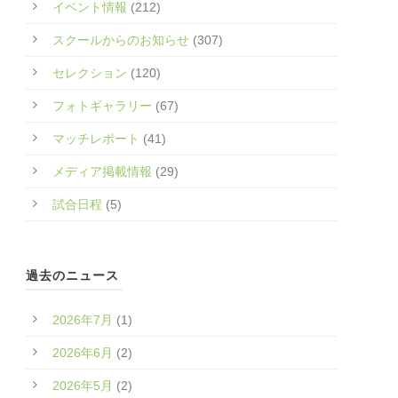
イベント情報
(212)
スクールからのお知らせ
(307)
セレクション
(120)
フォトギャラリー
(67)
マッチレポート
(41)
メディア掲載情報
(29)
試合日程
(5)
過去のニュース
2026年7月
(1)
2026年6月
(2)
2026年5月
(2)