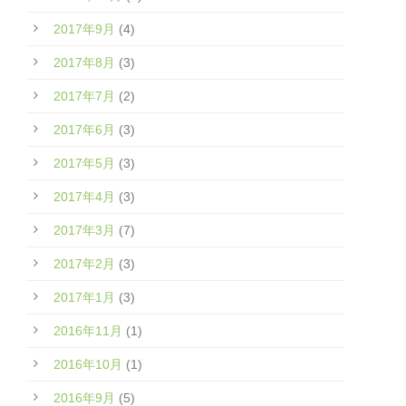
2017年9月
(4)
2017年8月
(3)
2017年7月
(2)
2017年6月
(3)
2017年5月
(3)
2017年4月
(3)
2017年3月
(7)
2017年2月
(3)
2017年1月
(3)
2016年11月
(1)
2016年10月
(1)
2016年9月
(5)