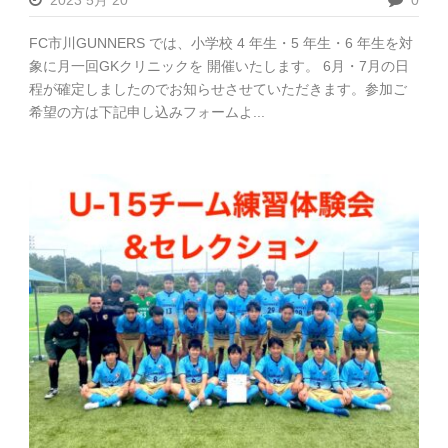
2023 5月 20
0
FC市川GUNNERS では、小学校 4 年生・5 年生・6 年生を対
象に月一回GKクリニックを 開催いたします。 6月・7月の日
程が確定しましたのでお知らせさせていただきます。参加ご
希望の方は下記申し込みフォームよ...