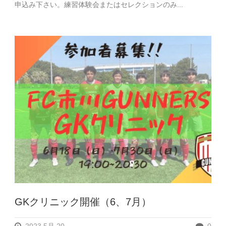
申込み下さい。練習体験会またはセレクションのみ...
GKクリニック開催（6、7月）