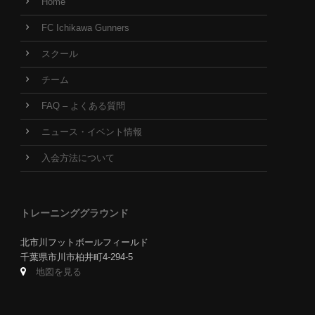
Home
FC Ichikawa Gunners
スクール
チーム
FAQ – よくある質問
ニュース・イベント情報
入会方法について
トレーニンググラウンド
北市川フットボールフィールド
千葉県市川市柏井町4-294-5
地図を見る