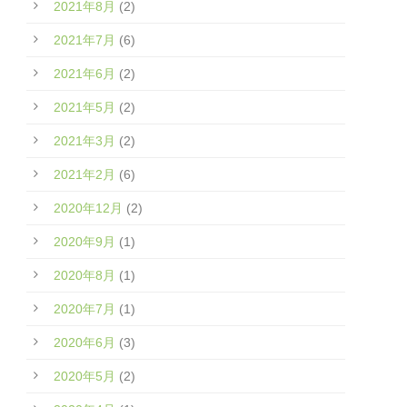
2021年8月
(2)
2021年7月
(6)
2021年6月
(2)
2021年5月
(2)
2021年3月
(2)
2021年2月
(6)
2020年12月
(2)
2020年9月
(1)
2020年8月
(1)
2020年7月
(1)
2020年6月
(3)
2020年5月
(2)