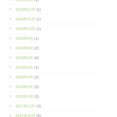
2018年12月
(1)
2018年11月
(1)
2018年10月
(1)
2018年9月
(1)
2018年8月
(2)
2018年6月
(6)
2018年4月
(1)
2018年3月
(2)
2018年2月
(5)
2018年1月
(3)
2017年12月
(3)
2017年10月
(6)