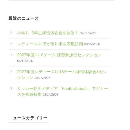
最近のニュース
小学1、2年生練習体験会を開催！
07/11/2026
レディースU-15が市川市を表敬訪問
06/20/2026
2027年度U-18チーム 練習参加型セレクション
06/11/2026
2027年度レディースU-15チーム練習体験会&セレ
クション
05/16/2026
サッカー動画メディア「Footballcoach」でガナー
ズを密着特集
05/14/2026
ニュースカテゴリー