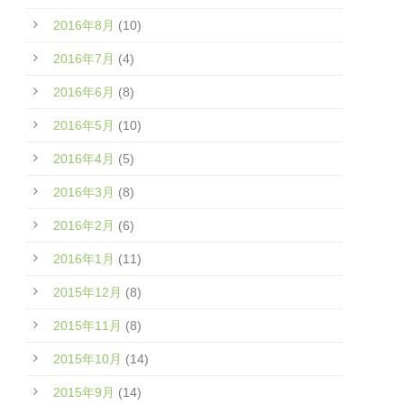
2016年8月
(10)
2016年7月
(4)
2016年6月
(8)
2016年5月
(10)
2016年4月
(5)
2016年3月
(8)
2016年2月
(6)
2016年1月
(11)
2015年12月
(8)
2015年11月
(8)
2015年10月
(14)
2015年9月
(14)