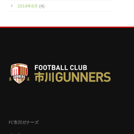
2014年8月
(4)
FC市川ガナーズ