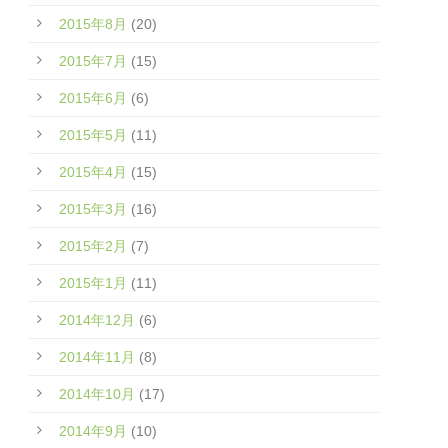
2015年8月
(20)
2015年7月
(15)
2015年6月
(6)
2015年5月
(11)
2015年4月
(15)
2015年3月
(16)
2015年2月
(7)
2015年1月
(11)
2014年12月
(6)
2014年11月
(8)
2014年10月
(17)
2014年9月
(10)