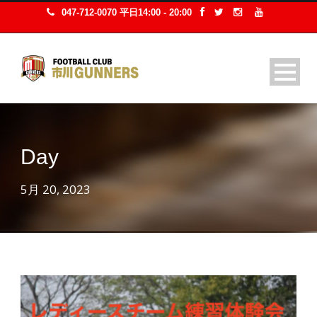
047-712-0070 平日14:00 - 20:00
Day
5月 20, 2023