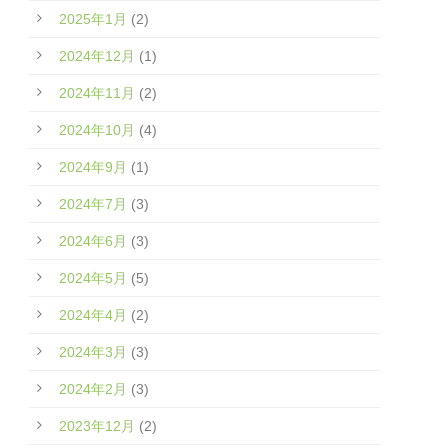
2025年1月
(2)
2024年12月
(1)
2024年11月
(2)
2024年10月
(4)
2024年9月
(1)
2024年7月
(3)
2024年6月
(3)
2024年5月
(5)
2024年4月
(2)
2024年3月
(3)
2024年2月
(3)
2023年12月
(2)