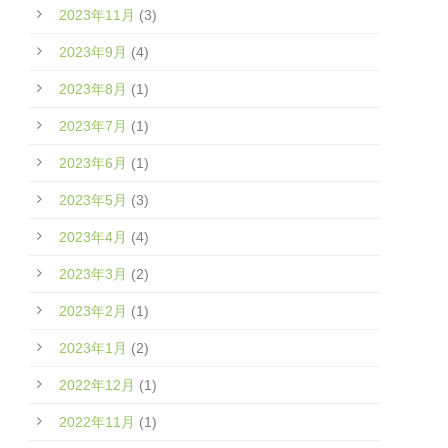
2023年11月
(3)
2023年9月
(4)
2023年8月
(1)
2023年7月
(1)
2023年6月
(1)
2023年5月
(3)
2023年4月
(4)
2023年3月
(2)
2023年2月
(1)
2023年1月
(2)
2022年12月
(1)
2022年11月
(1)