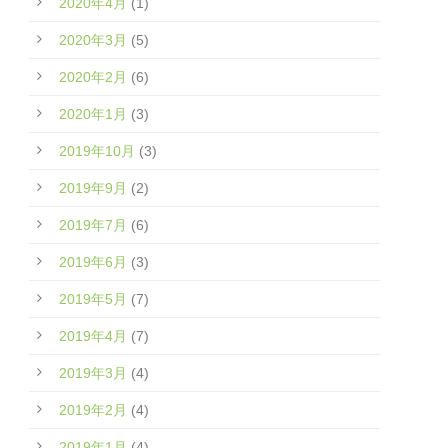
2020年4月
(1)
2020年3月
(5)
2020年2月
(6)
2020年1月
(3)
2019年10月
(3)
2019年9月
(2)
2019年7月
(6)
2019年6月
(3)
2019年5月
(7)
2019年4月
(7)
2019年3月
(4)
2019年2月
(4)
2019年1月
(4)