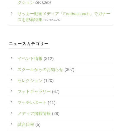
クション
05/16/2026
サッカー動画メディア「Footballcoach」でガナー
ズを密着特集
05/14/2026
ニュースカテゴリー
イベント情報
(212)
スクールからのお知らせ
(307)
セレクション
(120)
フォトギャラリー
(67)
マッチレポート
(41)
メディア掲載情報
(29)
試合日程
(5)