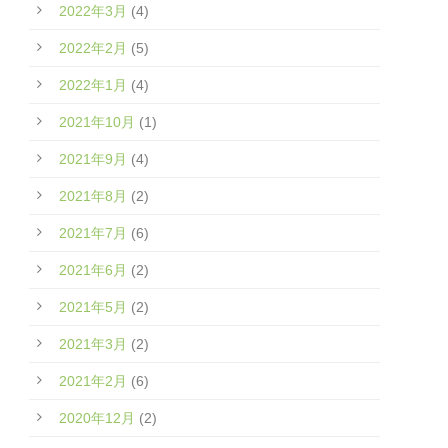
2022年3月
(4)
2022年2月
(5)
2022年1月
(4)
2021年10月
(1)
2021年9月
(4)
2021年8月
(2)
2021年7月
(6)
2021年6月
(2)
2021年5月
(2)
2021年3月
(2)
2021年2月
(6)
2020年12月
(2)