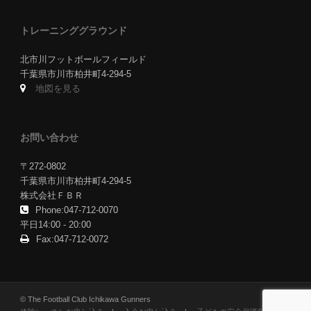
トレーニンググラウンド
北市川フットボールフィールド
千葉県市川市柏井町4-294-5
地図を見る
お問い合わせ
〒272-0802
千葉県市川市柏井町4-294-5
株式会社ＦＢＲ
Phone:047-712-0070
平日14:00 - 20:00
Fax:047-712-0072
© The Football Club Ichikawa Gunners