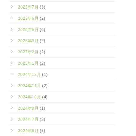
2025年7月
(3)
2025年6月
(2)
2025年5月
(6)
2025年3月
(2)
2025年2月
(2)
2025年1月
(2)
2024年12月
(1)
2024年11月
(2)
2024年10月
(4)
2024年9月
(1)
2024年7月
(3)
2024年6月
(3)