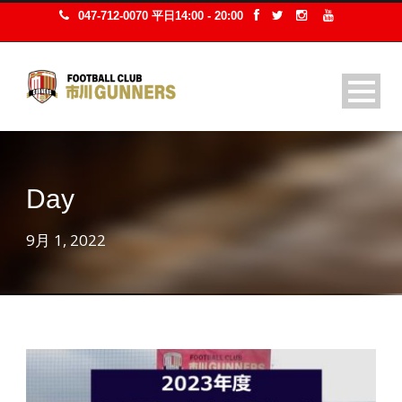
047-712-0070 平日14:00 - 20:00
Day
9月 1, 2022