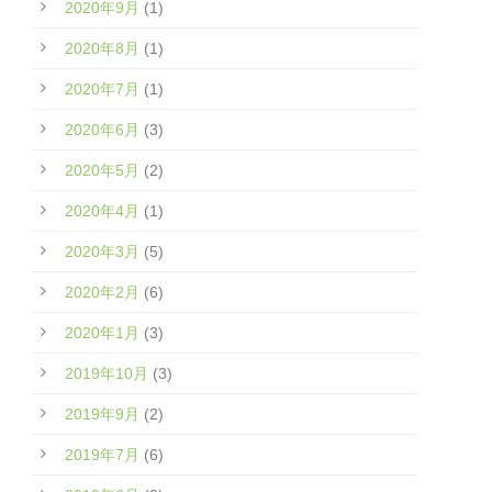
2020年9月
(1)
2020年8月
(1)
2020年7月
(1)
2020年6月
(3)
2020年5月
(2)
2020年4月
(1)
2020年3月
(5)
2020年2月
(6)
2020年1月
(3)
2019年10月
(3)
2019年9月
(2)
2019年7月
(6)