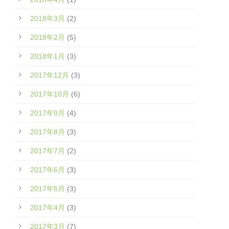
2018年3月
(2)
2018年2月
(5)
2018年1月
(3)
2017年12月
(3)
2017年10月
(6)
2017年9月
(4)
2017年8月
(3)
2017年7月
(2)
2017年6月
(3)
2017年5月
(3)
2017年4月
(3)
2017年3月
(7)