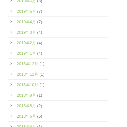
2019年6月
(3)
2019年5月
(7)
2019年4月
(7)
2019年3月
(4)
2019年2月
(4)
2019年1月
(4)
2018年12月
(1)
2018年11月
(1)
2018年10月
(1)
2018年9月
(1)
2018年8月
(2)
2018年6月
(6)
2018年4月
(1)