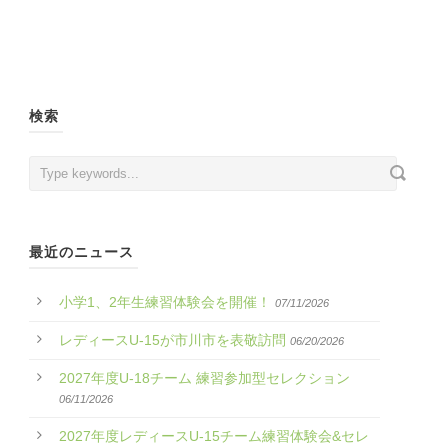
検索
最近のニュース
小学1、2年生練習体験会を開催！
07/11/2026
レディースU-15が市川市を表敬訪問
06/20/2026
2027年度U-18チーム 練習参加型セレクション
06/11/2026
2027年度レディースU-15チーム練習体験会&セレ