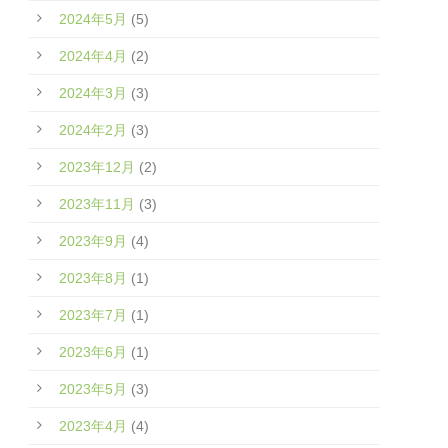
2024年5月
(5)
2024年4月
(2)
2024年3月
(3)
2024年2月
(3)
2023年12月
(2)
2023年11月
(3)
2023年9月
(4)
2023年8月
(1)
2023年7月
(1)
2023年6月
(1)
2023年5月
(3)
2023年4月
(4)