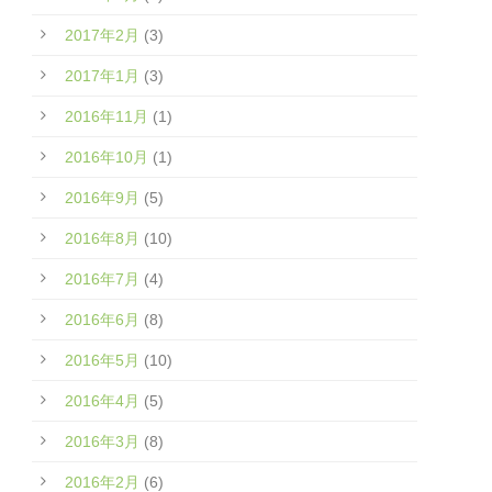
2017年2月
(3)
2017年1月
(3)
2016年11月
(1)
2016年10月
(1)
2016年9月
(5)
2016年8月
(10)
2016年7月
(4)
2016年6月
(8)
2016年5月
(10)
2016年4月
(5)
2016年3月
(8)
2016年2月
(6)