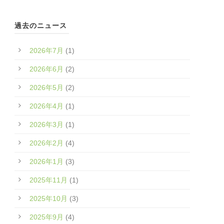
過去のニュース
2026年7月
(1)
2026年6月
(2)
2026年5月
(2)
2026年4月
(1)
2026年3月
(1)
2026年2月
(4)
2026年1月
(3)
2025年11月
(1)
2025年10月
(3)
2025年9月
(4)