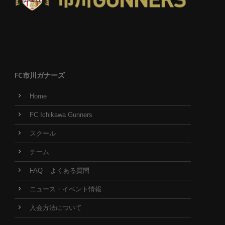
FC市川ガナーズ
Home
FC Ichikawa Gunners
スクール
チーム
FAQ – よくある質問
ニュース・イベント情報
入会方法について