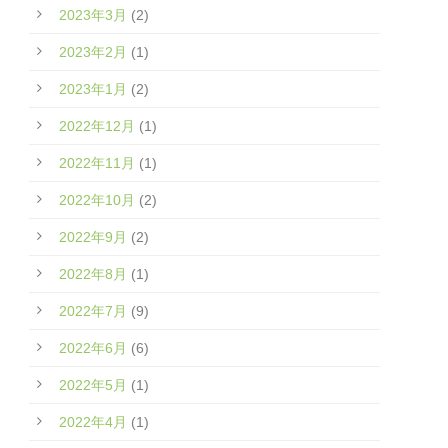
2023年3月
(2)
2023年2月
(1)
2023年1月
(2)
2022年12月
(1)
2022年11月
(1)
2022年10月
(2)
2022年9月
(2)
2022年8月
(1)
2022年7月
(9)
2022年6月
(6)
2022年5月
(1)
2022年4月
(1)