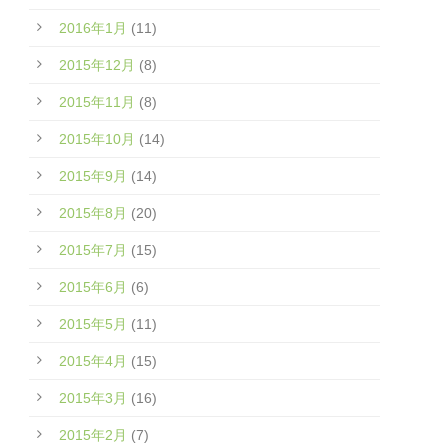
2016年1月
(11)
2015年12月
(8)
2015年11月
(8)
2015年10月
(14)
2015年9月
(14)
2015年8月
(20)
2015年7月
(15)
2015年6月
(6)
2015年5月
(11)
2015年4月
(15)
2015年3月
(16)
2015年2月
(7)