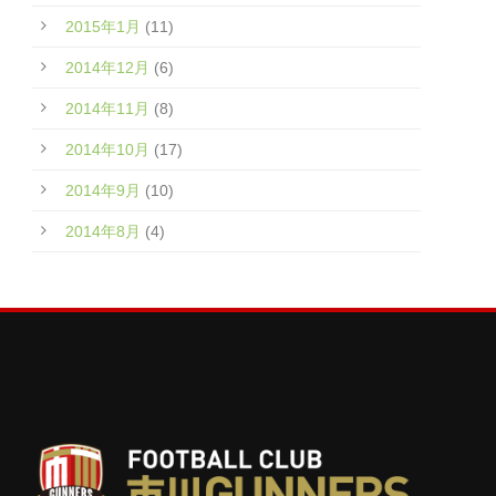
2015年1月
(11)
2014年12月
(6)
2014年11月
(8)
2014年10月
(17)
2014年9月
(10)
2014年8月
(4)