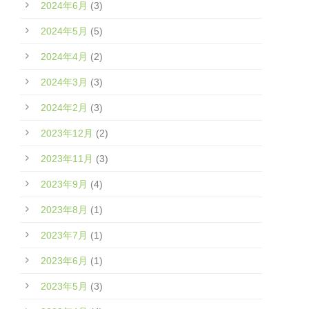
2024年6月
(3)
2024年5月
(5)
2024年4月
(2)
2024年3月
(3)
2024年2月
(3)
2023年12月
(2)
2023年11月
(3)
2023年9月
(4)
2023年8月
(1)
2023年7月
(1)
2023年6月
(1)
2023年5月
(3)