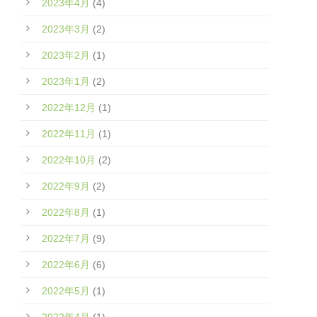
2023年4月
(4)
2023年3月
(2)
2023年2月
(1)
2023年1月
(2)
2022年12月
(1)
2022年11月
(1)
2022年10月
(2)
2022年9月
(2)
2022年8月
(1)
2022年7月
(9)
2022年6月
(6)
2022年5月
(1)
2022年4月
(1)