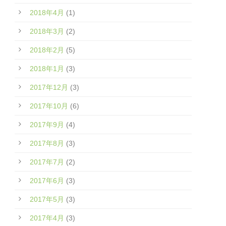
2018年4月
(1)
2018年3月
(2)
2018年2月
(5)
2018年1月
(3)
2017年12月
(3)
2017年10月
(6)
2017年9月
(4)
2017年8月
(3)
2017年7月
(2)
2017年6月
(3)
2017年5月
(3)
2017年4月
(3)