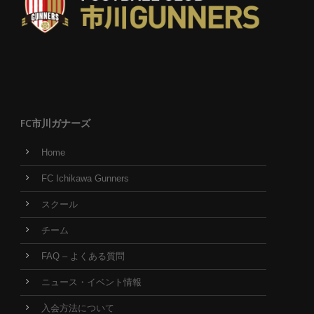
FC市川ガナーズ
Home
FC Ichikawa Gunners
スクール
チーム
FAQ – よくある質問
ニュース・イベント情報
入会方法について