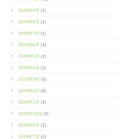
2020年9月
(1)
2020年8月
(1)
2020年7月
(1)
2020年6月
(3)
2020年5月
(2)
2020年4月
(1)
2020年3月
(5)
2020年2月
(6)
2020年1月
(3)
2019年10月
(3)
2019年9月
(2)
2019年7月
(6)