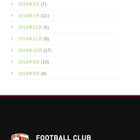
2015年2月
(7)
2015年1月
(11)
2014年12月
(6)
2014年11月
(8)
2014年10月
(17)
2014年9月
(10)
2014年8月
(4)