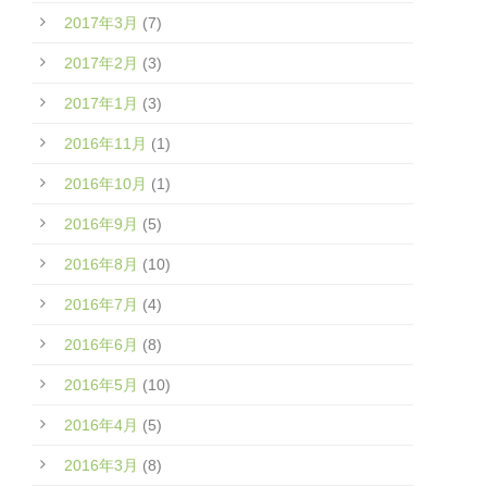
2017年3月
(7)
2017年2月
(3)
2017年1月
(3)
2016年11月
(1)
2016年10月
(1)
2016年9月
(5)
2016年8月
(10)
2016年7月
(4)
2016年6月
(8)
2016年5月
(10)
2016年4月
(5)
2016年3月
(8)