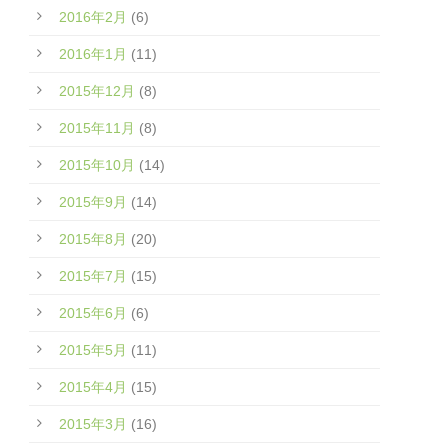
2016年2月
(6)
2016年1月
(11)
2015年12月
(8)
2015年11月
(8)
2015年10月
(14)
2015年9月
(14)
2015年8月
(20)
2015年7月
(15)
2015年6月
(6)
2015年5月
(11)
2015年4月
(15)
2015年3月
(16)