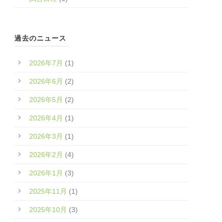
過去のニュース
2026年7月
(1)
2026年6月
(2)
2026年5月
(2)
2026年4月
(1)
2026年3月
(1)
2026年2月
(4)
2026年1月
(3)
2025年11月
(1)
2025年10月
(3)