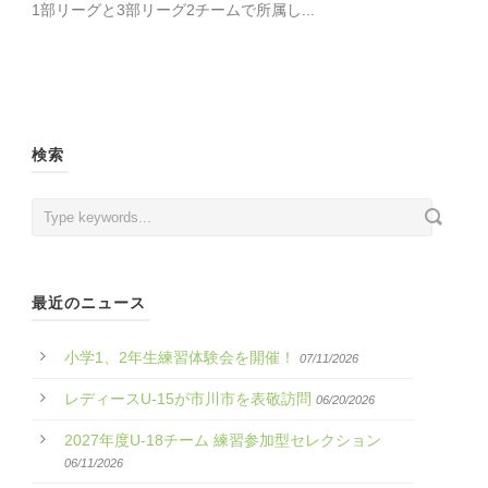
1部リーグと3部リーグ2チームで所属し...
検索
最近のニュース
小学1、2年生練習体験会を開催！
07/11/2026
レディースU-15が市川市を表敬訪問
06/20/2026
2027年度U-18チーム 練習参加型セレクション
06/11/2026