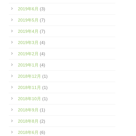
2019年6月
(3)
2019年5月
(7)
2019年4月
(7)
2019年3月
(4)
2019年2月
(4)
2019年1月
(4)
2018年12月
(1)
2018年11月
(1)
2018年10月
(1)
2018年9月
(1)
2018年8月
(2)
2018年6月
(6)