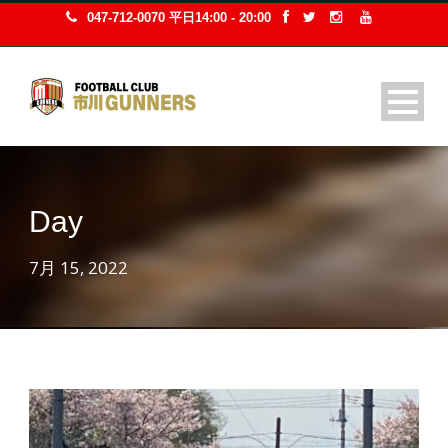
047-712-0070 平日14:00 - 20:00
Day
7月 15, 2022