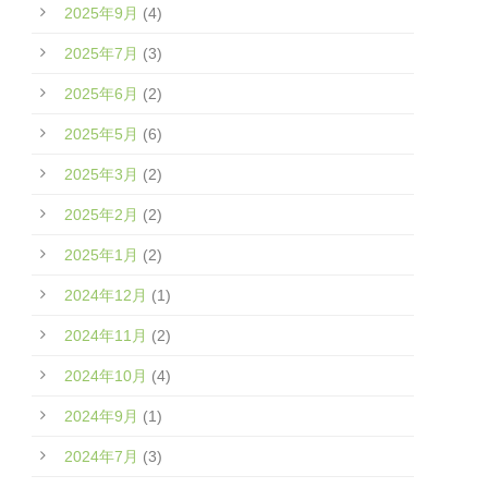
2025年9月
(4)
2025年7月
(3)
2025年6月
(2)
2025年5月
(6)
2025年3月
(2)
2025年2月
(2)
2025年1月
(2)
2024年12月
(1)
2024年11月
(2)
2024年10月
(4)
2024年9月
(1)
2024年7月
(3)