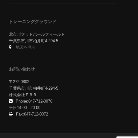
トレーニンググラウンド
北市川フットボールフィールド
千葉県市川市柏井町4-294-5
地図を見る
お問い合わせ
〒272-0802
千葉県市川市柏井町4-294-5
株式会社ＦＢＲ
Phone:047-712-0070
平日14:00 - 20:00
Fax:047-712-0072