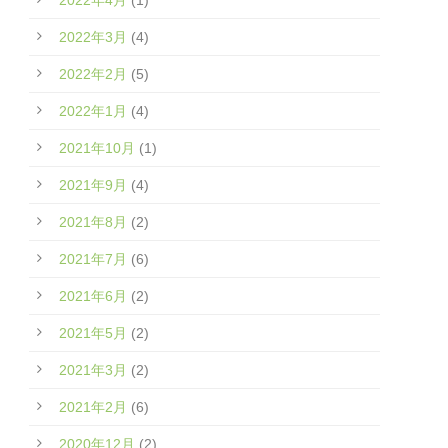
2022年3月
(4)
2022年2月
(5)
2022年1月
(4)
2021年10月
(1)
2021年9月
(4)
2021年8月
(2)
2021年7月
(6)
2021年6月
(2)
2021年5月
(2)
2021年3月
(2)
2021年2月
(6)
2020年12月
(2)