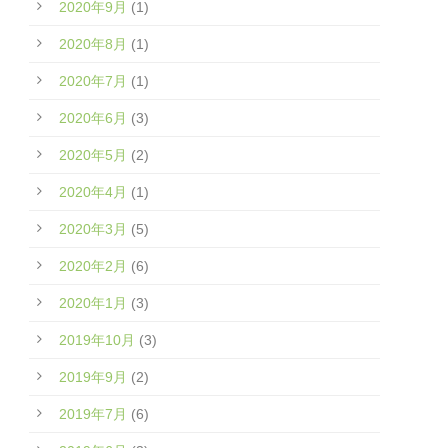
2020年9月
(1)
2020年8月
(1)
2020年7月
(1)
2020年6月
(3)
2020年5月
(2)
2020年4月
(1)
2020年3月
(5)
2020年2月
(6)
2020年1月
(3)
2019年10月
(3)
2019年9月
(2)
2019年7月
(6)