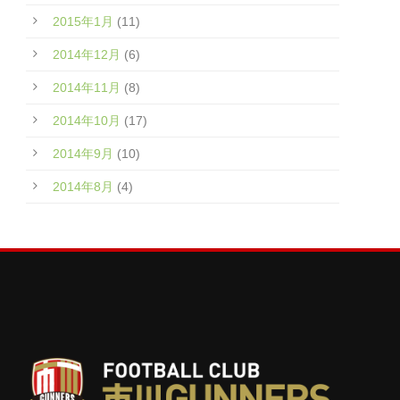
2015年1月
(11)
2014年12月
(6)
2014年11月
(8)
2014年10月
(17)
2014年9月
(10)
2014年8月
(4)