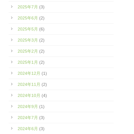
2025年7月
(3)
2025年6月
(2)
2025年5月
(6)
2025年3月
(2)
2025年2月
(2)
2025年1月
(2)
2024年12月
(1)
2024年11月
(2)
2024年10月
(4)
2024年9月
(1)
2024年7月
(3)
2024年6月
(3)