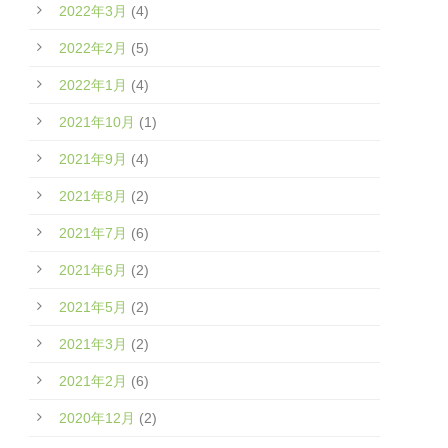
2022年3月
(4)
2022年2月
(5)
2022年1月
(4)
2021年10月
(1)
2021年9月
(4)
2021年8月
(2)
2021年7月
(6)
2021年6月
(2)
2021年5月
(2)
2021年3月
(2)
2021年2月
(6)
2020年12月
(2)