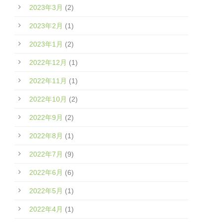
2023年3月
(2)
2023年2月
(1)
2023年1月
(2)
2022年12月
(1)
2022年11月
(1)
2022年10月
(2)
2022年9月
(2)
2022年8月
(1)
2022年7月
(9)
2022年6月
(6)
2022年5月
(1)
2022年4月
(1)