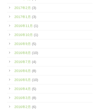
2017年2月
(3)
2017年1月
(3)
2016年11月
(1)
2016年10月
(1)
2016年9月
(5)
2016年8月
(10)
2016年7月
(4)
2016年6月
(8)
2016年5月
(10)
2016年4月
(5)
2016年3月
(8)
2016年2月
(6)