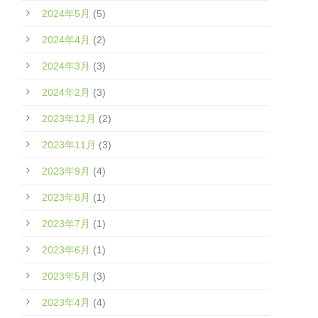
2024年5月
(5)
2024年4月
(2)
2024年3月
(3)
2024年2月
(3)
2023年12月
(2)
2023年11月
(3)
2023年9月
(4)
2023年8月
(1)
2023年7月
(1)
2023年6月
(1)
2023年5月
(3)
2023年4月
(4)