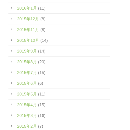
2016年1月
(11)
2015年12月
(8)
2015年11月
(8)
2015年10月
(14)
2015年9月
(14)
2015年8月
(20)
2015年7月
(15)
2015年6月
(6)
2015年5月
(11)
2015年4月
(15)
2015年3月
(16)
2015年2月
(7)