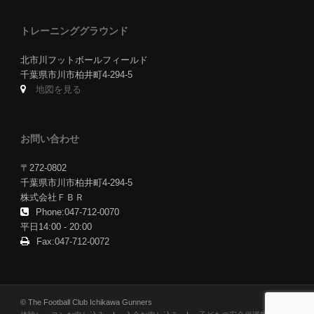
トレーニンググラウンド
北市川フットボールフィールド
千葉県市川市柏井町4-294-5
地図を見る
お問い合わせ
〒272-0802
千葉県市川市柏井町4-294-5
株式会社ＦＢＲ
Phone:047-712-0070
平日14:00 - 20:00
Fax:047-712-0072
© The Football Club Ichikawa Gunners