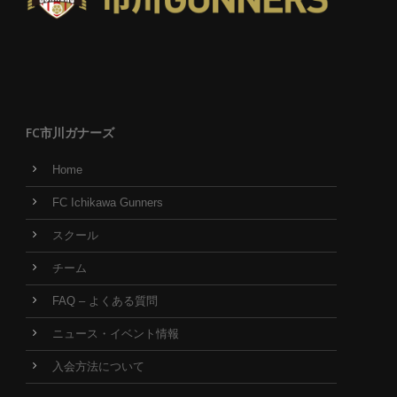
FC市川ガナーズ
Home
FC Ichikawa Gunners
スクール
チーム
FAQ – よくある質問
ニュース・イベント情報
入会方法について