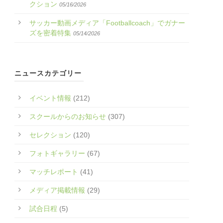
クション
05/16/2026
サッカー動画メディア「Footballcoach」でガナー
ズを密着特集
05/14/2026
ニュースカテゴリー
イベント情報
(212)
スクールからのお知らせ
(307)
セレクション
(120)
フォトギャラリー
(67)
マッチレポート
(41)
メディア掲載情報
(29)
試合日程
(5)