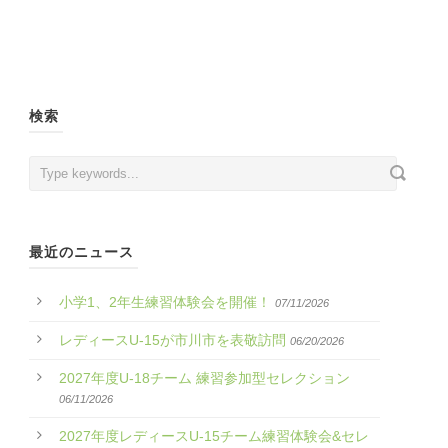
検索
最近のニュース
小学1、2年生練習体験会を開催！
07/11/2026
レディースU-15が市川市を表敬訪問
06/20/2026
2027年度U-18チーム 練習参加型セレクション
06/11/2026
2027年度レディースU-15チーム練習体験会&セレ