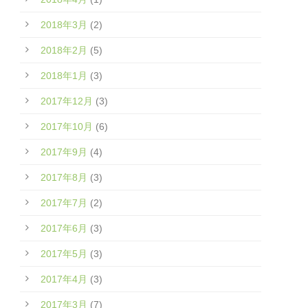
2018年3月
(2)
2018年2月
(5)
2018年1月
(3)
2017年12月
(3)
2017年10月
(6)
2017年9月
(4)
2017年8月
(3)
2017年7月
(2)
2017年6月
(3)
2017年5月
(3)
2017年4月
(3)
2017年3月
(7)