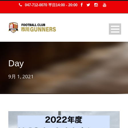
047-712-0070 平日14:00 - 20:00
Day
9月 1, 2021