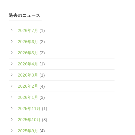
過去のニュース
2026年7月
(1)
2026年6月
(2)
2026年5月
(2)
2026年4月
(1)
2026年3月
(1)
2026年2月
(4)
2026年1月
(3)
2025年11月
(1)
2025年10月
(3)
2025年9月
(4)