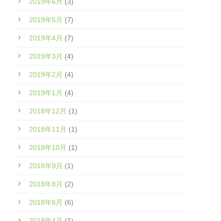
2019年6月
(3)
2019年5月
(7)
2019年4月
(7)
2019年3月
(4)
2019年2月
(4)
2019年1月
(4)
2018年12月
(1)
2018年11月
(1)
2018年10月
(1)
2018年9月
(1)
2018年8月
(2)
2018年6月
(6)
2018年4月
(1)