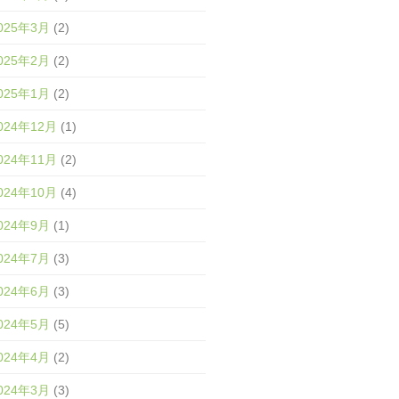
025年3月
(2)
025年2月
(2)
025年1月
(2)
024年12月
(1)
024年11月
(2)
024年10月
(4)
024年9月
(1)
024年7月
(3)
024年6月
(3)
024年5月
(5)
024年4月
(2)
024年3月
(3)