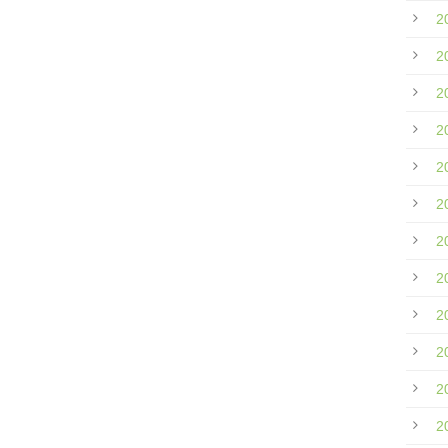
2
2
2
2
2
2
2
2
2
2
2
2