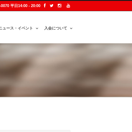
2-0070 平日14:00 - 20:00
ニュース・イベント
入会について