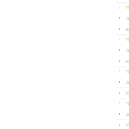
2
2
2
2
2
2
2
2
2
2
2
2