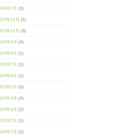
024年2月
(3)
023年12月
(2)
023年11月
(3)
023年9月
(4)
023年8月
(1)
023年7月
(1)
023年6月
(1)
023年5月
(3)
023年4月
(4)
023年3月
(2)
023年2月
(1)
023年1月
(2)