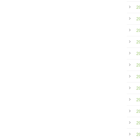
2
2
2
2
2
2
2
2
2
2
2
2