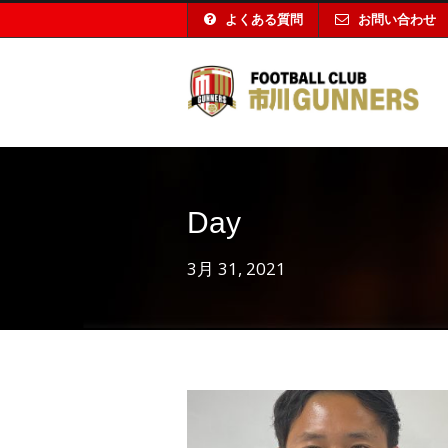
よくある質問
お問い合わせ
Day
3月 31, 2021