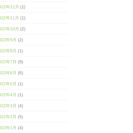
022年12月
(1)
022年11月
(1)
022年10月
(2)
022年9月
(2)
022年8月
(1)
022年7月
(9)
022年6月
(6)
022年5月
(1)
022年4月
(1)
022年3月
(4)
022年2月
(5)
022年1月
(4)