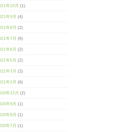
021年10月
(1)
021年9月
(4)
021年8月
(2)
021年7月
(6)
021年6月
(2)
021年5月
(2)
021年3月
(2)
021年2月
(6)
020年12月
(2)
020年9月
(1)
020年8月
(1)
020年7月
(1)