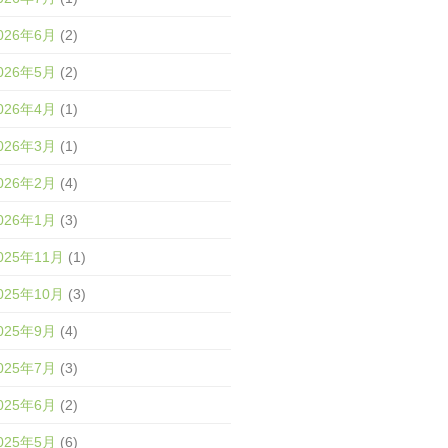
026年6月
(2)
026年5月
(2)
026年4月
(1)
026年3月
(1)
026年2月
(4)
026年1月
(3)
025年11月
(1)
025年10月
(3)
025年9月
(4)
025年7月
(3)
025年6月
(2)
025年5月
(6)