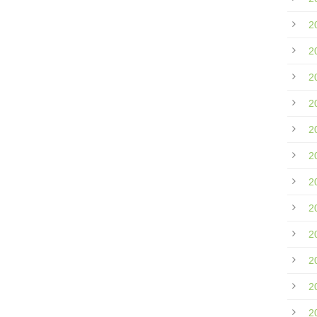
2
2
2
2
2
2
2
2
2
2
2
2