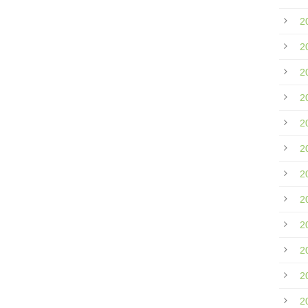
2
2
2
2
2
2
2
2
2
2
2
2