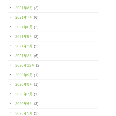
2021年8月
(2)
2021年7月
(6)
2021年6月
(2)
2021年5月
(2)
2021年3月
(2)
2021年2月
(6)
2020年12月
(2)
2020年9月
(1)
2020年8月
(1)
2020年7月
(1)
2020年6月
(3)
2020年5月
(2)