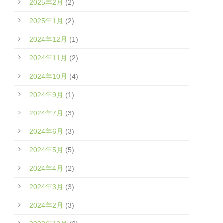
2025年2月
(2)
2025年1月
(2)
2024年12月
(1)
2024年11月
(2)
2024年10月
(4)
2024年9月
(1)
2024年7月
(3)
2024年6月
(3)
2024年5月
(5)
2024年4月
(2)
2024年3月
(3)
2024年2月
(3)