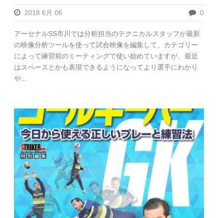
2018 6月 06
0
アーセナルSS市川では分析担当のテクニカルスタッフが最新
の映像分析ツールを使って試合映像を編集して、カテゴリー
によって練習前のミーティングで使い始めていますが、最近
はスペースとかも表現できるようになってより選手にわかり
や...