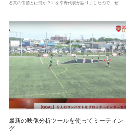
る真の価値とは何か？）を幸野代表が語りましたので、ぜ...
最新の映像分析ツールを使ってミーティン
グ