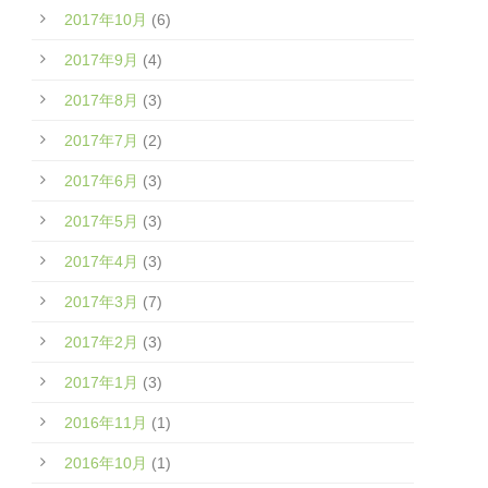
2017年10月
(6)
2017年9月
(4)
2017年8月
(3)
2017年7月
(2)
2017年6月
(3)
2017年5月
(3)
2017年4月
(3)
2017年3月
(7)
2017年2月
(3)
2017年1月
(3)
2016年11月
(1)
2016年10月
(1)