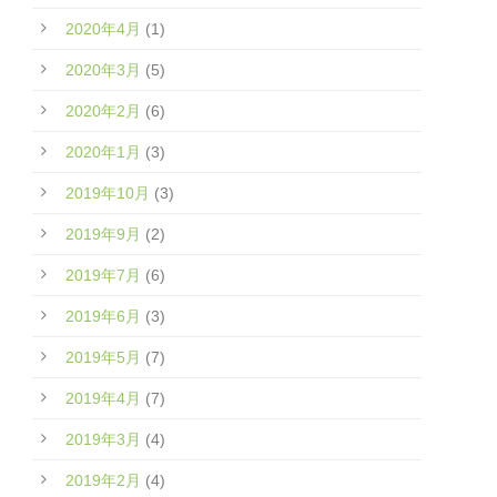
2020年4月
(1)
2020年3月
(5)
2020年2月
(6)
2020年1月
(3)
2019年10月
(3)
2019年9月
(2)
2019年7月
(6)
2019年6月
(3)
2019年5月
(7)
2019年4月
(7)
2019年3月
(4)
2019年2月
(4)