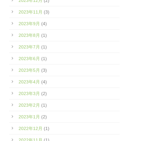
2023年12月
(2)
2023年11月
(3)
2023年9月
(4)
2023年8月
(1)
2023年7月
(1)
2023年6月
(1)
2023年5月
(3)
2023年4月
(4)
2023年3月
(2)
2023年2月
(1)
2023年1月
(2)
2022年12月
(1)
2022年11月
(1)