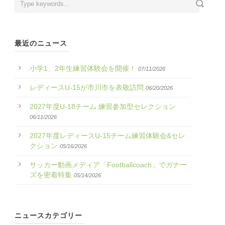
最近のニュース
小学1、2年生練習体験会を開催！
07/11/2026
レディースU-15が市川市を表敬訪問
06/20/2026
2027年度U-18チーム 練習参加型セレクション
06/11/2026
2027年度レディースU-15チーム練習体験会&セレ
クション
05/16/2026
サッカー動画メディア「Footballcoach」でガナー
ズを密着特集
05/14/2026
ニュースカテゴリー