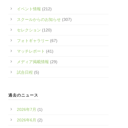
イベント情報
(212)
スクールからのお知らせ
(307)
セレクション
(120)
フォトギャラリー
(67)
マッチレポート
(41)
メディア掲載情報
(29)
試合日程
(5)
過去のニュース
2026年7月
(1)
2026年6月
(2)