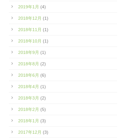
2019年1月
(4)
2018年12月
(1)
2018年11月
(1)
2018年10月
(1)
2018年9月
(1)
2018年8月
(2)
2018年6月
(6)
2018年4月
(1)
2018年3月
(2)
2018年2月
(5)
2018年1月
(3)
2017年12月
(3)