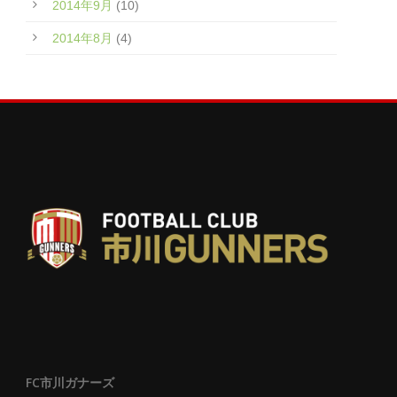
2014年9月
(10)
2014年8月
(4)
FC市川ガナーズ