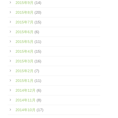
2015年9月
(14)
2015年8月
(20)
2015年7月
(15)
2015年6月
(6)
2015年5月
(11)
2015年4月
(15)
2015年3月
(16)
2015年2月
(7)
2015年1月
(11)
2014年12月
(6)
2014年11月
(8)
2014年10月
(17)