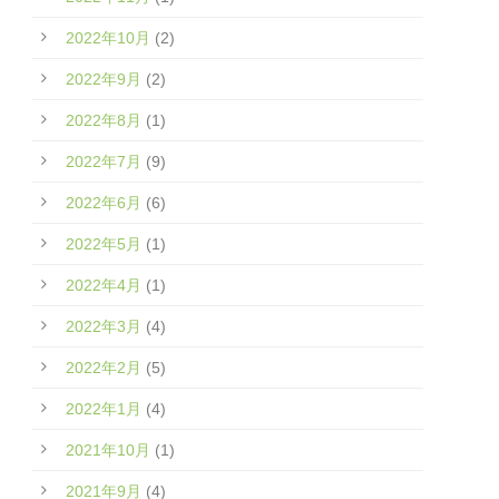
2022年10月
(2)
2022年9月
(2)
2022年8月
(1)
2022年7月
(9)
2022年6月
(6)
2022年5月
(1)
2022年4月
(1)
2022年3月
(4)
2022年2月
(5)
2022年1月
(4)
2021年10月
(1)
2021年9月
(4)