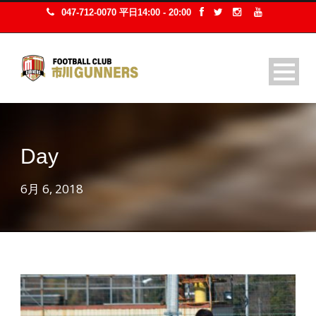
047-712-0070 平日14:00 - 20:00
Day
6月 6, 2018