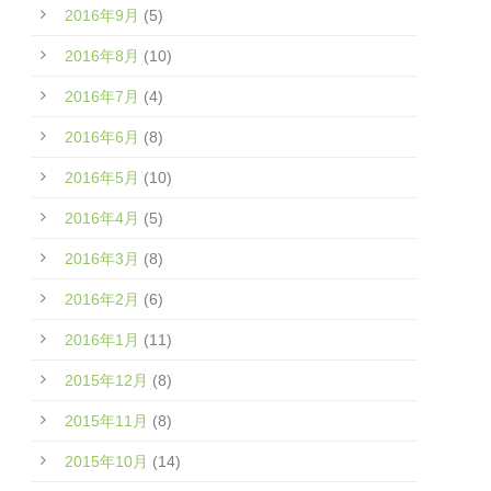
2016年9月
(5)
2016年8月
(10)
2016年7月
(4)
2016年6月
(8)
2016年5月
(10)
2016年4月
(5)
2016年3月
(8)
2016年2月
(6)
2016年1月
(11)
2015年12月
(8)
2015年11月
(8)
2015年10月
(14)