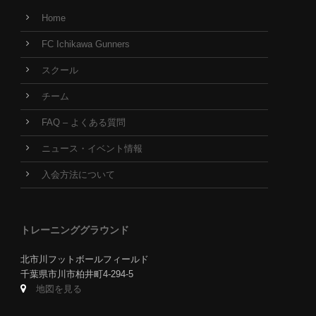
Home
FC Ichikawa Gunners
スクール
チーム
FAQ – よくある質問
ニュース・イベント情報
入会方法について
トレーニンググラウンド
北市川フットボールフィールド
千葉県市川市柏井町4-294-5
地図を見る