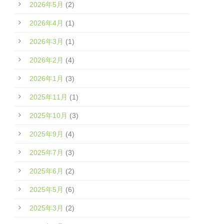
2026年5月
(2)
2026年4月
(1)
2026年3月
(1)
2026年2月
(4)
2026年1月
(3)
2025年11月
(1)
2025年10月
(3)
2025年9月
(4)
2025年7月
(3)
2025年6月
(2)
2025年5月
(6)
2025年3月
(2)